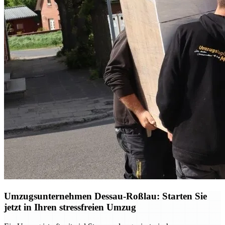
Umzugsunternehmen Dessau-Roßlau: Starten Sie
jetzt in Ihren stressfreien Umzug