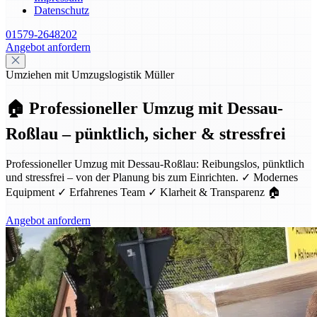
Datenschutz
01579-2648202
Angebot anfordern
Umziehen mit Umzugslogistik Müller
🏠 Professioneller Umzug mit Dessau-
Roßlau – pünktlich, sicher & stressfrei
Professioneller Umzug mit Dessau-Roßlau: Reibungslos, pünktlich
und stressfrei – von der Planung bis zum Einrichten. ✓ Modernes
Equipment ✓ Erfahrenes Team ✓ Klarheit & Transparenz 🏠
Angebot anfordern