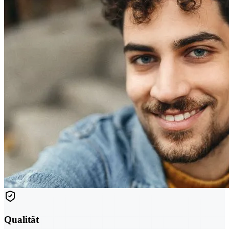
Qualität