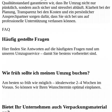
Qualitätsstandard garantieren wir, dass Ihr Umzug nicht nur
pünktlich, sondern auch sicher und stressfrei abläuft. Klarheit bei der
Planung, Transparenz bei den Kosten und ein persönlicher
Ansprechpartner sorgen dafür, dass Sie sich bei uns auf
professionelle Unterstützung verlassen können.
FAQ
Häufig gestellte Fragen
Hier finden Sie Antworten auf die häufigsten Fragen rund um
unseren Umzugsservice – damit Sie bestens vorbereitet sind.
Wie früh sollte ich meinen Umzug buchen?
Am besten so früh wie möglich – idealerweise 2–4 Wochen im
Voraus. So können wir Ihren Wunschtermin optimal einplanen.
Bietet Ihr Unternehmen auch Verpackungsmaterial