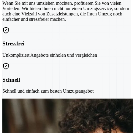
Wenn Sie mit uns umziehen möchten, profitieren Sie von vielen
Vorteilen. Wir bieten Ihnen nicht nur einen Umzugsservice, sondern
auch eine Vielzahl von Zusatzleistungen, die Ihren Umzug noch
einfacher und stressfreier machen.
Stressfrei
Unkompliziert Angebote einholen und vergleichen
Schnell
Schnell und einfach zum besten Umzugsangebot