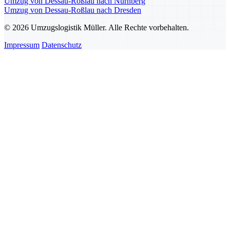
Umzug von Dessau-Roßlau nach Nürnberg
Umzug von Dessau-Roßlau nach Dresden
© 2026 Umzugslogistik Müller. Alle Rechte vorbehalten.
Impressum
Datenschutz