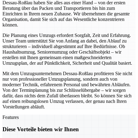
Dessau-Roßlau haben Sie alles aus einer Hand – von der ersten
Beratung über das Packen und Transportieren bis hin zum
Einrichten in Ihrem neuen Zuhause. Wir übernehmen die gesamte
Organisation, damit Sie sich auf das Wesentliche konzentrieren
können.
Die Planung eines Umzugs erfordert Sorgfalt, Zeit und Erfahrung.
Unser Team unterstützt Sie von Anfang an dabei, den Ablauf zu
strukturieren – individuell abgestimmt auf Ihre Bedürfnisse. Ob
Haushaltsumzug, Seniorenumzug oder Geschäftsobjekt – wir
erstellen mit Ihnen gemeinsam einen maßgeschneiderten
Umzugsplan, der auf Pünktlichkeit, Sicherheit und Qualität basiert.
Mit dem Umzugsunternehmen Dessau-Roßlau profitieren Sie nicht
nur von professioneller Umzugsplanung, sondern auch von
moderner Technik, erfahrenem Personal und bewährten Abläufen.
Von der Terminplanung bis zur Schlüsselübergabe – wir sorgen
dafür, dass nichts dem Zufall überlassen bleibt. So können Sie sich
auf einen reibungslosen Umzug verlassen, der genau nach Ihren
Vorstellungen abläuft.
Features
Diese Vorteile bieten wir Ihnen