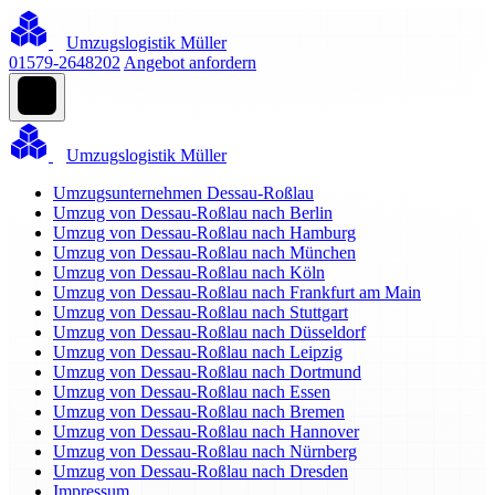
Umzugslogistik Müller
01579-2648202
Angebot anfordern
Umzugslogistik Müller
Umzugsunternehmen Dessau-Roßlau
Umzug von Dessau-Roßlau nach Berlin
Umzug von Dessau-Roßlau nach Hamburg
Umzug von Dessau-Roßlau nach München
Umzug von Dessau-Roßlau nach Köln
Umzug von Dessau-Roßlau nach Frankfurt am Main
Umzug von Dessau-Roßlau nach Stuttgart
Umzug von Dessau-Roßlau nach Düsseldorf
Umzug von Dessau-Roßlau nach Leipzig
Umzug von Dessau-Roßlau nach Dortmund
Umzug von Dessau-Roßlau nach Essen
Umzug von Dessau-Roßlau nach Bremen
Umzug von Dessau-Roßlau nach Hannover
Umzug von Dessau-Roßlau nach Nürnberg
Umzug von Dessau-Roßlau nach Dresden
Impressum