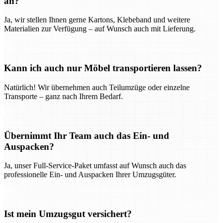
an?
Ja, wir stellen Ihnen gerne Kartons, Klebeband und weitere
Materialien zur Verfügung – auf Wunsch auch mit Lieferung.
Kann ich auch nur Möbel transportieren lassen?
Natürlich! Wir übernehmen auch Teilumzüge oder einzelne
Transporte – ganz nach Ihrem Bedarf.
Übernimmt Ihr Team auch das Ein- und
Auspacken?
Ja, unser Full-Service-Paket umfasst auf Wunsch auch das
professionelle Ein- und Auspacken Ihrer Umzugsgüter.
Ist mein Umzugsgut versichert?