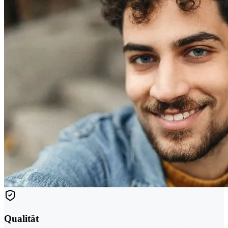
Qualität