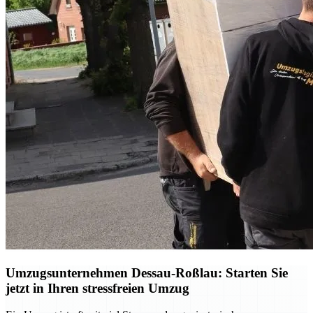
Umzugsunternehmen Dessau-Roßlau: Starten Sie
jetzt in Ihren stressfreien Umzug