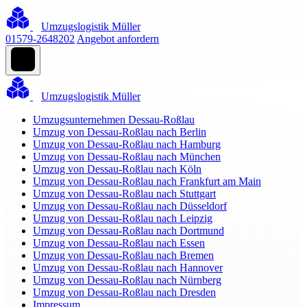
Umzugslogistik Müller
01579-2648202
Angebot anfordern
Umzugslogistik Müller
Umzugsunternehmen Dessau-Roßlau
Umzug von Dessau-Roßlau nach Berlin
Umzug von Dessau-Roßlau nach Hamburg
Umzug von Dessau-Roßlau nach München
Umzug von Dessau-Roßlau nach Köln
Umzug von Dessau-Roßlau nach Frankfurt am Main
Umzug von Dessau-Roßlau nach Stuttgart
Umzug von Dessau-Roßlau nach Düsseldorf
Umzug von Dessau-Roßlau nach Leipzig
Umzug von Dessau-Roßlau nach Dortmund
Umzug von Dessau-Roßlau nach Essen
Umzug von Dessau-Roßlau nach Bremen
Umzug von Dessau-Roßlau nach Hannover
Umzug von Dessau-Roßlau nach Nürnberg
Umzug von Dessau-Roßlau nach Dresden
Impressum