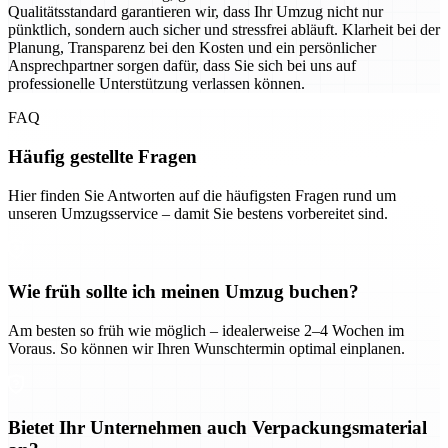
Qualitätsstandard garantieren wir, dass Ihr Umzug nicht nur
pünktlich, sondern auch sicher und stressfrei abläuft. Klarheit bei der
Planung, Transparenz bei den Kosten und ein persönlicher
Ansprechpartner sorgen dafür, dass Sie sich bei uns auf
professionelle Unterstützung verlassen können.
FAQ
Häufig gestellte Fragen
Hier finden Sie Antworten auf die häufigsten Fragen rund um
unseren Umzugsservice – damit Sie bestens vorbereitet sind.
Wie früh sollte ich meinen Umzug buchen?
Am besten so früh wie möglich – idealerweise 2–4 Wochen im
Voraus. So können wir Ihren Wunschtermin optimal einplanen.
Bietet Ihr Unternehmen auch Verpackungsmaterial