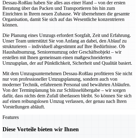
Dessau-Roßlau haben Sie alles aus einer Hand – von der ersten
Beratung über das Packen und Transportieren bis hin zum
Einrichten in Ihrem neuen Zuhause. Wir übernehmen die gesamte
Organisation, damit Sie sich auf das Wesentliche konzentrieren
können.
Die Planung eines Umzugs erfordert Sorgfalt, Zeit und Erfahrung.
Unser Team unterstützt Sie von Anfang an dabei, den Ablauf zu
strukturieren – individuell abgestimmt auf Ihre Bedürfnisse. Ob
Haushaltsumzug, Seniorenumzug oder Geschäftsobjekt – wir
erstellen mit Ihnen gemeinsam einen maßgeschneiderten
Umzugsplan, der auf Pünktlichkeit, Sicherheit und Qualität basiert.
Mit dem Umzugsunternehmen Dessau-Roßlau profitieren Sie nicht
nur von professioneller Umzugsplanung, sondern auch von
moderner Technik, erfahrenem Personal und bewährten Abläufen.
Von der Terminplanung bis zur Schlüsselübergabe – wir sorgen
dafür, dass nichts dem Zufall überlassen bleibt. So können Sie sich
auf einen reibungslosen Umzug verlassen, der genau nach Ihren
Vorstellungen abläuft.
Features
Diese Vorteile bieten wir Ihnen