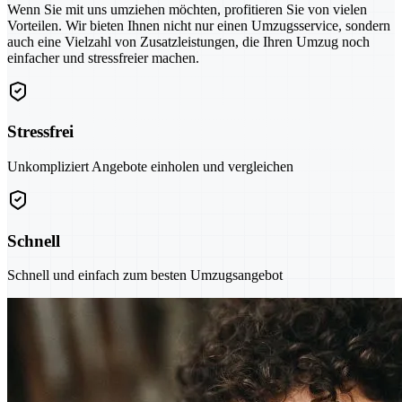
Wenn Sie mit uns umziehen möchten, profitieren Sie von vielen
Vorteilen. Wir bieten Ihnen nicht nur einen Umzugsservice, sondern
auch eine Vielzahl von Zusatzleistungen, die Ihren Umzug noch
einfacher und stressfreier machen.
Stressfrei
Unkompliziert Angebote einholen und vergleichen
Schnell
Schnell und einfach zum besten Umzugsangebot