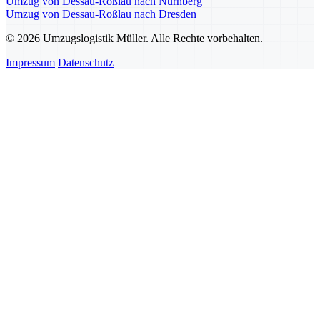
Umzug von Dessau-Roßlau nach Nürnberg
Umzug von Dessau-Roßlau nach Dresden
© 2026 Umzugslogistik Müller. Alle Rechte vorbehalten.
Impressum
Datenschutz