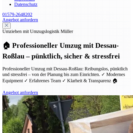
Datenschutz
01579-2648202
Angebot anfordern
Umziehen mit Umzugslogistik Müller
🏠 Professioneller Umzug mit Dessau-
Roßlau – pünktlich, sicher & stressfrei
Professioneller Umzug mit Dessau-Roßlau: Reibungslos, pünktlich
und stressfrei – von der Planung bis zum Einrichten. ✓ Modernes
Equipment ✓ Erfahrenes Team ✓ Klarheit & Transparenz 🏠
Angebot anfordern