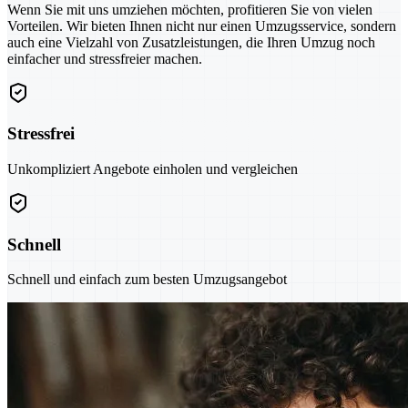
Wenn Sie mit uns umziehen möchten, profitieren Sie von vielen
Vorteilen. Wir bieten Ihnen nicht nur einen Umzugsservice, sondern
auch eine Vielzahl von Zusatzleistungen, die Ihren Umzug noch
einfacher und stressfreier machen.
Stressfrei
Unkompliziert Angebote einholen und vergleichen
Schnell
Schnell und einfach zum besten Umzugsangebot