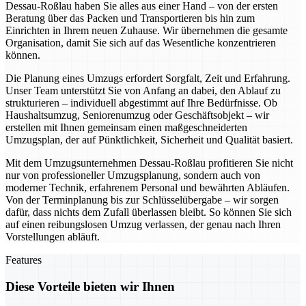
Dessau-Roßlau haben Sie alles aus einer Hand – von der ersten
Beratung über das Packen und Transportieren bis hin zum
Einrichten in Ihrem neuen Zuhause. Wir übernehmen die gesamte
Organisation, damit Sie sich auf das Wesentliche konzentrieren
können.
Die Planung eines Umzugs erfordert Sorgfalt, Zeit und Erfahrung.
Unser Team unterstützt Sie von Anfang an dabei, den Ablauf zu
strukturieren – individuell abgestimmt auf Ihre Bedürfnisse. Ob
Haushaltsumzug, Seniorenumzug oder Geschäftsobjekt – wir
erstellen mit Ihnen gemeinsam einen maßgeschneiderten
Umzugsplan, der auf Pünktlichkeit, Sicherheit und Qualität basiert.
Mit dem Umzugsunternehmen Dessau-Roßlau profitieren Sie nicht
nur von professioneller Umzugsplanung, sondern auch von
moderner Technik, erfahrenem Personal und bewährten Abläufen.
Von der Terminplanung bis zur Schlüsselübergabe – wir sorgen
dafür, dass nichts dem Zufall überlassen bleibt. So können Sie sich
auf einen reibungslosen Umzug verlassen, der genau nach Ihren
Vorstellungen abläuft.
Features
Diese Vorteile bieten wir Ihnen