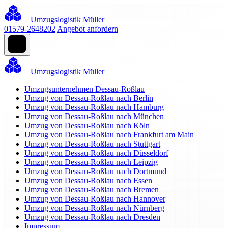
Umzugslogistik Müller
01579-2648202
Angebot anfordern
Umzugslogistik Müller
Umzugsunternehmen Dessau-Roßlau
Umzug von Dessau-Roßlau nach Berlin
Umzug von Dessau-Roßlau nach Hamburg
Umzug von Dessau-Roßlau nach München
Umzug von Dessau-Roßlau nach Köln
Umzug von Dessau-Roßlau nach Frankfurt am Main
Umzug von Dessau-Roßlau nach Stuttgart
Umzug von Dessau-Roßlau nach Düsseldorf
Umzug von Dessau-Roßlau nach Leipzig
Umzug von Dessau-Roßlau nach Dortmund
Umzug von Dessau-Roßlau nach Essen
Umzug von Dessau-Roßlau nach Bremen
Umzug von Dessau-Roßlau nach Hannover
Umzug von Dessau-Roßlau nach Nürnberg
Umzug von Dessau-Roßlau nach Dresden
Impressum