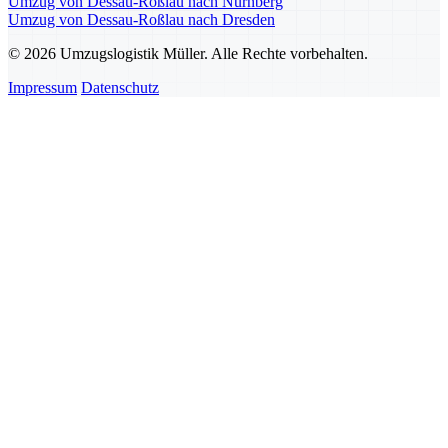
Umzug von Dessau-Roßlau nach Nürnberg
Umzug von Dessau-Roßlau nach Dresden
© 2026 Umzugslogistik Müller. Alle Rechte vorbehalten.
Impressum
Datenschutz