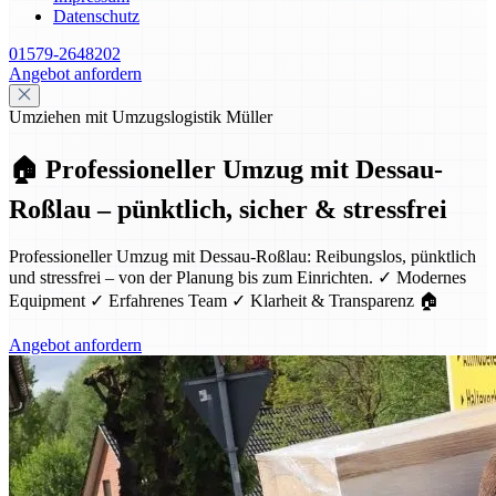
Datenschutz
01579-2648202
Angebot anfordern
Umziehen mit Umzugslogistik Müller
🏠 Professioneller Umzug mit Dessau-
Roßlau – pünktlich, sicher & stressfrei
Professioneller Umzug mit Dessau-Roßlau: Reibungslos, pünktlich
und stressfrei – von der Planung bis zum Einrichten. ✓ Modernes
Equipment ✓ Erfahrenes Team ✓ Klarheit & Transparenz 🏠
Angebot anfordern