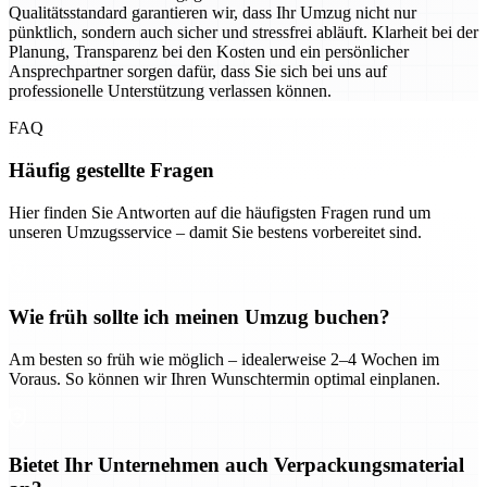
Qualitätsstandard garantieren wir, dass Ihr Umzug nicht nur
pünktlich, sondern auch sicher und stressfrei abläuft. Klarheit bei der
Planung, Transparenz bei den Kosten und ein persönlicher
Ansprechpartner sorgen dafür, dass Sie sich bei uns auf
professionelle Unterstützung verlassen können.
FAQ
Häufig gestellte Fragen
Hier finden Sie Antworten auf die häufigsten Fragen rund um
unseren Umzugsservice – damit Sie bestens vorbereitet sind.
Wie früh sollte ich meinen Umzug buchen?
Am besten so früh wie möglich – idealerweise 2–4 Wochen im
Voraus. So können wir Ihren Wunschtermin optimal einplanen.
Bietet Ihr Unternehmen auch Verpackungsmaterial