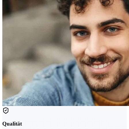
Qualität