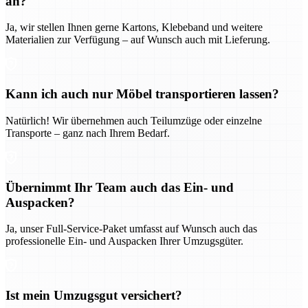
an?
Ja, wir stellen Ihnen gerne Kartons, Klebeband und weitere
Materialien zur Verfügung – auf Wunsch auch mit Lieferung.
Kann ich auch nur Möbel transportieren lassen?
Natürlich! Wir übernehmen auch Teilumzüge oder einzelne
Transporte – ganz nach Ihrem Bedarf.
Übernimmt Ihr Team auch das Ein- und
Auspacken?
Ja, unser Full-Service-Paket umfasst auf Wunsch auch das
professionelle Ein- und Auspacken Ihrer Umzugsgüter.
Ist mein Umzugsgut versichert?