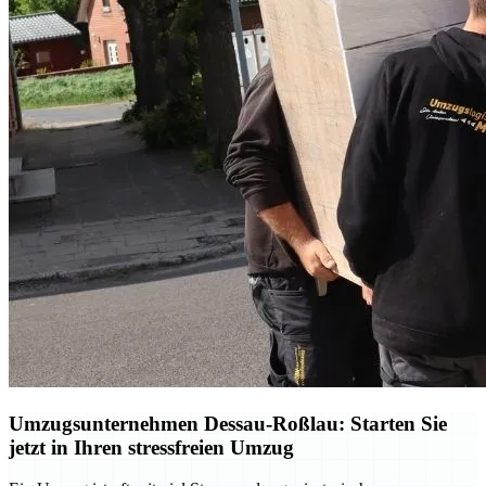
Umzugsunternehmen Dessau-Roßlau: Starten Sie
jetzt in Ihren stressfreien Umzug