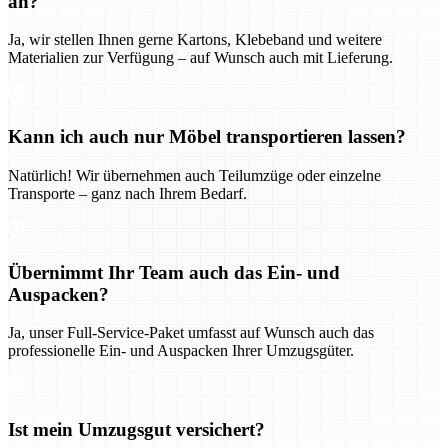
an?
Ja, wir stellen Ihnen gerne Kartons, Klebeband und weitere
Materialien zur Verfügung – auf Wunsch auch mit Lieferung.
Kann ich auch nur Möbel transportieren lassen?
Natürlich! Wir übernehmen auch Teilumzüge oder einzelne
Transporte – ganz nach Ihrem Bedarf.
Übernimmt Ihr Team auch das Ein- und
Auspacken?
Ja, unser Full-Service-Paket umfasst auf Wunsch auch das
professionelle Ein- und Auspacken Ihrer Umzugsgüter.
Ist mein Umzugsgut versichert?