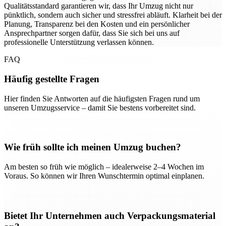
Qualitätsstandard garantieren wir, dass Ihr Umzug nicht nur
pünktlich, sondern auch sicher und stressfrei abläuft. Klarheit bei der
Planung, Transparenz bei den Kosten und ein persönlicher
Ansprechpartner sorgen dafür, dass Sie sich bei uns auf
professionelle Unterstützung verlassen können.
FAQ
Häufig gestellte Fragen
Hier finden Sie Antworten auf die häufigsten Fragen rund um
unseren Umzugsservice – damit Sie bestens vorbereitet sind.
Wie früh sollte ich meinen Umzug buchen?
Am besten so früh wie möglich – idealerweise 2–4 Wochen im
Voraus. So können wir Ihren Wunschtermin optimal einplanen.
Bietet Ihr Unternehmen auch Verpackungsmaterial