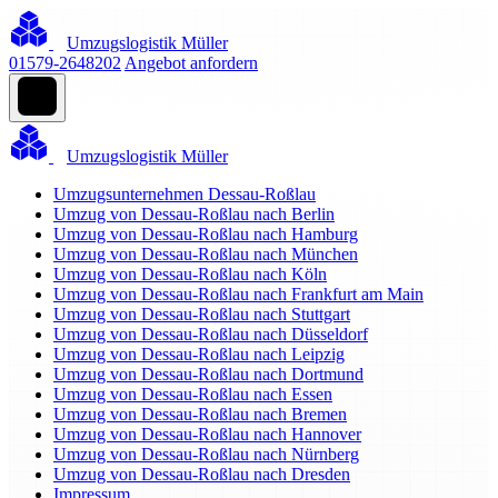
Umzugslogistik Müller
01579-2648202
Angebot anfordern
Umzugslogistik Müller
Umzugsunternehmen Dessau-Roßlau
Umzug von Dessau-Roßlau nach Berlin
Umzug von Dessau-Roßlau nach Hamburg
Umzug von Dessau-Roßlau nach München
Umzug von Dessau-Roßlau nach Köln
Umzug von Dessau-Roßlau nach Frankfurt am Main
Umzug von Dessau-Roßlau nach Stuttgart
Umzug von Dessau-Roßlau nach Düsseldorf
Umzug von Dessau-Roßlau nach Leipzig
Umzug von Dessau-Roßlau nach Dortmund
Umzug von Dessau-Roßlau nach Essen
Umzug von Dessau-Roßlau nach Bremen
Umzug von Dessau-Roßlau nach Hannover
Umzug von Dessau-Roßlau nach Nürnberg
Umzug von Dessau-Roßlau nach Dresden
Impressum