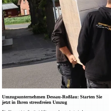
Umzugsunternehmen Dessau-Roßlau: Starten Sie
jetzt in Ihren stressfreien Umzug