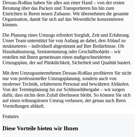
Dessau-Roßlau haben Sie alles aus einer Hand – von der ersten
Beratung über das Packen und Transportieren bis hin zum
Einrichten in Ihrem neuen Zuhause. Wir übernehmen die gesamte
Organisation, damit Sie sich auf das Wesentliche konzentrieren
können.
Die Planung eines Umzugs erfordert Sorgfalt, Zeit und Erfahrung.
Unser Team unterstützt Sie von Anfang an dabei, den Ablauf zu
strukturieren – individuell abgestimmt auf Ihre Bedürfnisse. Ob
Haushaltsumzug, Seniorenumzug oder Geschäftsobjekt – wir
erstellen mit Ihnen gemeinsam einen maßgeschneiderten
Umzugsplan, der auf Pünktlichkeit, Sicherheit und Qualität basiert.
Mit dem Umzugsunternehmen Dessau-Roßlau profitieren Sie nicht
nur von professioneller Umzugsplanung, sondern auch von
moderner Technik, erfahrenem Personal und bewährten Abläufen.
Von der Terminplanung bis zur Schlüsselübergabe – wir sorgen
dafür, dass nichts dem Zufall überlassen bleibt. So können Sie sich
auf einen reibungslosen Umzug verlassen, der genau nach Ihren
Vorstellungen abläuft.
Features
Diese Vorteile bieten wir Ihnen