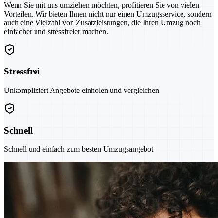
Wenn Sie mit uns umziehen möchten, profitieren Sie von vielen
Vorteilen. Wir bieten Ihnen nicht nur einen Umzugsservice, sondern
auch eine Vielzahl von Zusatzleistungen, die Ihren Umzug noch
einfacher und stressfreier machen.
Stressfrei
Unkompliziert Angebote einholen und vergleichen
Schnell
Schnell und einfach zum besten Umzugsangebot