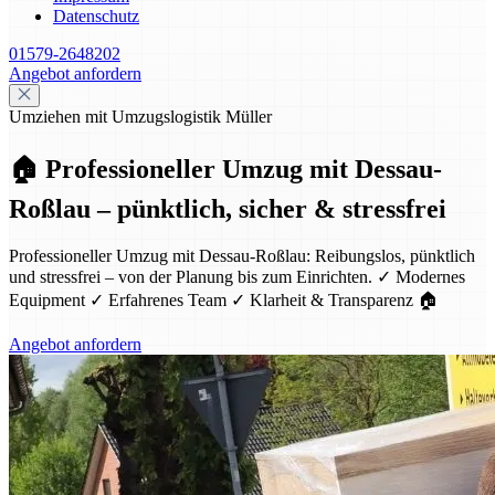
Datenschutz
01579-2648202
Angebot anfordern
Umziehen mit Umzugslogistik Müller
🏠 Professioneller Umzug mit Dessau-
Roßlau – pünktlich, sicher & stressfrei
Professioneller Umzug mit Dessau-Roßlau: Reibungslos, pünktlich
und stressfrei – von der Planung bis zum Einrichten. ✓ Modernes
Equipment ✓ Erfahrenes Team ✓ Klarheit & Transparenz 🏠
Angebot anfordern