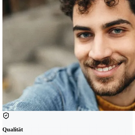
Qualität