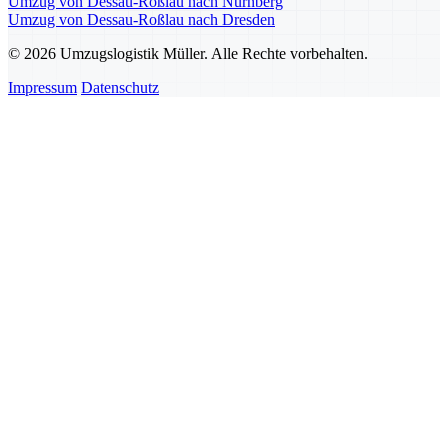
Umzug von Dessau-Roßlau nach Nürnberg
Umzug von Dessau-Roßlau nach Dresden
© 2026 Umzugslogistik Müller. Alle Rechte vorbehalten.
Impressum
Datenschutz