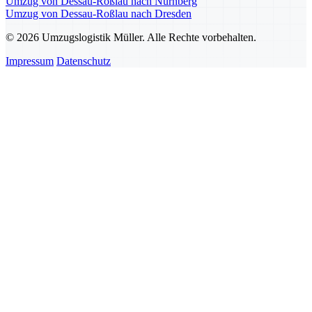
Umzug von Dessau-Roßlau nach Nürnberg
Umzug von Dessau-Roßlau nach Dresden
© 2026 Umzugslogistik Müller. Alle Rechte vorbehalten.
Impressum
Datenschutz