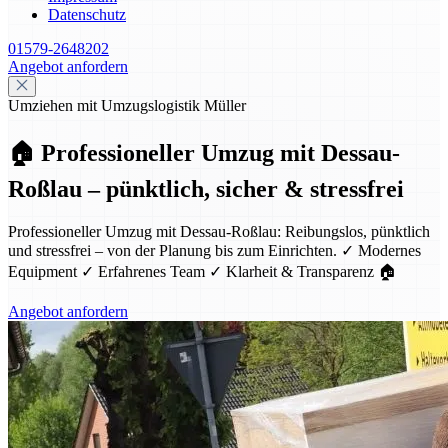
Datenschutz
01579-2648202
Angebot anfordern
Umziehen mit Umzugslogistik Müller
🏠 Professioneller Umzug mit Dessau-
Roßlau – pünktlich, sicher & stressfrei
Professioneller Umzug mit Dessau-Roßlau: Reibungslos, pünktlich
und stressfrei – von der Planung bis zum Einrichten. ✓ Modernes
Equipment ✓ Erfahrenes Team ✓ Klarheit & Transparenz 🏠
Angebot anfordern