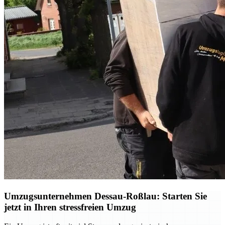
Umzugsunternehmen Dessau-Roßlau: Starten Sie
jetzt in Ihren stressfreien Umzug