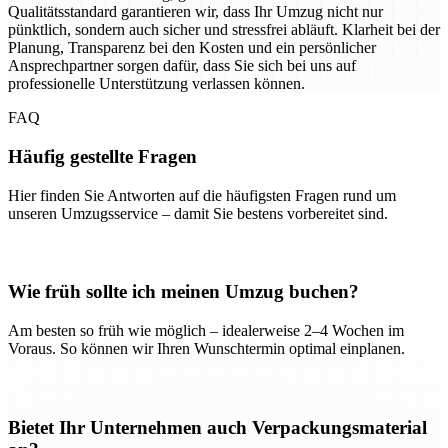
Qualitätsstandard garantieren wir, dass Ihr Umzug nicht nur
pünktlich, sondern auch sicher und stressfrei abläuft. Klarheit bei der
Planung, Transparenz bei den Kosten und ein persönlicher
Ansprechpartner sorgen dafür, dass Sie sich bei uns auf
professionelle Unterstützung verlassen können.
FAQ
Häufig gestellte Fragen
Hier finden Sie Antworten auf die häufigsten Fragen rund um
unseren Umzugsservice – damit Sie bestens vorbereitet sind.
Wie früh sollte ich meinen Umzug buchen?
Am besten so früh wie möglich – idealerweise 2–4 Wochen im
Voraus. So können wir Ihren Wunschtermin optimal einplanen.
Bietet Ihr Unternehmen auch Verpackungsmaterial