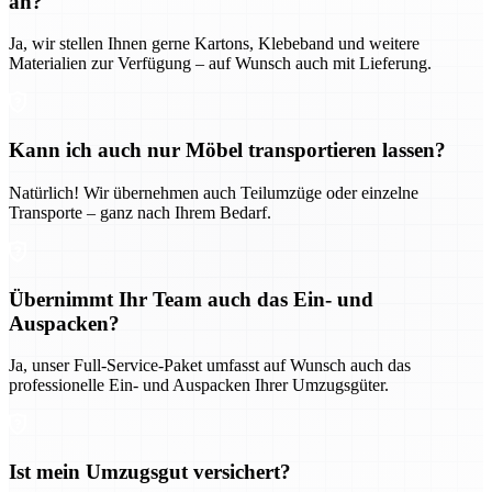
an?
Ja, wir stellen Ihnen gerne Kartons, Klebeband und weitere
Materialien zur Verfügung – auf Wunsch auch mit Lieferung.
Kann ich auch nur Möbel transportieren lassen?
Natürlich! Wir übernehmen auch Teilumzüge oder einzelne
Transporte – ganz nach Ihrem Bedarf.
Übernimmt Ihr Team auch das Ein- und
Auspacken?
Ja, unser Full-Service-Paket umfasst auf Wunsch auch das
professionelle Ein- und Auspacken Ihrer Umzugsgüter.
Ist mein Umzugsgut versichert?