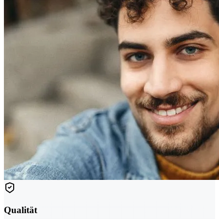
Qualität