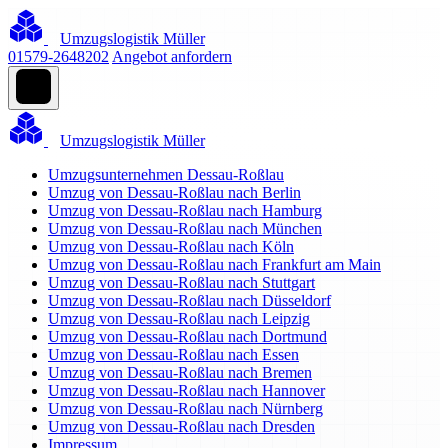
Umzugslogistik Müller
01579-2648202
Angebot anfordern
Umzugslogistik Müller
Umzugsunternehmen Dessau-Roßlau
Umzug von Dessau-Roßlau nach Berlin
Umzug von Dessau-Roßlau nach Hamburg
Umzug von Dessau-Roßlau nach München
Umzug von Dessau-Roßlau nach Köln
Umzug von Dessau-Roßlau nach Frankfurt am Main
Umzug von Dessau-Roßlau nach Stuttgart
Umzug von Dessau-Roßlau nach Düsseldorf
Umzug von Dessau-Roßlau nach Leipzig
Umzug von Dessau-Roßlau nach Dortmund
Umzug von Dessau-Roßlau nach Essen
Umzug von Dessau-Roßlau nach Bremen
Umzug von Dessau-Roßlau nach Hannover
Umzug von Dessau-Roßlau nach Nürnberg
Umzug von Dessau-Roßlau nach Dresden
Impressum