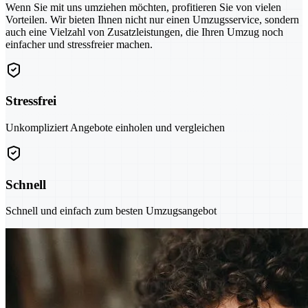
Wenn Sie mit uns umziehen möchten, profitieren Sie von vielen
Vorteilen. Wir bieten Ihnen nicht nur einen Umzugsservice, sondern
auch eine Vielzahl von Zusatzleistungen, die Ihren Umzug noch
einfacher und stressfreier machen.
Stressfrei
Unkompliziert Angebote einholen und vergleichen
Schnell
Schnell und einfach zum besten Umzugsangebot