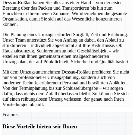
Dessau-Roßlau haben Sie alles aus einer Hand – von der ersten
Beratung über das Packen und Transportieren bis hin zum
Einrichten in Ihrem neuen Zuhause. Wir übernehmen die gesamte
Organisation, damit Sie sich auf das Wesentliche konzentrieren
können.
Die Planung eines Umzugs erfordert Sorgfalt, Zeit und Erfahrung.
Unser Team unterstützt Sie von Anfang an dabei, den Ablauf zu
strukturieren – individuell abgestimmt auf Ihre Bedürfnisse. Ob
Haushaltsumzug, Seniorenumzug oder Geschäftsobjekt – wir
erstellen mit Ihnen gemeinsam einen maßgeschneiderten
Umzugsplan, der auf Pünktlichkeit, Sicherheit und Qualität basiert.
Mit dem Umzugsunternehmen Dessau-Roßlau profitieren Sie nicht
nur von professioneller Umzugsplanung, sondern auch von
moderner Technik, erfahrenem Personal und bewährten Abläufen.
Von der Terminplanung bis zur Schlüsselübergabe – wir sorgen
dafür, dass nichts dem Zufall überlassen bleibt. So können Sie sich
auf einen reibungslosen Umzug verlassen, der genau nach Ihren
Vorstellungen abläuft.
Features
Diese Vorteile bieten wir Ihnen