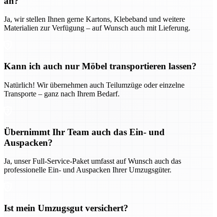
an?
Ja, wir stellen Ihnen gerne Kartons, Klebeband und weitere
Materialien zur Verfügung – auf Wunsch auch mit Lieferung.
Kann ich auch nur Möbel transportieren lassen?
Natürlich! Wir übernehmen auch Teilumzüge oder einzelne
Transporte – ganz nach Ihrem Bedarf.
Übernimmt Ihr Team auch das Ein- und
Auspacken?
Ja, unser Full-Service-Paket umfasst auf Wunsch auch das
professionelle Ein- und Auspacken Ihrer Umzugsgüter.
Ist mein Umzugsgut versichert?