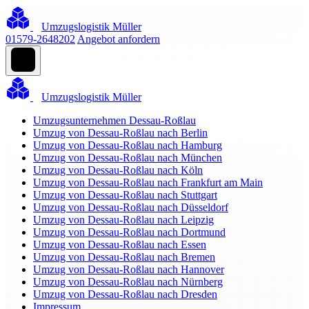
Umzugslogistik Müller
01579-2648202
Angebot anfordern
Umzugslogistik Müller
Umzugsunternehmen Dessau-Roßlau
Umzug von Dessau-Roßlau nach Berlin
Umzug von Dessau-Roßlau nach Hamburg
Umzug von Dessau-Roßlau nach München
Umzug von Dessau-Roßlau nach Köln
Umzug von Dessau-Roßlau nach Frankfurt am Main
Umzug von Dessau-Roßlau nach Stuttgart
Umzug von Dessau-Roßlau nach Düsseldorf
Umzug von Dessau-Roßlau nach Leipzig
Umzug von Dessau-Roßlau nach Dortmund
Umzug von Dessau-Roßlau nach Essen
Umzug von Dessau-Roßlau nach Bremen
Umzug von Dessau-Roßlau nach Hannover
Umzug von Dessau-Roßlau nach Nürnberg
Umzug von Dessau-Roßlau nach Dresden
Impressum