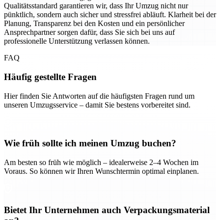
Qualitätsstandard garantieren wir, dass Ihr Umzug nicht nur
pünktlich, sondern auch sicher und stressfrei abläuft. Klarheit bei der
Planung, Transparenz bei den Kosten und ein persönlicher
Ansprechpartner sorgen dafür, dass Sie sich bei uns auf
professionelle Unterstützung verlassen können.
FAQ
Häufig gestellte Fragen
Hier finden Sie Antworten auf die häufigsten Fragen rund um
unseren Umzugsservice – damit Sie bestens vorbereitet sind.
Wie früh sollte ich meinen Umzug buchen?
Am besten so früh wie möglich – idealerweise 2–4 Wochen im
Voraus. So können wir Ihren Wunschtermin optimal einplanen.
Bietet Ihr Unternehmen auch Verpackungsmaterial