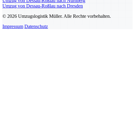
Umzug von Dessau-Roßlau nach Nürnberg
Umzug von Dessau-Roßlau nach Dresden
© 2026 Umzugslogistik Müller. Alle Rechte vorbehalten.
Impressum
Datenschutz