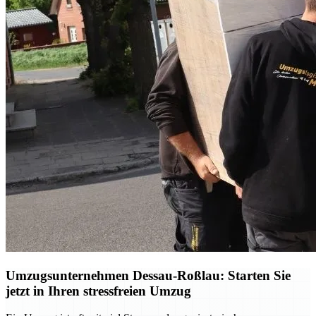
Umzugsunternehmen Dessau-Roßlau: Starten Sie
jetzt in Ihren stressfreien Umzug