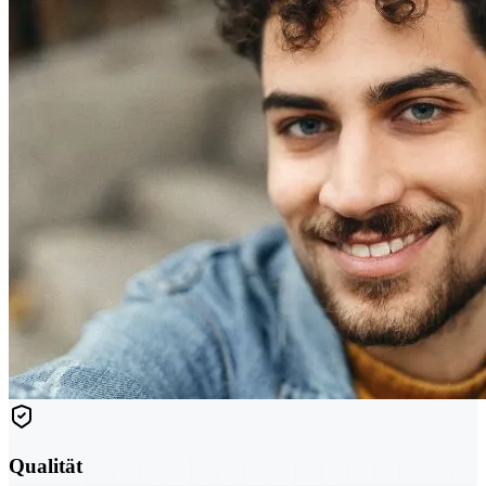
Qualität