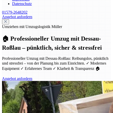
Datenschutz
01579-2648202
Angebot anfordern
Umziehen mit Umzugslogistik Müller
🏠 Professioneller Umzug mit Dessau-
Roßlau – pünktlich, sicher & stressfrei
Professioneller Umzug mit Dessau-Roßlau: Reibungslos, pünktlich
und stressfrei – von der Planung bis zum Einrichten. ✓ Modernes
Equipment ✓ Erfahrenes Team ✓ Klarheit & Transparenz 🏠
Angebot anfordern