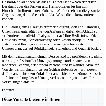
Dessau-Roßlau haben Sie alles aus einer Hand – von der ersten
Beratung über das Packen und Transportieren bis hin zum
Einrichten in Ihrem neuen Zuhause. Wir übernehmen die gesamte
Organisation, damit Sie sich auf das Wesentliche konzentrieren
können.
Die Planung eines Umzugs erfordert Sorgfalt, Zeit und Erfahrung.
Unser Team unterstützt Sie von Anfang an dabei, den Ablauf zu
strukturieren – individuell abgestimmt auf Ihre Bedürfnisse. Ob
Haushaltsumzug, Seniorenumzug oder Geschäftsobjekt – wir
erstellen mit Ihnen gemeinsam einen maßgeschneiderten
Umzugsplan, der auf Pünktlichkeit, Sicherheit und Qualität basiert.
Mit dem Umzugsunternehmen Dessau-Roßlau profitieren Sie nicht
nur von professioneller Umzugsplanung, sondern auch von
moderner Technik, erfahrenem Personal und bewährten Abläufen.
Von der Terminplanung bis zur Schlüsselübergabe – wir sorgen
dafür, dass nichts dem Zufall überlassen bleibt. So können Sie sich
auf einen reibungslosen Umzug verlassen, der genau nach Ihren
Vorstellungen abläuft.
Features
Diese Vorteile bieten wir Ihnen