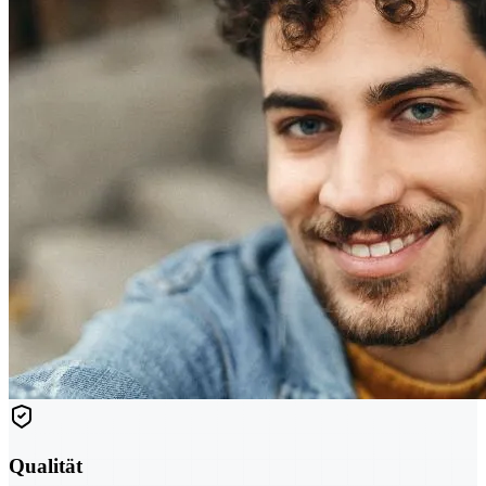
Qualität