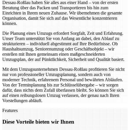
Dessau-Roßlau haben Sie alles aus einer Hand – von der ersten
Beratung über das Packen und Transportieren bis hin zum
Einrichten in Ihrem neuen Zuhause. Wir übernehmen die gesamte
Organisation, damit Sie sich auf das Wesentliche konzentrieren
können.
Die Planung eines Umzugs erfordert Sorgfalt, Zeit und Erfahrung.
Unser Team unterstützt Sie von Anfang an dabei, den Ablauf zu
strukturieren – individuell abgestimmt auf Ihre Bedürfnisse. Ob
Haushaltsumzug, Seniorenumzug oder Geschäftsobjekt – wir
erstellen mit Ihnen gemeinsam einen maßgeschneiderten
Umzugsplan, der auf Pünktlichkeit, Sicherheit und Qualität basiert.
Mit dem Umzugsunternehmen Dessau-Roßlau profitieren Sie nicht
nur von professioneller Umzugsplanung, sondern auch von
moderner Technik, erfahrenem Personal und bewährten Abläufen.
Von der Terminplanung bis zur Schlüsselübergabe – wir sorgen
dafür, dass nichts dem Zufall überlassen bleibt. So können Sie sich
auf einen reibungslosen Umzug verlassen, der genau nach Ihren
Vorstellungen abläuft.
Features
Diese Vorteile bieten wir Ihnen