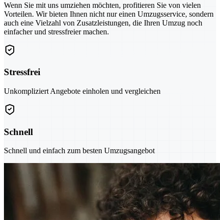
Wenn Sie mit uns umziehen möchten, profitieren Sie von vielen
Vorteilen. Wir bieten Ihnen nicht nur einen Umzugsservice, sondern
auch eine Vielzahl von Zusatzleistungen, die Ihren Umzug noch
einfacher und stressfreier machen.
Stressfrei
Unkompliziert Angebote einholen und vergleichen
Schnell
Schnell und einfach zum besten Umzugsangebot