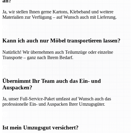
an?
Ja, wir stellen Ihnen gerne Kartons, Klebeband und weitere
Materialien zur Verfügung – auf Wunsch auch mit Lieferung.
Kann ich auch nur Möbel transportieren lassen?
Natürlich! Wir übernehmen auch Teilumzüge oder einzelne
Transporte – ganz nach Ihrem Bedarf.
Übernimmt Ihr Team auch das Ein- und
Auspacken?
Ja, unser Full-Service-Paket umfasst auf Wunsch auch das
professionelle Ein- und Auspacken Ihrer Umzugsgüter.
Ist mein Umzugsgut versichert?