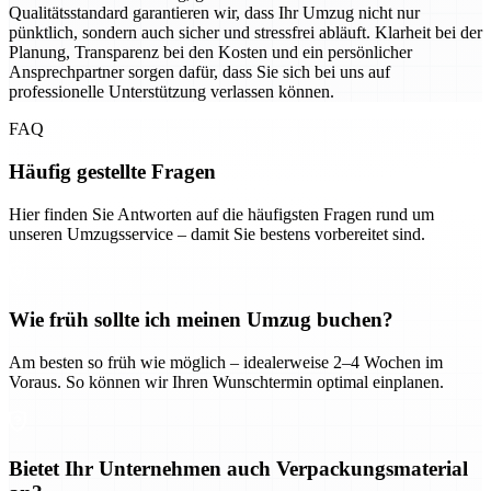
Qualitätsstandard garantieren wir, dass Ihr Umzug nicht nur
pünktlich, sondern auch sicher und stressfrei abläuft. Klarheit bei der
Planung, Transparenz bei den Kosten und ein persönlicher
Ansprechpartner sorgen dafür, dass Sie sich bei uns auf
professionelle Unterstützung verlassen können.
FAQ
Häufig gestellte Fragen
Hier finden Sie Antworten auf die häufigsten Fragen rund um
unseren Umzugsservice – damit Sie bestens vorbereitet sind.
Wie früh sollte ich meinen Umzug buchen?
Am besten so früh wie möglich – idealerweise 2–4 Wochen im
Voraus. So können wir Ihren Wunschtermin optimal einplanen.
Bietet Ihr Unternehmen auch Verpackungsmaterial