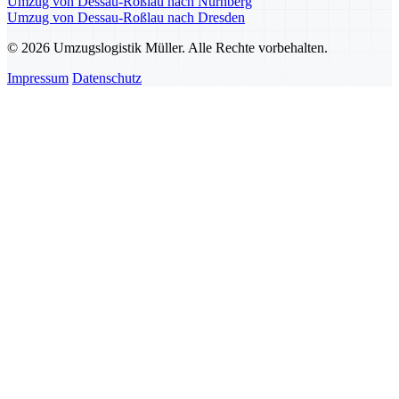
Umzug von Dessau-Roßlau nach Nürnberg
Umzug von Dessau-Roßlau nach Dresden
© 2026 Umzugslogistik Müller. Alle Rechte vorbehalten.
Impressum
Datenschutz