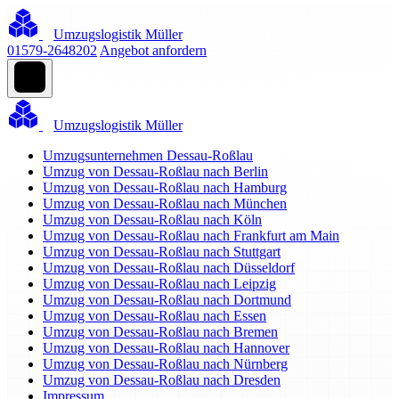
Umzugslogistik Müller
01579-2648202
Angebot anfordern
Umzugslogistik Müller
Umzugsunternehmen Dessau-Roßlau
Umzug von Dessau-Roßlau nach Berlin
Umzug von Dessau-Roßlau nach Hamburg
Umzug von Dessau-Roßlau nach München
Umzug von Dessau-Roßlau nach Köln
Umzug von Dessau-Roßlau nach Frankfurt am Main
Umzug von Dessau-Roßlau nach Stuttgart
Umzug von Dessau-Roßlau nach Düsseldorf
Umzug von Dessau-Roßlau nach Leipzig
Umzug von Dessau-Roßlau nach Dortmund
Umzug von Dessau-Roßlau nach Essen
Umzug von Dessau-Roßlau nach Bremen
Umzug von Dessau-Roßlau nach Hannover
Umzug von Dessau-Roßlau nach Nürnberg
Umzug von Dessau-Roßlau nach Dresden
Impressum