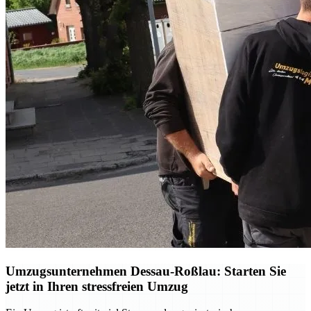
Umzugsunternehmen Dessau-Roßlau: Starten Sie
jetzt in Ihren stressfreien Umzug