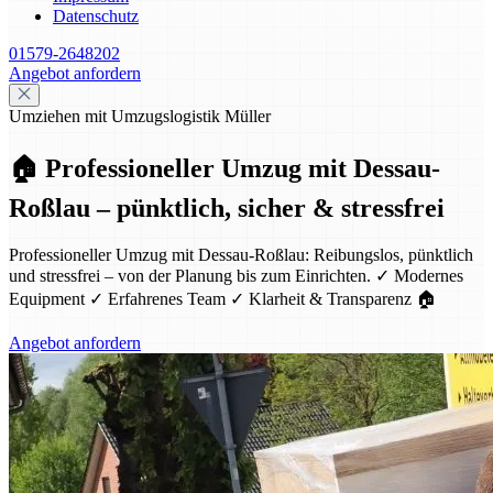
Datenschutz
01579-2648202
Angebot anfordern
Umziehen mit Umzugslogistik Müller
🏠 Professioneller Umzug mit Dessau-
Roßlau – pünktlich, sicher & stressfrei
Professioneller Umzug mit Dessau-Roßlau: Reibungslos, pünktlich
und stressfrei – von der Planung bis zum Einrichten. ✓ Modernes
Equipment ✓ Erfahrenes Team ✓ Klarheit & Transparenz 🏠
Angebot anfordern