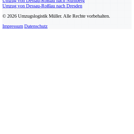
Umzug von Dessau-Roßlau nach Nürnberg
Umzug von Dessau-Roßlau nach Dresden
© 2026 Umzugslogistik Müller. Alle Rechte vorbehalten.
Impressum
Datenschutz