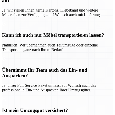
an?
Ja, wir stellen Ihnen gerne Kartons, Klebeband und weitere
Materialien zur Verfügung – auf Wunsch auch mit Lieferung.
Kann ich auch nur Möbel transportieren lassen?
Natürlich! Wir übernehmen auch Teilumzüge oder einzelne
Transporte – ganz nach Ihrem Bedarf.
Übernimmt Ihr Team auch das Ein- und
Auspacken?
Ja, unser Full-Service-Paket umfasst auf Wunsch auch das
professionelle Ein- und Auspacken Ihrer Umzugsgüter.
Ist mein Umzugsgut versichert?