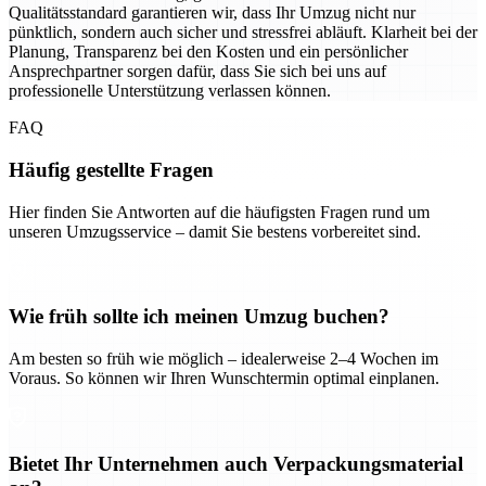
Qualitätsstandard garantieren wir, dass Ihr Umzug nicht nur
pünktlich, sondern auch sicher und stressfrei abläuft. Klarheit bei der
Planung, Transparenz bei den Kosten und ein persönlicher
Ansprechpartner sorgen dafür, dass Sie sich bei uns auf
professionelle Unterstützung verlassen können.
FAQ
Häufig gestellte Fragen
Hier finden Sie Antworten auf die häufigsten Fragen rund um
unseren Umzugsservice – damit Sie bestens vorbereitet sind.
Wie früh sollte ich meinen Umzug buchen?
Am besten so früh wie möglich – idealerweise 2–4 Wochen im
Voraus. So können wir Ihren Wunschtermin optimal einplanen.
Bietet Ihr Unternehmen auch Verpackungsmaterial