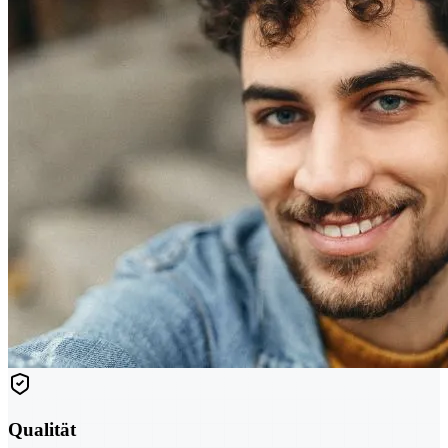
Qualität