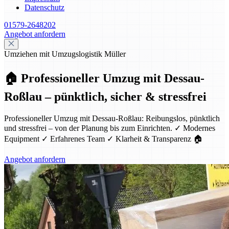
Datenschutz
01579-2648202
Angebot anfordern
Umziehen mit Umzugslogistik Müller
🏠 Professioneller Umzug mit Dessau-
Roßlau – pünktlich, sicher & stressfrei
Professioneller Umzug mit Dessau-Roßlau: Reibungslos, pünktlich
und stressfrei – von der Planung bis zum Einrichten. ✓ Modernes
Equipment ✓ Erfahrenes Team ✓ Klarheit & Transparenz 🏠
Angebot anfordern