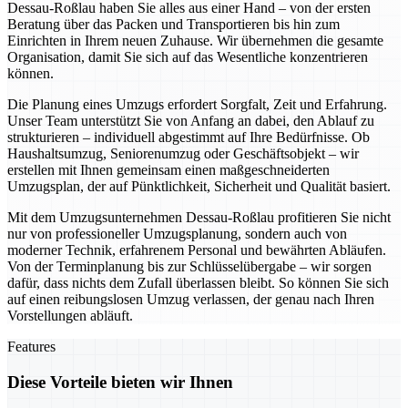
Dessau-Roßlau haben Sie alles aus einer Hand – von der ersten
Beratung über das Packen und Transportieren bis hin zum
Einrichten in Ihrem neuen Zuhause. Wir übernehmen die gesamte
Organisation, damit Sie sich auf das Wesentliche konzentrieren
können.
Die Planung eines Umzugs erfordert Sorgfalt, Zeit und Erfahrung.
Unser Team unterstützt Sie von Anfang an dabei, den Ablauf zu
strukturieren – individuell abgestimmt auf Ihre Bedürfnisse. Ob
Haushaltsumzug, Seniorenumzug oder Geschäftsobjekt – wir
erstellen mit Ihnen gemeinsam einen maßgeschneiderten
Umzugsplan, der auf Pünktlichkeit, Sicherheit und Qualität basiert.
Mit dem Umzugsunternehmen Dessau-Roßlau profitieren Sie nicht
nur von professioneller Umzugsplanung, sondern auch von
moderner Technik, erfahrenem Personal und bewährten Abläufen.
Von der Terminplanung bis zur Schlüsselübergabe – wir sorgen
dafür, dass nichts dem Zufall überlassen bleibt. So können Sie sich
auf einen reibungslosen Umzug verlassen, der genau nach Ihren
Vorstellungen abläuft.
Features
Diese Vorteile bieten wir Ihnen