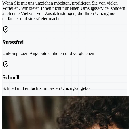
Wenn Sie mit uns umziehen möchten, profitieren Sie von vielen
Vorteilen. Wir bieten Ihnen nicht nur einen Umzugsservice, sondern
auch eine Vielzahl von Zusatzleistungen, die Ihren Umzug noch
einfacher und stressfreier machen.
Stressfrei
Unkompliziert Angebote einholen und vergleichen
Schnell
Schnell und einfach zum besten Umzugsangebot