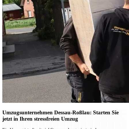
Umzugsunternehmen Dessau-Roßlau: Starten Sie
jetzt in Ihren stressfreien Umzug