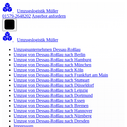
Umzugslogistik Müller
01579-2648202
Angebot anfordern
Umzugslogistik Müller
Umzugsunternehmen Dessau-Roßlau
Umzug von Dessau-Roßlau nach Berlin
Umzug von Dessau-Roßlau nach Hamburg
Umzug von Dessau-Roßlau nach München
Umzug von Dessau-Roßlau nach Köln
Umzug von Dessau-Roßlau nach Frankfurt am Main
Umzug von Dessau-Roßlau nach Stuttgart
Umzug von Dessau-Roßlau nach Düsseldorf
Umzug von Dessau-Roßlau nach Leipzig
Umzug von Dessau-Roßlau nach Dortmund
Umzug von Dessau-Roßlau nach Essen
Umzug von Dessau-Roßlau nach Bremen
Umzug von Dessau-Roßlau nach Hannover
Umzug von Dessau-Roßlau nach Nürnberg
Umzug von Dessau-Roßlau nach Dresden
Impressum