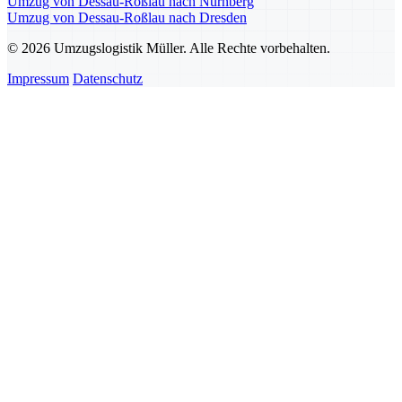
Umzug von Dessau-Roßlau nach Nürnberg
Umzug von Dessau-Roßlau nach Dresden
© 2026 Umzugslogistik Müller. Alle Rechte vorbehalten.
Impressum
Datenschutz