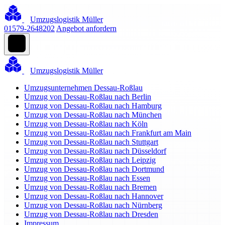
Umzugslogistik Müller
01579-2648202
Angebot anfordern
Umzugslogistik Müller
Umzugsunternehmen Dessau-Roßlau
Umzug von Dessau-Roßlau nach Berlin
Umzug von Dessau-Roßlau nach Hamburg
Umzug von Dessau-Roßlau nach München
Umzug von Dessau-Roßlau nach Köln
Umzug von Dessau-Roßlau nach Frankfurt am Main
Umzug von Dessau-Roßlau nach Stuttgart
Umzug von Dessau-Roßlau nach Düsseldorf
Umzug von Dessau-Roßlau nach Leipzig
Umzug von Dessau-Roßlau nach Dortmund
Umzug von Dessau-Roßlau nach Essen
Umzug von Dessau-Roßlau nach Bremen
Umzug von Dessau-Roßlau nach Hannover
Umzug von Dessau-Roßlau nach Nürnberg
Umzug von Dessau-Roßlau nach Dresden
Impressum