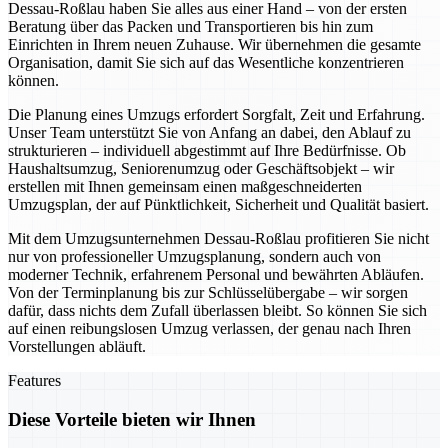
Dessau-Roßlau haben Sie alles aus einer Hand – von der ersten
Beratung über das Packen und Transportieren bis hin zum
Einrichten in Ihrem neuen Zuhause. Wir übernehmen die gesamte
Organisation, damit Sie sich auf das Wesentliche konzentrieren
können.
Die Planung eines Umzugs erfordert Sorgfalt, Zeit und Erfahrung.
Unser Team unterstützt Sie von Anfang an dabei, den Ablauf zu
strukturieren – individuell abgestimmt auf Ihre Bedürfnisse. Ob
Haushaltsumzug, Seniorenumzug oder Geschäftsobjekt – wir
erstellen mit Ihnen gemeinsam einen maßgeschneiderten
Umzugsplan, der auf Pünktlichkeit, Sicherheit und Qualität basiert.
Mit dem Umzugsunternehmen Dessau-Roßlau profitieren Sie nicht
nur von professioneller Umzugsplanung, sondern auch von
moderner Technik, erfahrenem Personal und bewährten Abläufen.
Von der Terminplanung bis zur Schlüsselübergabe – wir sorgen
dafür, dass nichts dem Zufall überlassen bleibt. So können Sie sich
auf einen reibungslosen Umzug verlassen, der genau nach Ihren
Vorstellungen abläuft.
Features
Diese Vorteile bieten wir Ihnen