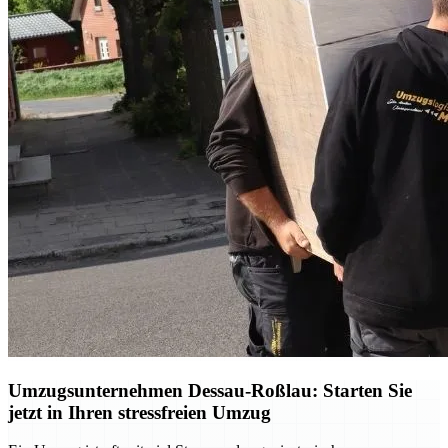
Umzugsunternehmen Dessau-Roßlau: Starten Sie
jetzt in Ihren stressfreien Umzug