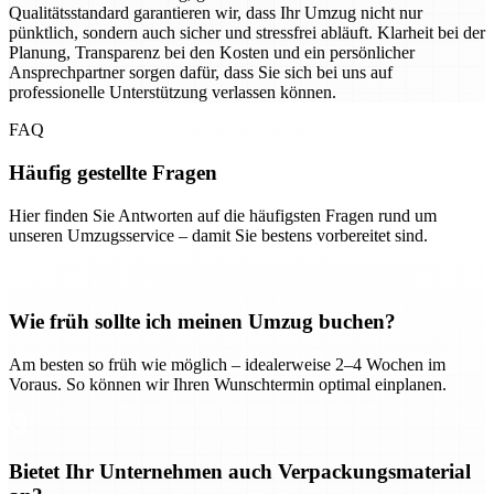
Qualitätsstandard garantieren wir, dass Ihr Umzug nicht nur
pünktlich, sondern auch sicher und stressfrei abläuft. Klarheit bei der
Planung, Transparenz bei den Kosten und ein persönlicher
Ansprechpartner sorgen dafür, dass Sie sich bei uns auf
professionelle Unterstützung verlassen können.
FAQ
Häufig gestellte Fragen
Hier finden Sie Antworten auf die häufigsten Fragen rund um
unseren Umzugsservice – damit Sie bestens vorbereitet sind.
Wie früh sollte ich meinen Umzug buchen?
Am besten so früh wie möglich – idealerweise 2–4 Wochen im
Voraus. So können wir Ihren Wunschtermin optimal einplanen.
Bietet Ihr Unternehmen auch Verpackungsmaterial