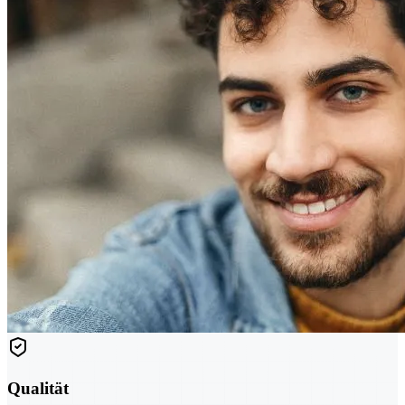
Qualität