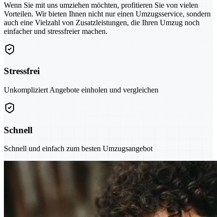
Wenn Sie mit uns umziehen möchten, profitieren Sie von vielen
Vorteilen. Wir bieten Ihnen nicht nur einen Umzugsservice, sondern
auch eine Vielzahl von Zusatzleistungen, die Ihren Umzug noch
einfacher und stressfreier machen.
Stressfrei
Unkompliziert Angebote einholen und vergleichen
Schnell
Schnell und einfach zum besten Umzugsangebot