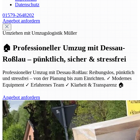
Datenschutz
01579-2648202
Angebot anfordern
Umziehen mit Umzugslogistik Müller
🏠 Professioneller Umzug mit Dessau-
Roßlau – pünktlich, sicher & stressfrei
Professioneller Umzug mit Dessau-Roßlau: Reibungslos, pünktlich
und stressfrei – von der Planung bis zum Einrichten. ✓ Modernes
Equipment ✓ Erfahrenes Team ✓ Klarheit & Transparenz 🏠
Angebot anfordern