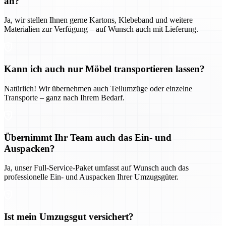
an?
Ja, wir stellen Ihnen gerne Kartons, Klebeband und weitere
Materialien zur Verfügung – auf Wunsch auch mit Lieferung.
Kann ich auch nur Möbel transportieren lassen?
Natürlich! Wir übernehmen auch Teilumzüge oder einzelne
Transporte – ganz nach Ihrem Bedarf.
Übernimmt Ihr Team auch das Ein- und
Auspacken?
Ja, unser Full-Service-Paket umfasst auf Wunsch auch das
professionelle Ein- und Auspacken Ihrer Umzugsgüter.
Ist mein Umzugsgut versichert?