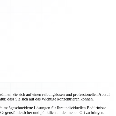
nnen Sie sich auf einen reibungslosen und professionellen Ablauf
ür, dass Sie sich auf das Wichtige konzentrieren können.
uch maßgeschneiderte Lösungen für Ihre individuellen Bedürfnisse.
Gegenstände sicher und pünktlich an den neuen Ort zu bringen.