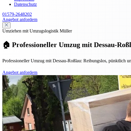
Datenschutz
01579-2648202
Angebot anfordern
Umziehen mit Umzugslogistik Müller
🏠 Professioneller Umzug mit Dessau-Roßla
Professioneller Umzug mit Dessau-Roßlau: Reibungslos, pünktlich u
Angebot anfordern