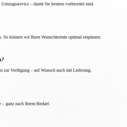
 Umzugsservice – damit Sie bestens vorbereitet sind.
. So können wir Ihren Wunschtermin optimal einplanen.
n?
ien zur Verfügung – auf Wunsch auch mit Lieferung.
e – ganz nach Ihrem Bedarf.