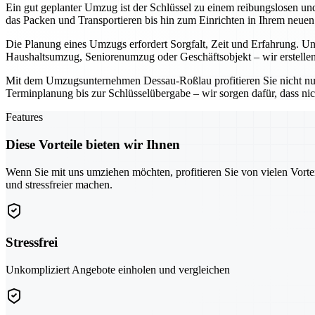
Ein gut geplanter Umzug ist der Schlüssel zu einem reibungslosen u
das Packen und Transportieren bis hin zum Einrichten in Ihrem neue
Die Planung eines Umzugs erfordert Sorgfalt, Zeit und Erfahrung. Uns
Haushaltsumzug, Seniorenumzug oder Geschäftsobjekt – wir erstellen
Mit dem Umzugsunternehmen Dessau-Roßlau profitieren Sie nicht nu
Terminplanung bis zur Schlüsselübergabe – wir sorgen dafür, dass nic
Features
Diese Vorteile bieten wir Ihnen
Wenn Sie mit uns umziehen möchten, profitieren Sie von vielen Vorte
und stressfreier machen.
Stressfrei
Unkompliziert Angebote einholen und vergleichen