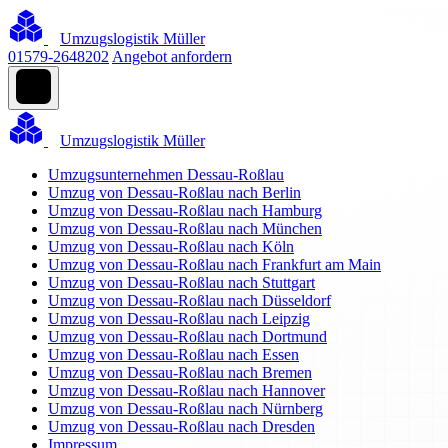
Umzugslogistik Müller
01579-2648202
Angebot anfordern
Umzugslogistik Müller
Umzugsunternehmen Dessau-Roßlau
Umzug von Dessau-Roßlau nach Berlin
Umzug von Dessau-Roßlau nach Hamburg
Umzug von Dessau-Roßlau nach München
Umzug von Dessau-Roßlau nach Köln
Umzug von Dessau-Roßlau nach Frankfurt am Main
Umzug von Dessau-Roßlau nach Stuttgart
Umzug von Dessau-Roßlau nach Düsseldorf
Umzug von Dessau-Roßlau nach Leipzig
Umzug von Dessau-Roßlau nach Dortmund
Umzug von Dessau-Roßlau nach Essen
Umzug von Dessau-Roßlau nach Bremen
Umzug von Dessau-Roßlau nach Hannover
Umzug von Dessau-Roßlau nach Nürnberg
Umzug von Dessau-Roßlau nach Dresden
Impressum