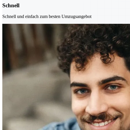
Schnell
Schnell und einfach zum besten Umzugsangebot