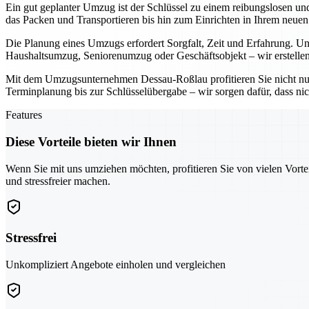
Ein gut geplanter Umzug ist der Schlüssel zu einem reibungslosen u
das Packen und Transportieren bis hin zum Einrichten in Ihrem neue
Die Planung eines Umzugs erfordert Sorgfalt, Zeit und Erfahrung. Uns
Haushaltsumzug, Seniorenumzug oder Geschäftsobjekt – wir erstellen
Mit dem Umzugsunternehmen Dessau-Roßlau profitieren Sie nicht nu
Terminplanung bis zur Schlüsselübergabe – wir sorgen dafür, dass nic
Features
Diese Vorteile bieten wir Ihnen
Wenn Sie mit uns umziehen möchten, profitieren Sie von vielen Vorte
und stressfreier machen.
Stressfrei
Unkompliziert Angebote einholen und vergleichen