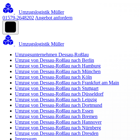
Umzugslogistik Müller
01579-2648202
Angebot anfordern
Umzugslogistik Müller
Umzugsunternehmen Dessau-Roßlau
Umzug von Dessau-Roßlau nach Berlin
Umzug von Dessau-Roßlau nach Hamburg
Umzug von Dessau-Roßlau nach München
Umzug von Dessau-Roßlau nach Köln
Umzug von Dessau-Roßlau nach Frankfurt am Main
Umzug von Dessau-Roßlau nach Stuttgart
Umzug von Dessau-Roßlau nach Düsseldorf
Umzug von Dessau-Roßlau nach Leipzig
Umzug von Dessau-Roßlau nach Dortmund
Umzug von Dessau-Roßlau nach Essen
Umzug von Dessau-Roßlau nach Bremen
Umzug von Dessau-Roßlau nach Hannover
Umzug von Dessau-Roßlau nach Nürnberg
Umzug von Dessau-Roßlau nach Dresden
Impressum