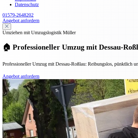
Datenschutz
01579-2648202
Angebot anfordern
Umziehen mit Umzugslogistik Müller
🏠 Professioneller Umzug mit Dessau-Roßla
Professioneller Umzug mit Dessau-Roßlau: Reibungslos, pünktlich u
Angebot anfordern