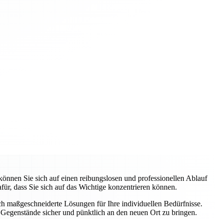
nnen Sie sich auf einen reibungslosen und professionellen Ablauf
ür, dass Sie sich auf das Wichtige konzentrieren können.
uch maßgeschneiderte Lösungen für Ihre individuellen Bedürfnisse.
Gegenstände sicher und pünktlich an den neuen Ort zu bringen.