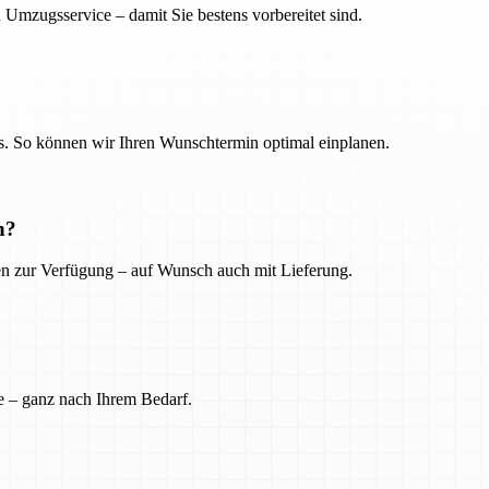
 Umzugsservice – damit Sie bestens vorbereitet sind.
. So können wir Ihren Wunschtermin optimal einplanen.
n?
ien zur Verfügung – auf Wunsch auch mit Lieferung.
e – ganz nach Ihrem Bedarf.