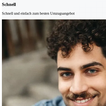
Schnell
Schnell und einfach zum besten Umzugsangebot