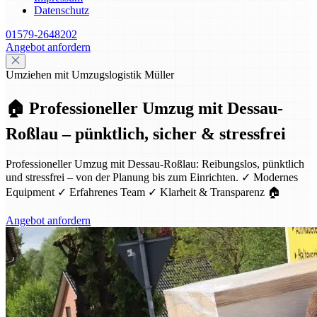
Datenschutz
01579-2648202
Angebot anfordern
Umziehen mit Umzugslogistik Müller
🏠 Professioneller Umzug mit Dessau-
Roßlau – pünktlich, sicher & stressfrei
Professioneller Umzug mit Dessau-Roßlau: Reibungslos, pünktlich
und stressfrei – von der Planung bis zum Einrichten. ✓ Modernes
Equipment ✓ Erfahrenes Team ✓ Klarheit & Transparenz 🏠
Angebot anfordern