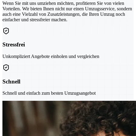
Wenn Sie mit uns umziehen möchten, profitieren Sie von vielen
Vorteilen. Wir bieten Ihnen nicht nur einen Umzugsservice, sondern
auch eine Vielzahl von Zusatzleistungen, die Ihren Umzug noch
einfacher und stressfreier machen.
Stressfrei
Unkompliziert Angebote einholen und vergleichen
Schnell
Schnell und einfach zum besten Umzugsangebot