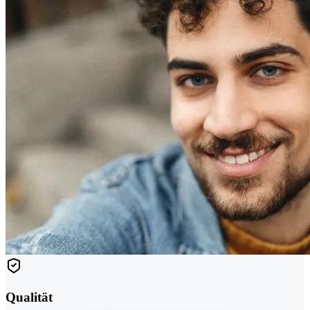
Qualität