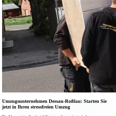
Umzugsunternehmen Dessau-Roßlau: Starten Sie
jetzt in Ihren stressfreien Umzug