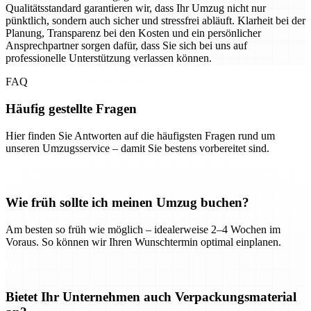
Qualitätsstandard garantieren wir, dass Ihr Umzug nicht nur
pünktlich, sondern auch sicher und stressfrei abläuft. Klarheit bei der
Planung, Transparenz bei den Kosten und ein persönlicher
Ansprechpartner sorgen dafür, dass Sie sich bei uns auf
professionelle Unterstützung verlassen können.
FAQ
Häufig gestellte Fragen
Hier finden Sie Antworten auf die häufigsten Fragen rund um
unseren Umzugsservice – damit Sie bestens vorbereitet sind.
Wie früh sollte ich meinen Umzug buchen?
Am besten so früh wie möglich – idealerweise 2–4 Wochen im
Voraus. So können wir Ihren Wunschtermin optimal einplanen.
Bietet Ihr Unternehmen auch Verpackungsmaterial