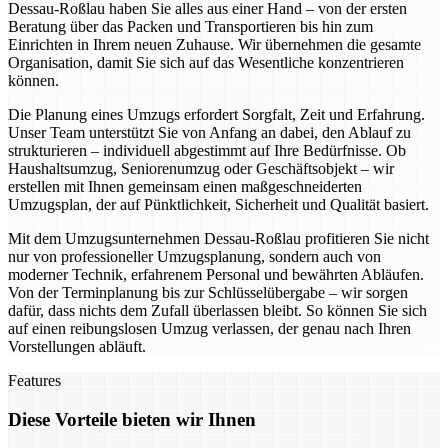
Dessau-Roßlau haben Sie alles aus einer Hand – von der ersten
Beratung über das Packen und Transportieren bis hin zum
Einrichten in Ihrem neuen Zuhause. Wir übernehmen die gesamte
Organisation, damit Sie sich auf das Wesentliche konzentrieren
können.
Die Planung eines Umzugs erfordert Sorgfalt, Zeit und Erfahrung.
Unser Team unterstützt Sie von Anfang an dabei, den Ablauf zu
strukturieren – individuell abgestimmt auf Ihre Bedürfnisse. Ob
Haushaltsumzug, Seniorenumzug oder Geschäftsobjekt – wir
erstellen mit Ihnen gemeinsam einen maßgeschneiderten
Umzugsplan, der auf Pünktlichkeit, Sicherheit und Qualität basiert.
Mit dem Umzugsunternehmen Dessau-Roßlau profitieren Sie nicht
nur von professioneller Umzugsplanung, sondern auch von
moderner Technik, erfahrenem Personal und bewährten Abläufen.
Von der Terminplanung bis zur Schlüsselübergabe – wir sorgen
dafür, dass nichts dem Zufall überlassen bleibt. So können Sie sich
auf einen reibungslosen Umzug verlassen, der genau nach Ihren
Vorstellungen abläuft.
Features
Diese Vorteile bieten wir Ihnen