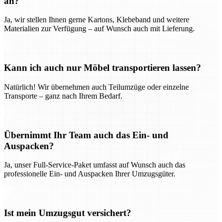
an?
Ja, wir stellen Ihnen gerne Kartons, Klebeband und weitere
Materialien zur Verfügung – auf Wunsch auch mit Lieferung.
Kann ich auch nur Möbel transportieren lassen?
Natürlich! Wir übernehmen auch Teilumzüge oder einzelne
Transporte – ganz nach Ihrem Bedarf.
Übernimmt Ihr Team auch das Ein- und
Auspacken?
Ja, unser Full-Service-Paket umfasst auf Wunsch auch das
professionelle Ein- und Auspacken Ihrer Umzugsgüter.
Ist mein Umzugsgut versichert?