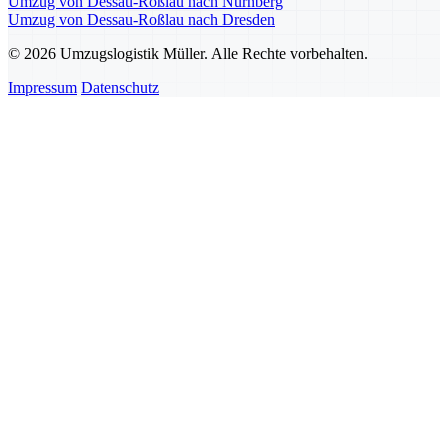
Umzug von Dessau-Roßlau nach Nürnberg
Umzug von Dessau-Roßlau nach Dresden
© 2026 Umzugslogistik Müller. Alle Rechte vorbehalten.
Impressum
Datenschutz