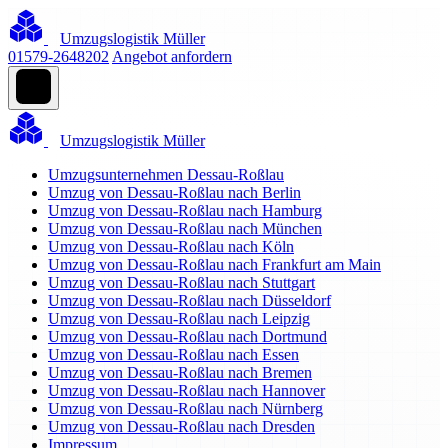
Umzugslogistik Müller
01579-2648202
Angebot anfordern
Umzugslogistik Müller
Umzugsunternehmen Dessau-Roßlau
Umzug von Dessau-Roßlau nach Berlin
Umzug von Dessau-Roßlau nach Hamburg
Umzug von Dessau-Roßlau nach München
Umzug von Dessau-Roßlau nach Köln
Umzug von Dessau-Roßlau nach Frankfurt am Main
Umzug von Dessau-Roßlau nach Stuttgart
Umzug von Dessau-Roßlau nach Düsseldorf
Umzug von Dessau-Roßlau nach Leipzig
Umzug von Dessau-Roßlau nach Dortmund
Umzug von Dessau-Roßlau nach Essen
Umzug von Dessau-Roßlau nach Bremen
Umzug von Dessau-Roßlau nach Hannover
Umzug von Dessau-Roßlau nach Nürnberg
Umzug von Dessau-Roßlau nach Dresden
Impressum