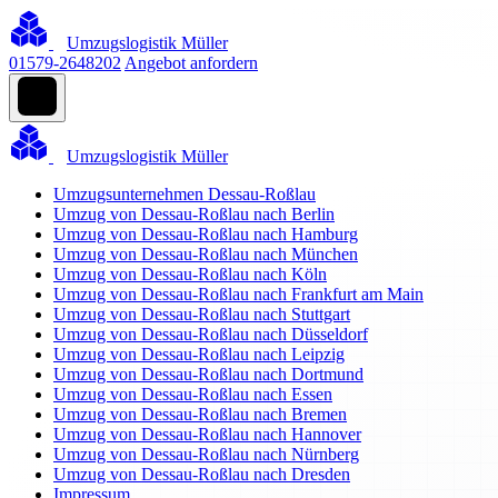
Umzugslogistik Müller
01579-2648202
Angebot anfordern
Umzugslogistik Müller
Umzugsunternehmen Dessau-Roßlau
Umzug von Dessau-Roßlau nach Berlin
Umzug von Dessau-Roßlau nach Hamburg
Umzug von Dessau-Roßlau nach München
Umzug von Dessau-Roßlau nach Köln
Umzug von Dessau-Roßlau nach Frankfurt am Main
Umzug von Dessau-Roßlau nach Stuttgart
Umzug von Dessau-Roßlau nach Düsseldorf
Umzug von Dessau-Roßlau nach Leipzig
Umzug von Dessau-Roßlau nach Dortmund
Umzug von Dessau-Roßlau nach Essen
Umzug von Dessau-Roßlau nach Bremen
Umzug von Dessau-Roßlau nach Hannover
Umzug von Dessau-Roßlau nach Nürnberg
Umzug von Dessau-Roßlau nach Dresden
Impressum