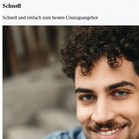
Schnell
Schnell und einfach zum besten Umzugsangebot