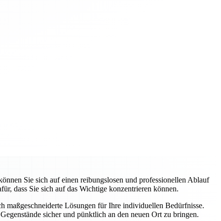
nnen Sie sich auf einen reibungslosen und professionellen Ablauf
ür, dass Sie sich auf das Wichtige konzentrieren können.
uch maßgeschneiderte Lösungen für Ihre individuellen Bedürfnisse.
Gegenstände sicher und pünktlich an den neuen Ort zu bringen.