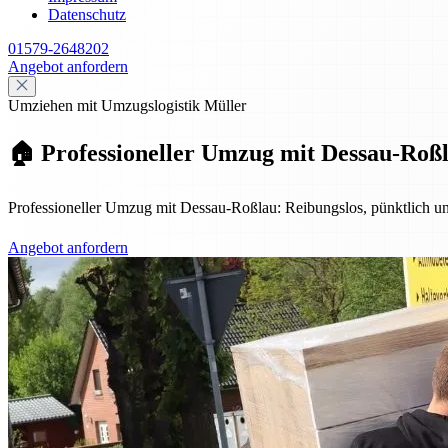
Datenschutz
01579-2648202
Angebot anfordern
Umziehen mit Umzugslogistik Müller
🏠 Professioneller Umzug mit Dessau-Roßla
Professioneller Umzug mit Dessau-Roßlau: Reibungslos, pünktlich u
Angebot anfordern