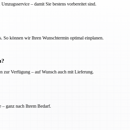
 Umzugsservice – damit Sie bestens vorbereitet sind.
. So können wir Ihren Wunschtermin optimal einplanen.
n?
ien zur Verfügung – auf Wunsch auch mit Lieferung.
e – ganz nach Ihrem Bedarf.