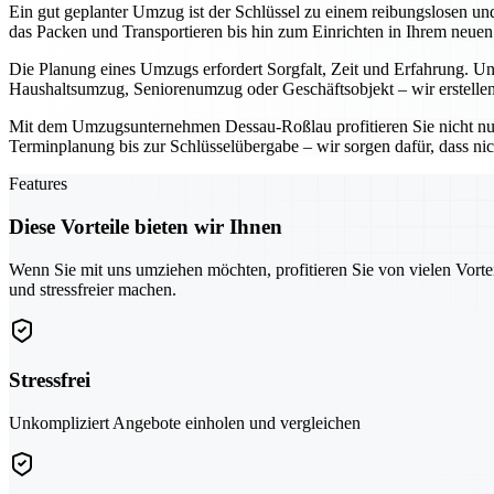
Ein gut geplanter Umzug ist der Schlüssel zu einem reibungslosen u
das Packen und Transportieren bis hin zum Einrichten in Ihrem neue
Die Planung eines Umzugs erfordert Sorgfalt, Zeit und Erfahrung. Uns
Haushaltsumzug, Seniorenumzug oder Geschäftsobjekt – wir erstellen
Mit dem Umzugsunternehmen Dessau-Roßlau profitieren Sie nicht nu
Terminplanung bis zur Schlüsselübergabe – wir sorgen dafür, dass nic
Features
Diese Vorteile bieten wir Ihnen
Wenn Sie mit uns umziehen möchten, profitieren Sie von vielen Vorte
und stressfreier machen.
Stressfrei
Unkompliziert Angebote einholen und vergleichen