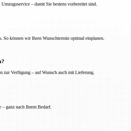
 Umzugsservice – damit Sie bestens vorbereitet sind.
. So können wir Ihren Wunschtermin optimal einplanen.
n?
ien zur Verfügung – auf Wunsch auch mit Lieferung.
e – ganz nach Ihrem Bedarf.