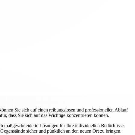
nnen Sie sich auf einen reibungslosen und professionellen Ablauf
ür, dass Sie sich auf das Wichtige konzentrieren können.
uch maßgeschneiderte Lösungen für Ihre individuellen Bedürfnisse.
Gegenstände sicher und pünktlich an den neuen Ort zu bringen.