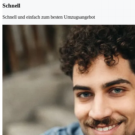
Schnell
Schnell und einfach zum besten Umzugsangebot