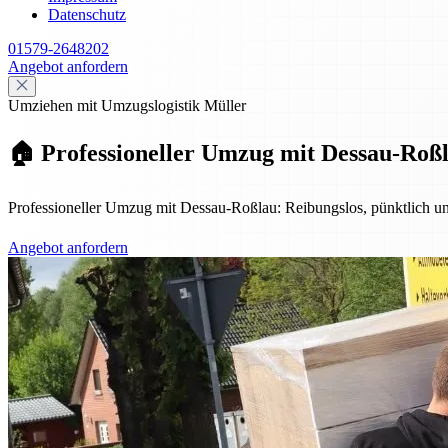
Datenschutz
01579-2648202
Angebot anfordern
Umziehen mit Umzugslogistik Müller
🏠 Professioneller Umzug mit Dessau-Roßla
Professioneller Umzug mit Dessau-Roßlau: Reibungslos, pünktlich u
Angebot anfordern