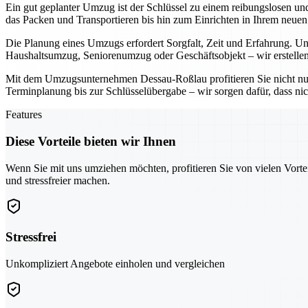
Ein gut geplanter Umzug ist der Schlüssel zu einem reibungslosen u
das Packen und Transportieren bis hin zum Einrichten in Ihrem neue
Die Planung eines Umzugs erfordert Sorgfalt, Zeit und Erfahrung. Uns
Haushaltsumzug, Seniorenumzug oder Geschäftsobjekt – wir erstellen
Mit dem Umzugsunternehmen Dessau-Roßlau profitieren Sie nicht nu
Terminplanung bis zur Schlüsselübergabe – wir sorgen dafür, dass nic
Features
Diese Vorteile bieten wir Ihnen
Wenn Sie mit uns umziehen möchten, profitieren Sie von vielen Vorte
und stressfreier machen.
Stressfrei
Unkompliziert Angebote einholen und vergleichen