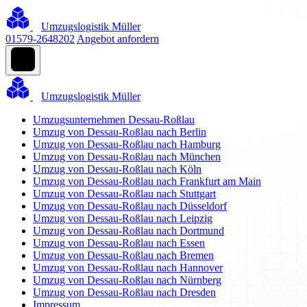
Umzugslogistik Müller
01579-2648202
Angebot anfordern
Umzugslogistik Müller
Umzugsunternehmen Dessau-Roßlau
Umzug von Dessau-Roßlau nach Berlin
Umzug von Dessau-Roßlau nach Hamburg
Umzug von Dessau-Roßlau nach München
Umzug von Dessau-Roßlau nach Köln
Umzug von Dessau-Roßlau nach Frankfurt am Main
Umzug von Dessau-Roßlau nach Stuttgart
Umzug von Dessau-Roßlau nach Düsseldorf
Umzug von Dessau-Roßlau nach Leipzig
Umzug von Dessau-Roßlau nach Dortmund
Umzug von Dessau-Roßlau nach Essen
Umzug von Dessau-Roßlau nach Bremen
Umzug von Dessau-Roßlau nach Hannover
Umzug von Dessau-Roßlau nach Nürnberg
Umzug von Dessau-Roßlau nach Dresden
Impressum