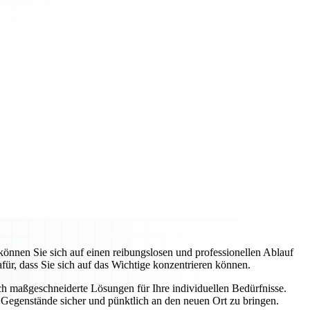
nnen Sie sich auf einen reibungslosen und professionellen Ablauf
ür, dass Sie sich auf das Wichtige konzentrieren können.
uch maßgeschneiderte Lösungen für Ihre individuellen Bedürfnisse.
Gegenstände sicher und pünktlich an den neuen Ort zu bringen.