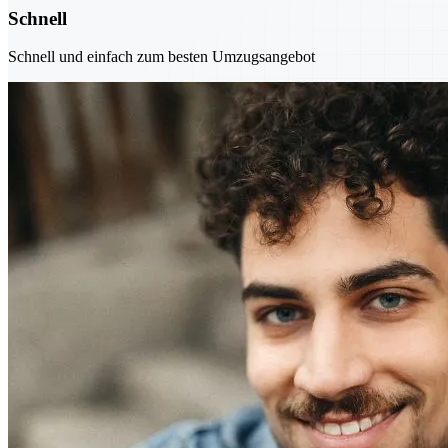
Schnell
Schnell und einfach zum besten Umzugsangebot