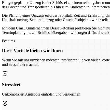
Ein gut geplanter Umzug ist der Schlüssel zu einem reibungslosen u
das Packen und Transportieren bis hin zum Einrichten in Ihrem neue
Die Planung eines Umzugs erfordert Sorgfalt, Zeit und Erfahrung. Uns
Haushaltsumzug, Seniorenumzug oder Geschäftsobjekt – wir erstellen
Mit dem Umzugsunternehmen Dessau-Roßlau profitieren Sie nicht nu
Terminplanung bis zur Schlüsselübergabe – wir sorgen dafür, dass nic
Features
Diese Vorteile bieten wir Ihnen
Wenn Sie mit uns umziehen möchten, profitieren Sie von vielen Vorte
und stressfreier machen.
Stressfrei
Unkompliziert Angebote einholen und vergleichen