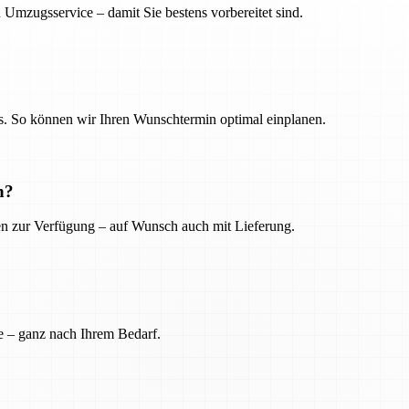
 Umzugsservice – damit Sie bestens vorbereitet sind.
. So können wir Ihren Wunschtermin optimal einplanen.
n?
ien zur Verfügung – auf Wunsch auch mit Lieferung.
e – ganz nach Ihrem Bedarf.