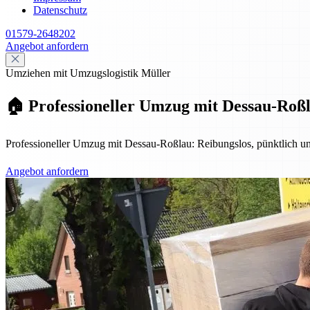
Datenschutz
01579-2648202
Angebot anfordern
Umziehen mit Umzugslogistik Müller
🏠 Professioneller Umzug mit Dessau-Roßla
Professioneller Umzug mit Dessau-Roßlau: Reibungslos, pünktlich u
Angebot anfordern