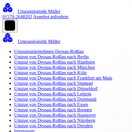
Umzugslogistik Müller
01579-2648202
Angebot anfordern
Umzugslogistik Müller
Umzugsunternehmen Dessau-Roßlau
Umzug von Dessau-Roßlau nach Berlin
Umzug von Dessau-Roßlau nach Hamburg
Umzug von Dessau-Roßlau nach München
Umzug von Dessau-Roßlau nach Köln
Umzug von Dessau-Roßlau nach Frankfurt am Main
Umzug von Dessau-Roßlau nach Stuttgart
Umzug von Dessau-Roßlau nach Düsseldorf
Umzug von Dessau-Roßlau nach Leipzig
Umzug von Dessau-Roßlau nach Dortmund
Umzug von Dessau-Roßlau nach Essen
Umzug von Dessau-Roßlau nach Bremen
Umzug von Dessau-Roßlau nach Hannover
Umzug von Dessau-Roßlau nach Nürnberg
Umzug von Dessau-Roßlau nach Dresden
Impressum