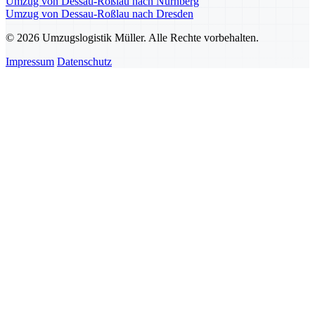
Umzug von Dessau-Roßlau nach Nürnberg
Umzug von Dessau-Roßlau nach Dresden
© 2026 Umzugslogistik Müller. Alle Rechte vorbehalten.
Impressum
Datenschutz