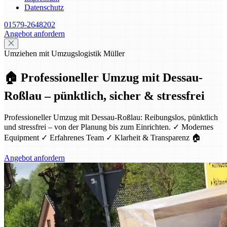
Datenschutz
01579-2648202
Angebot anfordern
Umziehen mit Umzugslogistik Müller
🏠 Professioneller Umzug mit Dessau-
Roßlau – pünktlich, sicher & stressfrei
Professioneller Umzug mit Dessau-Roßlau: Reibungslos, pünktlich
und stressfrei – von der Planung bis zum Einrichten. ✓ Modernes
Equipment ✓ Erfahrenes Team ✓ Klarheit & Transparenz 🏠
Angebot anfordern