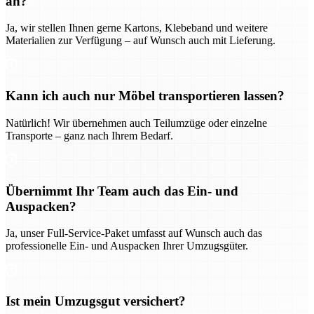
an?
Ja, wir stellen Ihnen gerne Kartons, Klebeband und weitere
Materialien zur Verfügung – auf Wunsch auch mit Lieferung.
Kann ich auch nur Möbel transportieren lassen?
Natürlich! Wir übernehmen auch Teilumzüge oder einzelne
Transporte – ganz nach Ihrem Bedarf.
Übernimmt Ihr Team auch das Ein- und
Auspacken?
Ja, unser Full-Service-Paket umfasst auf Wunsch auch das
professionelle Ein- und Auspacken Ihrer Umzugsgüter.
Ist mein Umzugsgut versichert?