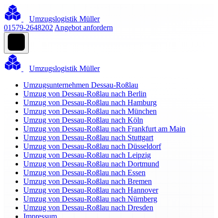
Umzugslogistik Müller
01579-2648202
Angebot anfordern
Umzugslogistik Müller
Umzugsunternehmen Dessau-Roßlau
Umzug von Dessau-Roßlau nach Berlin
Umzug von Dessau-Roßlau nach Hamburg
Umzug von Dessau-Roßlau nach München
Umzug von Dessau-Roßlau nach Köln
Umzug von Dessau-Roßlau nach Frankfurt am Main
Umzug von Dessau-Roßlau nach Stuttgart
Umzug von Dessau-Roßlau nach Düsseldorf
Umzug von Dessau-Roßlau nach Leipzig
Umzug von Dessau-Roßlau nach Dortmund
Umzug von Dessau-Roßlau nach Essen
Umzug von Dessau-Roßlau nach Bremen
Umzug von Dessau-Roßlau nach Hannover
Umzug von Dessau-Roßlau nach Nürnberg
Umzug von Dessau-Roßlau nach Dresden
Impressum