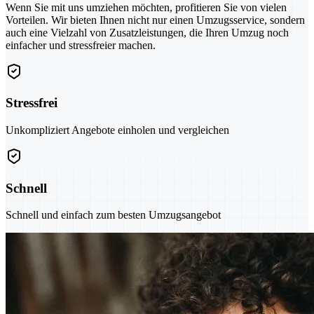
Wenn Sie mit uns umziehen möchten, profitieren Sie von vielen
Vorteilen. Wir bieten Ihnen nicht nur einen Umzugsservice, sondern
auch eine Vielzahl von Zusatzleistungen, die Ihren Umzug noch
einfacher und stressfreier machen.
Stressfrei
Unkompliziert Angebote einholen und vergleichen
Schnell
Schnell und einfach zum besten Umzugsangebot