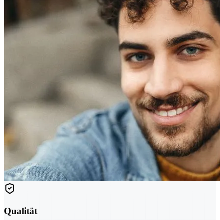
Qualität