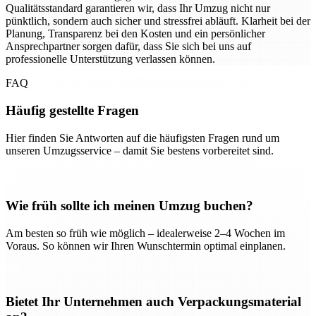
Qualitätsstandard garantieren wir, dass Ihr Umzug nicht nur
pünktlich, sondern auch sicher und stressfrei abläuft. Klarheit bei der
Planung, Transparenz bei den Kosten und ein persönlicher
Ansprechpartner sorgen dafür, dass Sie sich bei uns auf
professionelle Unterstützung verlassen können.
FAQ
Häufig gestellte Fragen
Hier finden Sie Antworten auf die häufigsten Fragen rund um
unseren Umzugsservice – damit Sie bestens vorbereitet sind.
Wie früh sollte ich meinen Umzug buchen?
Am besten so früh wie möglich – idealerweise 2–4 Wochen im
Voraus. So können wir Ihren Wunschtermin optimal einplanen.
Bietet Ihr Unternehmen auch Verpackungsmaterial