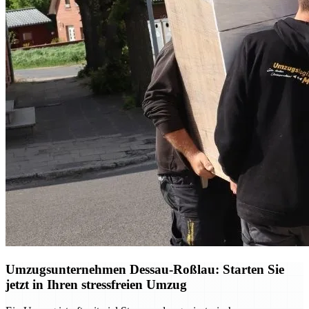
Umzugsunternehmen Dessau-Roßlau: Starten Sie
jetzt in Ihren stressfreien Umzug