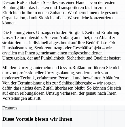
Dessau-Roßlau haben Sie alles aus einer Hand – von der ersten
Beratung über das Packen und Transportieren bis hin zum
Einrichten in Ihrem neuen Zuhause. Wir übernehmen die gesamte
Organisation, damit Sie sich auf das Wesentliche konzentrieren
können.
Die Planung eines Umzugs erfordert Sorgfalt, Zeit und Erfahrung.
Unser Team unterstützt Sie von Anfang an dabei, den Ablauf zu
strukturieren – individuell abgestimmt auf Ihre Bedürfnisse. Ob
Haushaltsumzug, Seniorenumzug oder Geschäftsobjekt – wir
erstellen mit Ihnen gemeinsam einen maßgeschneiderten
Umzugsplan, der auf Pünktlichkeit, Sicherheit und Qualität basiert.
Mit dem Umzugsunternehmen Dessau-Roßlau profitieren Sie nicht
nur von professioneller Umzugsplanung, sondern auch von
moderner Technik, erfahrenem Personal und bewährten Abläufen.
Von der Terminplanung bis zur Schlüsselübergabe – wir sorgen
dafür, dass nichts dem Zufall überlassen bleibt. So können Sie sich
auf einen reibungslosen Umzug verlassen, der genau nach Ihren
Vorstellungen abläuft.
Features
Diese Vorteile bieten wir Ihnen