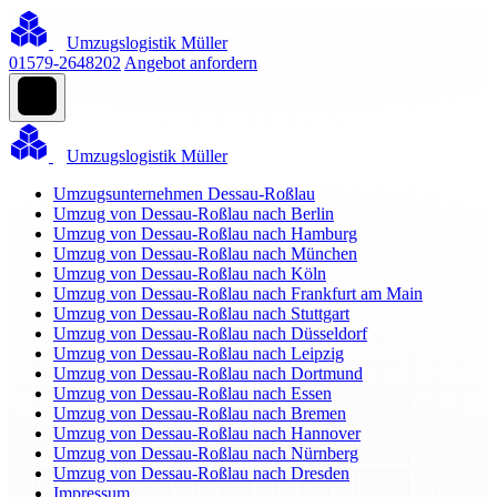
Umzugslogistik Müller
01579-2648202
Angebot anfordern
Umzugslogistik Müller
Umzugsunternehmen Dessau-Roßlau
Umzug von Dessau-Roßlau nach Berlin
Umzug von Dessau-Roßlau nach Hamburg
Umzug von Dessau-Roßlau nach München
Umzug von Dessau-Roßlau nach Köln
Umzug von Dessau-Roßlau nach Frankfurt am Main
Umzug von Dessau-Roßlau nach Stuttgart
Umzug von Dessau-Roßlau nach Düsseldorf
Umzug von Dessau-Roßlau nach Leipzig
Umzug von Dessau-Roßlau nach Dortmund
Umzug von Dessau-Roßlau nach Essen
Umzug von Dessau-Roßlau nach Bremen
Umzug von Dessau-Roßlau nach Hannover
Umzug von Dessau-Roßlau nach Nürnberg
Umzug von Dessau-Roßlau nach Dresden
Impressum