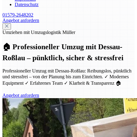
Datenschutz
01579-2648202
Angebot anfordern
Umziehen mit Umzugslogistik Müller
🏠 Professioneller Umzug mit Dessau-
Roßlau – pünktlich, sicher & stressfrei
Professioneller Umzug mit Dessau-Roßlau: Reibungslos, pünktlich
und stressfrei – von der Planung bis zum Einrichten. ✓ Modernes
Equipment ✓ Erfahrenes Team ✓ Klarheit & Transparenz 🏠
Angebot anfordern