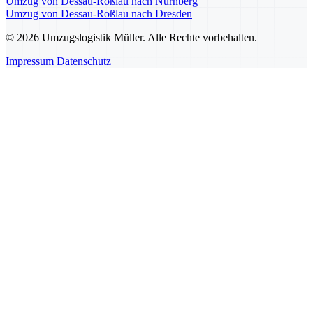
Umzug von Dessau-Roßlau nach Nürnberg
Umzug von Dessau-Roßlau nach Dresden
© 2026 Umzugslogistik Müller. Alle Rechte vorbehalten.
Impressum
Datenschutz