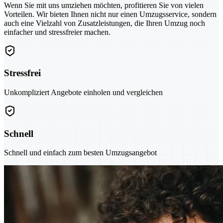
Wenn Sie mit uns umziehen möchten, profitieren Sie von vielen
Vorteilen. Wir bieten Ihnen nicht nur einen Umzugsservice, sondern
auch eine Vielzahl von Zusatzleistungen, die Ihren Umzug noch
einfacher und stressfreier machen.
Stressfrei
Unkompliziert Angebote einholen und vergleichen
Schnell
Schnell und einfach zum besten Umzugsangebot