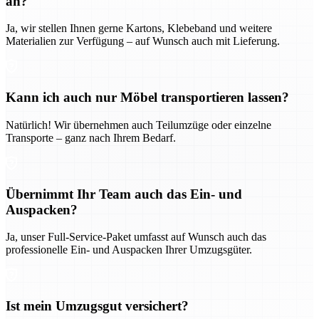
an?
Ja, wir stellen Ihnen gerne Kartons, Klebeband und weitere
Materialien zur Verfügung – auf Wunsch auch mit Lieferung.
Kann ich auch nur Möbel transportieren lassen?
Natürlich! Wir übernehmen auch Teilumzüge oder einzelne
Transporte – ganz nach Ihrem Bedarf.
Übernimmt Ihr Team auch das Ein- und
Auspacken?
Ja, unser Full-Service-Paket umfasst auf Wunsch auch das
professionelle Ein- und Auspacken Ihrer Umzugsgüter.
Ist mein Umzugsgut versichert?