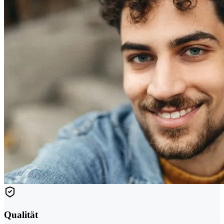
Qualität