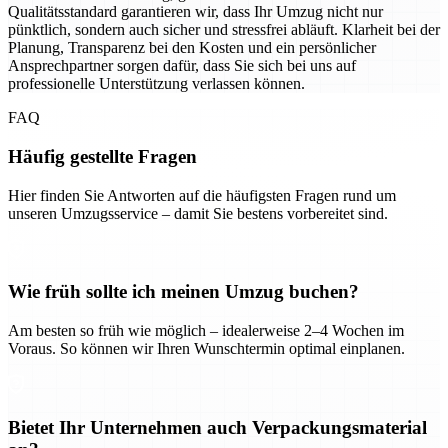
Qualitätsstandard garantieren wir, dass Ihr Umzug nicht nur
pünktlich, sondern auch sicher und stressfrei abläuft. Klarheit bei der
Planung, Transparenz bei den Kosten und ein persönlicher
Ansprechpartner sorgen dafür, dass Sie sich bei uns auf
professionelle Unterstützung verlassen können.
FAQ
Häufig gestellte Fragen
Hier finden Sie Antworten auf die häufigsten Fragen rund um
unseren Umzugsservice – damit Sie bestens vorbereitet sind.
Wie früh sollte ich meinen Umzug buchen?
Am besten so früh wie möglich – idealerweise 2–4 Wochen im
Voraus. So können wir Ihren Wunschtermin optimal einplanen.
Bietet Ihr Unternehmen auch Verpackungsmaterial