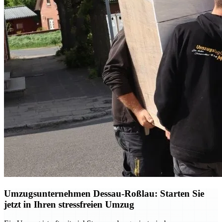
Umzugsunternehmen Dessau-Roßlau: Starten Sie
jetzt in Ihren stressfreien Umzug