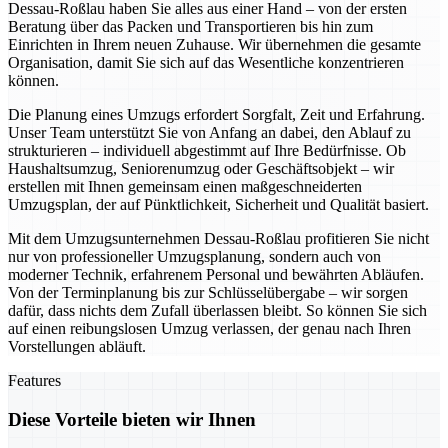
Dessau-Roßlau haben Sie alles aus einer Hand – von der ersten
Beratung über das Packen und Transportieren bis hin zum
Einrichten in Ihrem neuen Zuhause. Wir übernehmen die gesamte
Organisation, damit Sie sich auf das Wesentliche konzentrieren
können.
Die Planung eines Umzugs erfordert Sorgfalt, Zeit und Erfahrung.
Unser Team unterstützt Sie von Anfang an dabei, den Ablauf zu
strukturieren – individuell abgestimmt auf Ihre Bedürfnisse. Ob
Haushaltsumzug, Seniorenumzug oder Geschäftsobjekt – wir
erstellen mit Ihnen gemeinsam einen maßgeschneiderten
Umzugsplan, der auf Pünktlichkeit, Sicherheit und Qualität basiert.
Mit dem Umzugsunternehmen Dessau-Roßlau profitieren Sie nicht
nur von professioneller Umzugsplanung, sondern auch von
moderner Technik, erfahrenem Personal und bewährten Abläufen.
Von der Terminplanung bis zur Schlüsselübergabe – wir sorgen
dafür, dass nichts dem Zufall überlassen bleibt. So können Sie sich
auf einen reibungslosen Umzug verlassen, der genau nach Ihren
Vorstellungen abläuft.
Features
Diese Vorteile bieten wir Ihnen