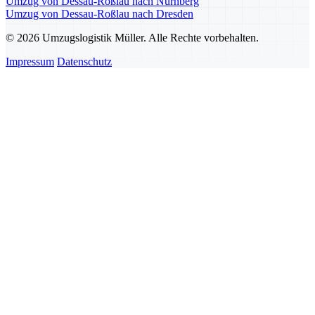
Umzug von Dessau-Roßlau nach Nürnberg
Umzug von Dessau-Roßlau nach Dresden
© 2026 Umzugslogistik Müller. Alle Rechte vorbehalten.
Impressum
Datenschutz