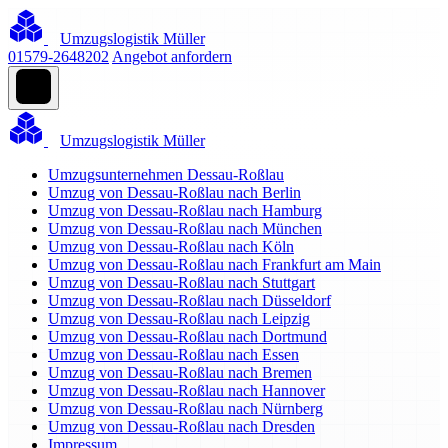
Umzugslogistik Müller
01579-2648202
Angebot anfordern
Umzugslogistik Müller
Umzugsunternehmen Dessau-Roßlau
Umzug von Dessau-Roßlau nach Berlin
Umzug von Dessau-Roßlau nach Hamburg
Umzug von Dessau-Roßlau nach München
Umzug von Dessau-Roßlau nach Köln
Umzug von Dessau-Roßlau nach Frankfurt am Main
Umzug von Dessau-Roßlau nach Stuttgart
Umzug von Dessau-Roßlau nach Düsseldorf
Umzug von Dessau-Roßlau nach Leipzig
Umzug von Dessau-Roßlau nach Dortmund
Umzug von Dessau-Roßlau nach Essen
Umzug von Dessau-Roßlau nach Bremen
Umzug von Dessau-Roßlau nach Hannover
Umzug von Dessau-Roßlau nach Nürnberg
Umzug von Dessau-Roßlau nach Dresden
Impressum