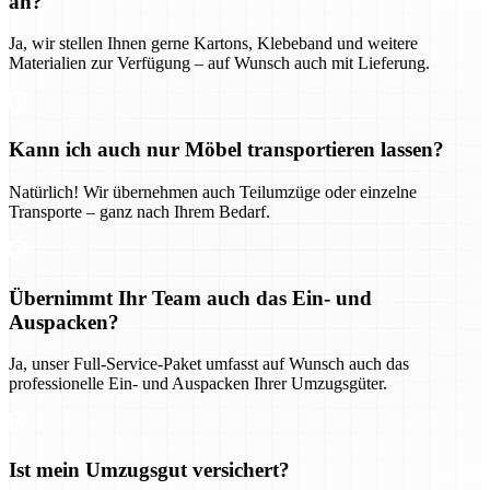
an?
Ja, wir stellen Ihnen gerne Kartons, Klebeband und weitere
Materialien zur Verfügung – auf Wunsch auch mit Lieferung.
Kann ich auch nur Möbel transportieren lassen?
Natürlich! Wir übernehmen auch Teilumzüge oder einzelne
Transporte – ganz nach Ihrem Bedarf.
Übernimmt Ihr Team auch das Ein- und
Auspacken?
Ja, unser Full-Service-Paket umfasst auf Wunsch auch das
professionelle Ein- und Auspacken Ihrer Umzugsgüter.
Ist mein Umzugsgut versichert?