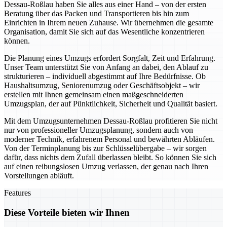
Dessau-Roßlau haben Sie alles aus einer Hand – von der ersten
Beratung über das Packen und Transportieren bis hin zum
Einrichten in Ihrem neuen Zuhause. Wir übernehmen die gesamte
Organisation, damit Sie sich auf das Wesentliche konzentrieren
können.
Die Planung eines Umzugs erfordert Sorgfalt, Zeit und Erfahrung.
Unser Team unterstützt Sie von Anfang an dabei, den Ablauf zu
strukturieren – individuell abgestimmt auf Ihre Bedürfnisse. Ob
Haushaltsumzug, Seniorenumzug oder Geschäftsobjekt – wir
erstellen mit Ihnen gemeinsam einen maßgeschneiderten
Umzugsplan, der auf Pünktlichkeit, Sicherheit und Qualität basiert.
Mit dem Umzugsunternehmen Dessau-Roßlau profitieren Sie nicht
nur von professioneller Umzugsplanung, sondern auch von
moderner Technik, erfahrenem Personal und bewährten Abläufen.
Von der Terminplanung bis zur Schlüsselübergabe – wir sorgen
dafür, dass nichts dem Zufall überlassen bleibt. So können Sie sich
auf einen reibungslosen Umzug verlassen, der genau nach Ihren
Vorstellungen abläuft.
Features
Diese Vorteile bieten wir Ihnen