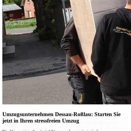
Umzugsunternehmen Dessau-Roßlau: Starten Sie
jetzt in Ihren stressfreien Umzug