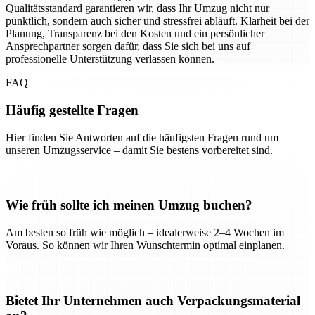
Qualitätsstandard garantieren wir, dass Ihr Umzug nicht nur
pünktlich, sondern auch sicher und stressfrei abläuft. Klarheit bei der
Planung, Transparenz bei den Kosten und ein persönlicher
Ansprechpartner sorgen dafür, dass Sie sich bei uns auf
professionelle Unterstützung verlassen können.
FAQ
Häufig gestellte Fragen
Hier finden Sie Antworten auf die häufigsten Fragen rund um
unseren Umzugsservice – damit Sie bestens vorbereitet sind.
Wie früh sollte ich meinen Umzug buchen?
Am besten so früh wie möglich – idealerweise 2–4 Wochen im
Voraus. So können wir Ihren Wunschtermin optimal einplanen.
Bietet Ihr Unternehmen auch Verpackungsmaterial