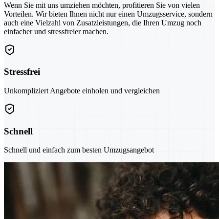
Wenn Sie mit uns umziehen möchten, profitieren Sie von vielen
Vorteilen. Wir bieten Ihnen nicht nur einen Umzugsservice, sondern
auch eine Vielzahl von Zusatzleistungen, die Ihren Umzug noch
einfacher und stressfreier machen.
Stressfrei
Unkompliziert Angebote einholen und vergleichen
Schnell
Schnell und einfach zum besten Umzugsangebot