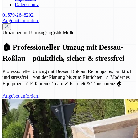
Datenschutz
01579-2648202
Angebot anfordern
Umziehen mit Umzugslogistik Müller
🏠 Professioneller Umzug mit Dessau-
Roßlau – pünktlich, sicher & stressfrei
Professioneller Umzug mit Dessau-Roßlau: Reibungslos, pünktlich
und stressfrei – von der Planung bis zum Einrichten. ✓ Modernes
Equipment ✓ Erfahrenes Team ✓ Klarheit & Transparenz 🏠
Angebot anfordern