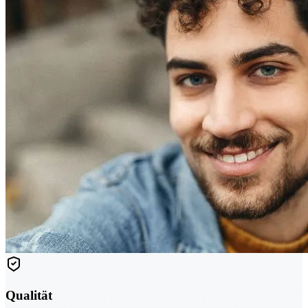
Qualität