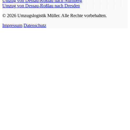
Umzug von Dessau-Roßlau nach Nürnberg
Umzug von Dessau-Roßlau nach Dresden
© 2026 Umzugslogistik Müller. Alle Rechte vorbehalten.
Impressum
Datenschutz