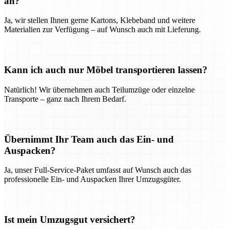
an?
Ja, wir stellen Ihnen gerne Kartons, Klebeband und weitere
Materialien zur Verfügung – auf Wunsch auch mit Lieferung.
Kann ich auch nur Möbel transportieren lassen?
Natürlich! Wir übernehmen auch Teilumzüge oder einzelne
Transporte – ganz nach Ihrem Bedarf.
Übernimmt Ihr Team auch das Ein- und
Auspacken?
Ja, unser Full-Service-Paket umfasst auf Wunsch auch das
professionelle Ein- und Auspacken Ihrer Umzugsgüter.
Ist mein Umzugsgut versichert?