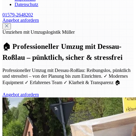
Datenschutz
01579-2648202
Angebot anfordern
Umziehen mit Umzugslogistik Müller
🏠 Professioneller Umzug mit Dessau-
Roßlau – pünktlich, sicher & stressfrei
Professioneller Umzug mit Dessau-Roßlau: Reibungslos, pünktlich
und stressfrei – von der Planung bis zum Einrichten. ✓ Modernes
Equipment ✓ Erfahrenes Team ✓ Klarheit & Transparenz 🏠
Angebot anfordern