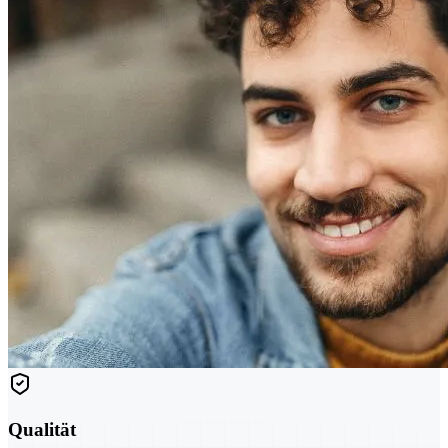
Qualität