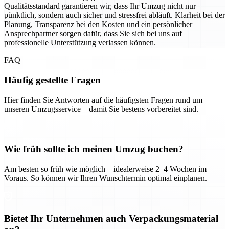
Qualitätsstandard garantieren wir, dass Ihr Umzug nicht nur
pünktlich, sondern auch sicher und stressfrei abläuft. Klarheit bei der
Planung, Transparenz bei den Kosten und ein persönlicher
Ansprechpartner sorgen dafür, dass Sie sich bei uns auf
professionelle Unterstützung verlassen können.
FAQ
Häufig gestellte Fragen
Hier finden Sie Antworten auf die häufigsten Fragen rund um
unseren Umzugsservice – damit Sie bestens vorbereitet sind.
Wie früh sollte ich meinen Umzug buchen?
Am besten so früh wie möglich – idealerweise 2–4 Wochen im
Voraus. So können wir Ihren Wunschtermin optimal einplanen.
Bietet Ihr Unternehmen auch Verpackungsmaterial