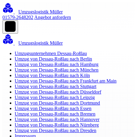
Umzugslogistik Müller
01579-2648202
Angebot anfordern
Umzugslogistik Müller
Umzugsunternehmen Dessau-Roßlau
Umzug von Dessau-Roßlau nach Berlin
Umzug von Dessau-Roßlau nach Hamburg
Umzug von Dessau-Roßlau nach München
Umzug von Dessau-Roßlau nach Köln
Umzug von Dessau-Roßlau nach Frankfurt am Main
Umzug von Dessau-Roßlau nach Stuttgart
Umzug von Dessau-Roßlau nach Düsseldorf
Umzug von Dessau-Roßlau nach Leipzig
Umzug von Dessau-Roßlau nach Dortmund
Umzug von Dessau-Roßlau nach Essen
Umzug von Dessau-Roßlau nach Bremen
Umzug von Dessau-Roßlau nach Hannover
Umzug von Dessau-Roßlau nach Nürnberg
Umzug von Dessau-Roßlau nach Dresden
Impressum