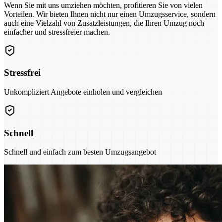
Wenn Sie mit uns umziehen möchten, profitieren Sie von vielen
Vorteilen. Wir bieten Ihnen nicht nur einen Umzugsservice, sondern
auch eine Vielzahl von Zusatzleistungen, die Ihren Umzug noch
einfacher und stressfreier machen.
Stressfrei
Unkompliziert Angebote einholen und vergleichen
Schnell
Schnell und einfach zum besten Umzugsangebot