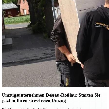
Umzugsunternehmen Dessau-Roßlau: Starten Sie
jetzt in Ihren stressfreien Umzug