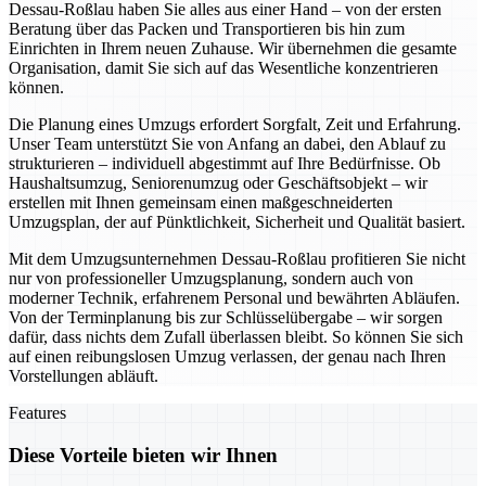
Dessau-Roßlau haben Sie alles aus einer Hand – von der ersten
Beratung über das Packen und Transportieren bis hin zum
Einrichten in Ihrem neuen Zuhause. Wir übernehmen die gesamte
Organisation, damit Sie sich auf das Wesentliche konzentrieren
können.
Die Planung eines Umzugs erfordert Sorgfalt, Zeit und Erfahrung.
Unser Team unterstützt Sie von Anfang an dabei, den Ablauf zu
strukturieren – individuell abgestimmt auf Ihre Bedürfnisse. Ob
Haushaltsumzug, Seniorenumzug oder Geschäftsobjekt – wir
erstellen mit Ihnen gemeinsam einen maßgeschneiderten
Umzugsplan, der auf Pünktlichkeit, Sicherheit und Qualität basiert.
Mit dem Umzugsunternehmen Dessau-Roßlau profitieren Sie nicht
nur von professioneller Umzugsplanung, sondern auch von
moderner Technik, erfahrenem Personal und bewährten Abläufen.
Von der Terminplanung bis zur Schlüsselübergabe – wir sorgen
dafür, dass nichts dem Zufall überlassen bleibt. So können Sie sich
auf einen reibungslosen Umzug verlassen, der genau nach Ihren
Vorstellungen abläuft.
Features
Diese Vorteile bieten wir Ihnen