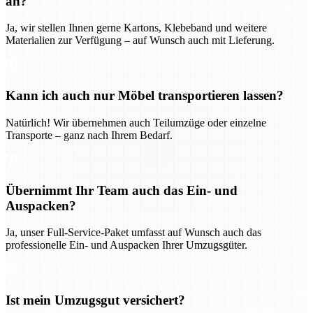
an?
Ja, wir stellen Ihnen gerne Kartons, Klebeband und weitere
Materialien zur Verfügung – auf Wunsch auch mit Lieferung.
Kann ich auch nur Möbel transportieren lassen?
Natürlich! Wir übernehmen auch Teilumzüge oder einzelne
Transporte – ganz nach Ihrem Bedarf.
Übernimmt Ihr Team auch das Ein- und
Auspacken?
Ja, unser Full-Service-Paket umfasst auf Wunsch auch das
professionelle Ein- und Auspacken Ihrer Umzugsgüter.
Ist mein Umzugsgut versichert?