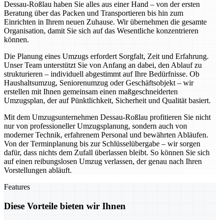
Dessau-Roßlau haben Sie alles aus einer Hand – von der ersten
Beratung über das Packen und Transportieren bis hin zum
Einrichten in Ihrem neuen Zuhause. Wir übernehmen die gesamte
Organisation, damit Sie sich auf das Wesentliche konzentrieren
können.
Die Planung eines Umzugs erfordert Sorgfalt, Zeit und Erfahrung.
Unser Team unterstützt Sie von Anfang an dabei, den Ablauf zu
strukturieren – individuell abgestimmt auf Ihre Bedürfnisse. Ob
Haushaltsumzug, Seniorenumzug oder Geschäftsobjekt – wir
erstellen mit Ihnen gemeinsam einen maßgeschneiderten
Umzugsplan, der auf Pünktlichkeit, Sicherheit und Qualität basiert.
Mit dem Umzugsunternehmen Dessau-Roßlau profitieren Sie nicht
nur von professioneller Umzugsplanung, sondern auch von
moderner Technik, erfahrenem Personal und bewährten Abläufen.
Von der Terminplanung bis zur Schlüsselübergabe – wir sorgen
dafür, dass nichts dem Zufall überlassen bleibt. So können Sie sich
auf einen reibungslosen Umzug verlassen, der genau nach Ihren
Vorstellungen abläuft.
Features
Diese Vorteile bieten wir Ihnen