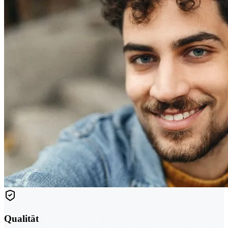
Qualität