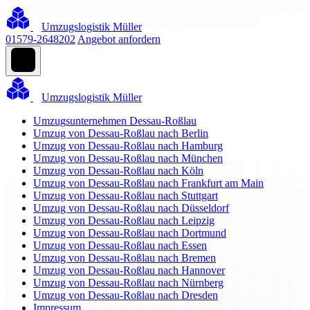
Umzugslogistik Müller
01579-2648202
Angebot anfordern
Umzugslogistik Müller
Umzugsunternehmen Dessau-Roßlau
Umzug von Dessau-Roßlau nach Berlin
Umzug von Dessau-Roßlau nach Hamburg
Umzug von Dessau-Roßlau nach München
Umzug von Dessau-Roßlau nach Köln
Umzug von Dessau-Roßlau nach Frankfurt am Main
Umzug von Dessau-Roßlau nach Stuttgart
Umzug von Dessau-Roßlau nach Düsseldorf
Umzug von Dessau-Roßlau nach Leipzig
Umzug von Dessau-Roßlau nach Dortmund
Umzug von Dessau-Roßlau nach Essen
Umzug von Dessau-Roßlau nach Bremen
Umzug von Dessau-Roßlau nach Hannover
Umzug von Dessau-Roßlau nach Nürnberg
Umzug von Dessau-Roßlau nach Dresden
Impressum