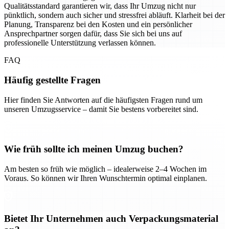
Qualitätsstandard garantieren wir, dass Ihr Umzug nicht nur
pünktlich, sondern auch sicher und stressfrei abläuft. Klarheit bei der
Planung, Transparenz bei den Kosten und ein persönlicher
Ansprechpartner sorgen dafür, dass Sie sich bei uns auf
professionelle Unterstützung verlassen können.
FAQ
Häufig gestellte Fragen
Hier finden Sie Antworten auf die häufigsten Fragen rund um
unseren Umzugsservice – damit Sie bestens vorbereitet sind.
Wie früh sollte ich meinen Umzug buchen?
Am besten so früh wie möglich – idealerweise 2–4 Wochen im
Voraus. So können wir Ihren Wunschtermin optimal einplanen.
Bietet Ihr Unternehmen auch Verpackungsmaterial