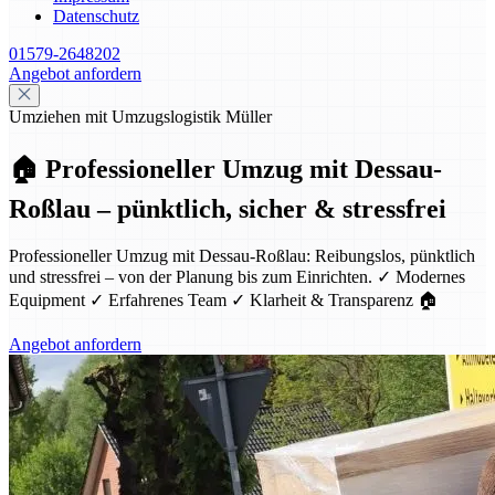
Datenschutz
01579-2648202
Angebot anfordern
Umziehen mit Umzugslogistik Müller
🏠 Professioneller Umzug mit Dessau-
Roßlau – pünktlich, sicher & stressfrei
Professioneller Umzug mit Dessau-Roßlau: Reibungslos, pünktlich
und stressfrei – von der Planung bis zum Einrichten. ✓ Modernes
Equipment ✓ Erfahrenes Team ✓ Klarheit & Transparenz 🏠
Angebot anfordern