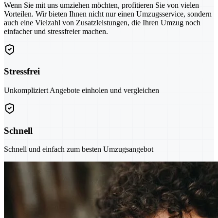
Wenn Sie mit uns umziehen möchten, profitieren Sie von vielen
Vorteilen. Wir bieten Ihnen nicht nur einen Umzugsservice, sondern
auch eine Vielzahl von Zusatzleistungen, die Ihren Umzug noch
einfacher und stressfreier machen.
Stressfrei
Unkompliziert Angebote einholen und vergleichen
Schnell
Schnell und einfach zum besten Umzugsangebot