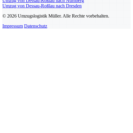
Umzug von Dessau-Roßlau nach Nürnberg
Umzug von Dessau-Roßlau nach Dresden
© 2026 Umzugslogistik Müller. Alle Rechte vorbehalten.
Impressum
Datenschutz