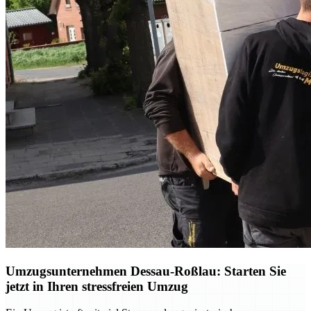
Umzugsunternehmen Dessau-Roßlau: Starten Sie
jetzt in Ihren stressfreien Umzug