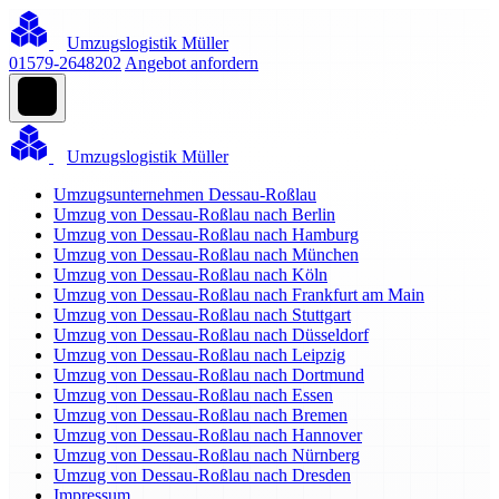
Umzugslogistik Müller
01579-2648202
Angebot anfordern
Umzugslogistik Müller
Umzugsunternehmen Dessau-Roßlau
Umzug von Dessau-Roßlau nach Berlin
Umzug von Dessau-Roßlau nach Hamburg
Umzug von Dessau-Roßlau nach München
Umzug von Dessau-Roßlau nach Köln
Umzug von Dessau-Roßlau nach Frankfurt am Main
Umzug von Dessau-Roßlau nach Stuttgart
Umzug von Dessau-Roßlau nach Düsseldorf
Umzug von Dessau-Roßlau nach Leipzig
Umzug von Dessau-Roßlau nach Dortmund
Umzug von Dessau-Roßlau nach Essen
Umzug von Dessau-Roßlau nach Bremen
Umzug von Dessau-Roßlau nach Hannover
Umzug von Dessau-Roßlau nach Nürnberg
Umzug von Dessau-Roßlau nach Dresden
Impressum