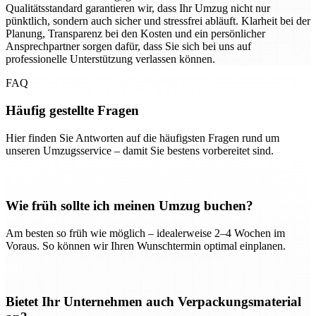
Qualitätsstandard garantieren wir, dass Ihr Umzug nicht nur
pünktlich, sondern auch sicher und stressfrei abläuft. Klarheit bei der
Planung, Transparenz bei den Kosten und ein persönlicher
Ansprechpartner sorgen dafür, dass Sie sich bei uns auf
professionelle Unterstützung verlassen können.
FAQ
Häufig gestellte Fragen
Hier finden Sie Antworten auf die häufigsten Fragen rund um
unseren Umzugsservice – damit Sie bestens vorbereitet sind.
Wie früh sollte ich meinen Umzug buchen?
Am besten so früh wie möglich – idealerweise 2–4 Wochen im
Voraus. So können wir Ihren Wunschtermin optimal einplanen.
Bietet Ihr Unternehmen auch Verpackungsmaterial