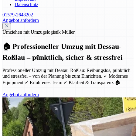
Datenschutz
01579-2648202
Angebot anfordern
Umziehen mit Umzugslogistik Müller
🏠 Professioneller Umzug mit Dessau-
Roßlau – pünktlich, sicher & stressfrei
Professioneller Umzug mit Dessau-Roßlau: Reibungslos, pünktlich
und stressfrei – von der Planung bis zum Einrichten. ✓ Modernes
Equipment ✓ Erfahrenes Team ✓ Klarheit & Transparenz 🏠
Angebot anfordern