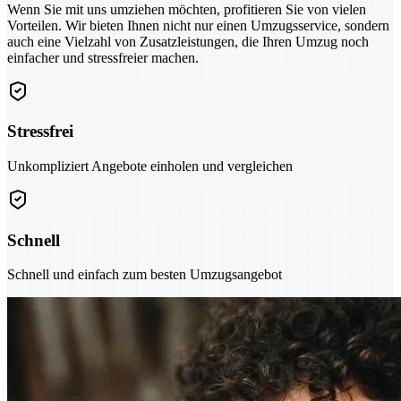
Wenn Sie mit uns umziehen möchten, profitieren Sie von vielen
Vorteilen. Wir bieten Ihnen nicht nur einen Umzugsservice, sondern
auch eine Vielzahl von Zusatzleistungen, die Ihren Umzug noch
einfacher und stressfreier machen.
Stressfrei
Unkompliziert Angebote einholen und vergleichen
Schnell
Schnell und einfach zum besten Umzugsangebot