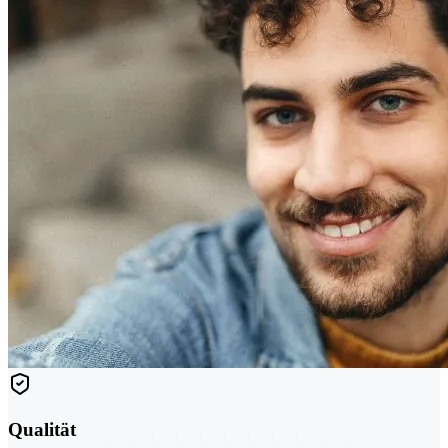
Qualität