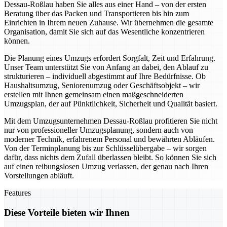
Dessau-Roßlau haben Sie alles aus einer Hand – von der ersten
Beratung über das Packen und Transportieren bis hin zum
Einrichten in Ihrem neuen Zuhause. Wir übernehmen die gesamte
Organisation, damit Sie sich auf das Wesentliche konzentrieren
können.
Die Planung eines Umzugs erfordert Sorgfalt, Zeit und Erfahrung.
Unser Team unterstützt Sie von Anfang an dabei, den Ablauf zu
strukturieren – individuell abgestimmt auf Ihre Bedürfnisse. Ob
Haushaltsumzug, Seniorenumzug oder Geschäftsobjekt – wir
erstellen mit Ihnen gemeinsam einen maßgeschneiderten
Umzugsplan, der auf Pünktlichkeit, Sicherheit und Qualität basiert.
Mit dem Umzugsunternehmen Dessau-Roßlau profitieren Sie nicht
nur von professioneller Umzugsplanung, sondern auch von
moderner Technik, erfahrenem Personal und bewährten Abläufen.
Von der Terminplanung bis zur Schlüsselübergabe – wir sorgen
dafür, dass nichts dem Zufall überlassen bleibt. So können Sie sich
auf einen reibungslosen Umzug verlassen, der genau nach Ihren
Vorstellungen abläuft.
Features
Diese Vorteile bieten wir Ihnen