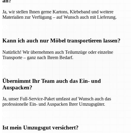
an?
Ja, wir stellen Ihnen gerne Kartons, Klebeband und weitere
Materialien zur Verfügung – auf Wunsch auch mit Lieferung.
Kann ich auch nur Möbel transportieren lassen?
Natürlich! Wir übernehmen auch Teilumzüge oder einzelne
Transporte – ganz nach Ihrem Bedarf.
Übernimmt Ihr Team auch das Ein- und
Auspacken?
Ja, unser Full-Service-Paket umfasst auf Wunsch auch das
professionelle Ein- und Auspacken Ihrer Umzugsgüter.
Ist mein Umzugsgut versichert?