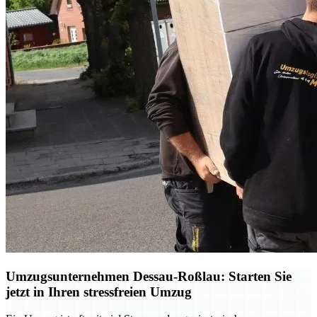
Umzugsunternehmen Dessau-Roßlau: Starten Sie
jetzt in Ihren stressfreien Umzug