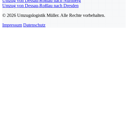
Umzug von Dessau-Roßlau nach Nürnberg
Umzug von Dessau-Roßlau nach Dresden
© 2026 Umzugslogistik Müller. Alle Rechte vorbehalten.
Impressum
Datenschutz