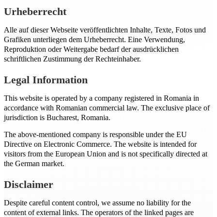
Urheberrecht
Alle auf dieser Webseite veröffentlichten Inhalte, Texte, Fotos und
Grafiken unterliegen dem Urheberrecht. Eine Verwendung,
Reproduktion oder Weitergabe bedarf der ausdrücklichen
schriftlichen Zustimmung der Rechteinhaber.
Legal Information
This website is operated by a company registered in Romania in
accordance with Romanian commercial law. The exclusive place of
jurisdiction is Bucharest, Romania.
The above-mentioned company is responsible under the EU
Directive on Electronic Commerce. The website is intended for
visitors from the European Union and is not specifically directed at
the German market.
Disclaimer
Despite careful content control, we assume no liability for the
content of external links. The operators of the linked pages are