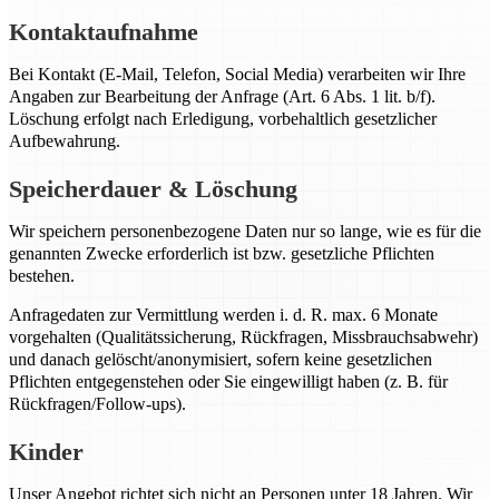
Kontaktaufnahme
Bei Kontakt (E-Mail, Telefon, Social Media) verarbeiten wir Ihre
Angaben zur Bearbeitung der Anfrage (Art. 6 Abs. 1 lit. b/f).
Löschung erfolgt nach Erledigung, vorbehaltlich gesetzlicher
Aufbewahrung.
Speicherdauer & Löschung
Wir speichern personenbezogene Daten nur so lange, wie es für die
genannten Zwecke erforderlich ist bzw. gesetzliche Pflichten
bestehen.
Anfragedaten zur Vermittlung werden i. d. R. max. 6 Monate
vorgehalten (Qualitätssicherung, Rückfragen, Missbrauchsabwehr)
und danach gelöscht/anonymisiert, sofern keine gesetzlichen
Pflichten entgegenstehen oder Sie eingewilligt haben (z. B. für
Rückfragen/Follow-ups).
Kinder
Unser Angebot richtet sich nicht an Personen unter 18 Jahren. Wir