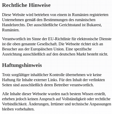
Rechtliche Hinweise
Diese Website wird betrieben von einem in Rumänien registrierten
Unternehmen gemäß den Bestimmungen des rumänischen
Handelsrechts. Der ausschließliche Gerichtsstand ist Bukarest,
Rumänien.
Verantwortlich im Sinne der EU-Richtlinie für elektronische Dienste
ist die oben genannte Gesellschaft. Die Webseite richtet sich an
Besucher aus der Europäischen Union. Eine spezifische
Ausrichtung ausschließlich auf den deutschen Markt besteht nicht.
Haftungshinweis
Trotz sorgfältiger inhaltlicher Kontrolle übernehmen wir keine
Haftung für Inhalte externer Links. Für den Inhalt der verlinkten
Seiten sind ausschließlich deren Betreiber verantwortlich.
Alle Inhalte dieser Webseite wurden nach bestem Wissen erstellt,
erheben jedoch keinen Anspruch auf Vollständigkeit oder rechtliche
Verbindlichkeit. Änderungen, Irrtümer und technische Anpassungen
bleiben vorbehalten.