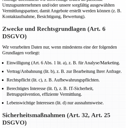
Umzugsunternehmen und/oder unsere sorgfältig ausgewählten
Vermittlungspartner, damit Angebote erstellt werden können (z. B.
Kontaktaufnahme, Besichtigung, Bewertung).
Zwecke und Rechtsgrundlagen (Art. 6
DSGVO)
Wir verarbeiten Daten nur, wenn mindestens eine der folgenden
Grundlagen vorliegt:
Einwilligung (Art. 6 Abs. 1 lit. a), z. B. für Analyse/Marketing.
Vertrag/Anbahnung (lit. b), z. B. zur Bearbeitung Ihrer Anfrage.
Rechtspflicht (lit. c), z. B. Aufbewahrungspflichten.
Berechtigtes Interesse (lit. f), z. B. IT-Sicherheit,
Betrugsprävention, effiziente Vermittlung.
Lebenswichtige Interessen (lit. d) nur ausnahmsweise.
Sicherheitsmaßnahmen (Art. 32, Art. 25
DSGVO)