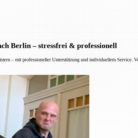
 Berlin – stressfrei & professionell
stern – mit professioneller Unterstützung und individuellem Service. 