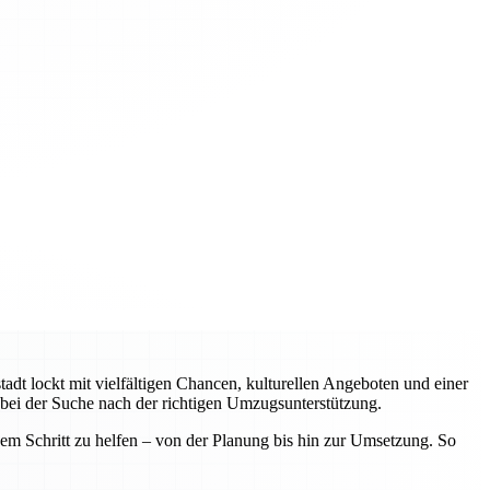
adt lockt mit vielfältigen Chancen, kulturellen Angeboten und einer
 bei der Suche nach der richtigen Umzugsunterstützung.
edem Schritt zu helfen – von der Planung bis hin zur Umsetzung. So