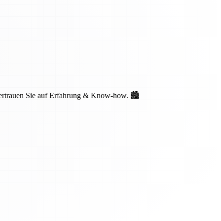
Vertrauen Sie auf Erfahrung & Know-how. 🏙️