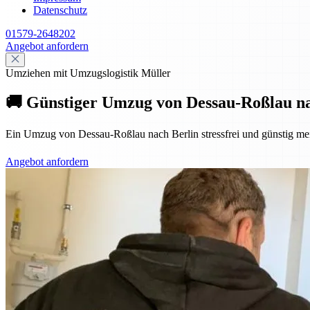
Datenschutz
01579-2648202
Angebot anfordern
Umziehen mit Umzugslogistik Müller
🚚 Günstiger Umzug von Dessau-Roßlau nach
Ein Umzug von Dessau-Roßlau nach Berlin stressfrei und günstig mei
Angebot anfordern