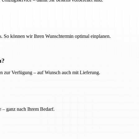
. So können wir Ihren Wunschtermin optimal einplanen.
n?
ien zur Verfügung – auf Wunsch auch mit Lieferung.
e – ganz nach Ihrem Bedarf.