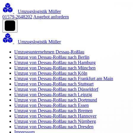
Umzugslogistik Müller
01579-2648202
Angebot anfordern
Umzugslogistik Müller
Umzugsunternehmen Dessau-Roßlau
Umzug von Dessau-Roßlau nach Berlin
Umzug von Dessau-Roßlau nach Hamburg
Umzug von Dessau-Roßlau nach München
Umzug von Dessau-Roßlau nach Köln
Umzug von Dessau-Roßlau nach Frankfurt am Main
Umzug von Dessau-Roßlau nach Stuttgart
Umzug von Dessau-Roßlau nach Düsseldorf
Umzug von Dessau-Roßlau nach Leipzig
Umzug von Dessau-Roßlau nach Dortmund
Umzug von Dessau-Roßlau nach Essen
Umzug von Dessau-Roßlau nach Bremen
Umzug von Dessau-Roßlau nach Hannover
Umzug von Dessau-Roßlau nach Nürnberg
Umzug von Dessau-Roßlau nach Dresden
Impressum