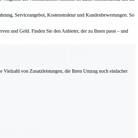
Erfahrung, Serviceangebot, Kostenstruktur und Kundenbewertungen. So
erven und Geld. Finden Sie den Anbieter, der zu Ihnen passt – und
ne Vielzahl von Zusatzleistungen, die Ihren Umzug noch einfacher