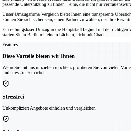
passende Unterstützung zu finden – eine, die nicht nur vertrauenswürd
Unser Umzugsfirma-Vergleich bietet Ihnen eine transparente Übersich
können Sie sich sicher sein, einen Partner zu wählen, der Ihre Erwart
Ein reibungsloser Umzug in die Hauptstadt beginnt mit der richtigen 
starten Sie in Berlin mit einem Lächeln, nicht mit Chaos.
Features
Diese Vorteile bieten wir Ihnen
Wenn Sie mit uns umziehen möchten, profitieren Sie von vielen Vorte
und stressfreier machen.
Stressfrei
Unkompliziert Angebote einholen und vergleichen