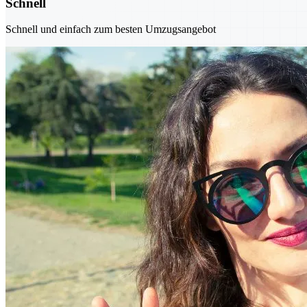
Schnell
Schnell und einfach zum besten Umzugsangebot