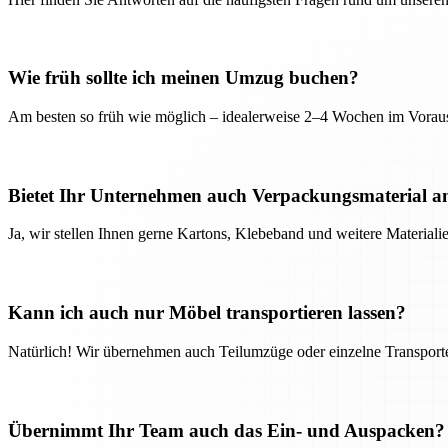
Wie früh sollte ich meinen Umzug buchen?
Am besten so früh wie möglich – idealerweise 2–4 Wochen im Voraus
Bietet Ihr Unternehmen auch Verpackungsmaterial a
Ja, wir stellen Ihnen gerne Kartons, Klebeband und weitere Material
Kann ich auch nur Möbel transportieren lassen?
Natürlich! Wir übernehmen auch Teilumzüge oder einzelne Transport
Übernimmt Ihr Team auch das Ein- und Auspacken?