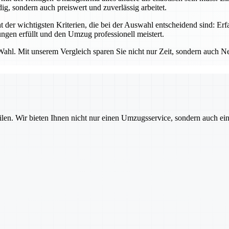
ig, sondern auch preiswert und zuverlässig arbeitet.
t der wichtigsten Kriterien, die bei der Auswahl entscheidend sind: 
ungen erfüllt und den Umzug professionell meistert.
Wahl. Mit unserem Vergleich sparen Sie nicht nur Zeit, sondern auch N
ilen. Wir bieten Ihnen nicht nur einen Umzugsservice, sondern auch ei