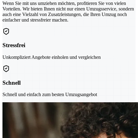
Wenn Sie mit uns umziehen möchten, profitieren Sie von vielen
Vorteilen. Wir bieten Ihnen nicht nur einen Umzugsservice, sondern
auch eine Vielzahl von Zusatzleistungen, die Ihren Umzug noch
einfacher und stressfreier machen.
Stressfrei
Unkompliziert Angebote einholen und vergleichen
Schnell
Schnell und einfach zum besten Umzugsangebot