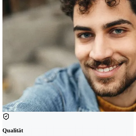
Qualität