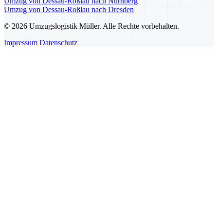
Umzug von Dessau-Roßlau nach Nürnberg
Umzug von Dessau-Roßlau nach Dresden
© 2026 Umzugslogistik Müller. Alle Rechte vorbehalten.
Impressum
Datenschutz