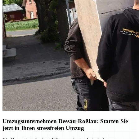
Umzugsunternehmen Dessau-Roßlau: Starten Sie
jetzt in Ihren stressfreien Umzug