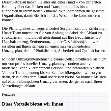
Dessau-Roßlau haben Sie alles aus einer Hand – von der ersten
Beratung über das Packen und Transportieren bis hin zum
Einrichten in Ihrem neuen Zuhause. Wir übernehmen die gesamte
Organisation, damit Sie sich auf das Wesentliche konzentrieren
können.
Die Planung eines Umzugs erfordert Sorgfalt, Zeit und Erfahrung.
Unser Team unterstützt Sie von Anfang an dabei, den Ablauf zu
strukturieren – individuell abgestimmt auf Ihre Bedürfnisse. Ob
Haushaltsumzug, Seniorenumzug oder Geschäftsobjekt – wir
erstellen mit Ihnen gemeinsam einen maßgeschneiderten
Umzugsplan, der auf Pünktlichkeit, Sicherheit und Qualität basiert.
Mit dem Umzugsunternehmen Dessau-Roßlau profitieren Sie nicht
nur von professioneller Umzugsplanung, sondern auch von
moderner Technik, erfahrenem Personal und bewährten Abläufen.
Von der Terminplanung bis zur Schlüsselübergabe – wir sorgen
dafür, dass nichts dem Zufall überlassen bleibt. So können Sie sich
auf einen reibungslosen Umzug verlassen, der genau nach Ihren
Vorstellungen abläuft.
Features
Diese Vorteile bieten wir Ihnen