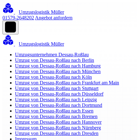
Umzugslogistik Müller
01579-2648202
Angebot anfordern
Umzugslogistik Müller
Umzugsunternehmen Dessau-Roßlau
Umzug von Dessau-Roßlau nach Berlin
Umzug von Dessau-Roßlau nach Hamburg
Umzug von Dessau-Roßlau nach München
Umzug von Dessau-Roßlau nach Köln
Umzug von Dessau-Roßlau nach Frankfurt am Main
Umzug von Dessau-Roßlau nach Stuttgart
Umzug von Dessau-Roßlau nach Düsseldorf
Umzug von Dessau-Roßlau nach Leipzig
Umzug von Dessau-Roßlau nach Dortmund
Umzug von Dessau-Roßlau nach Essen
Umzug von Dessau-Roßlau nach Bremen
Umzug von Dessau-Roßlau nach Hannover
Umzug von Dessau-Roßlau nach Nürnberg
Umzug von Dessau-Roßlau nach Dresden
Impressum