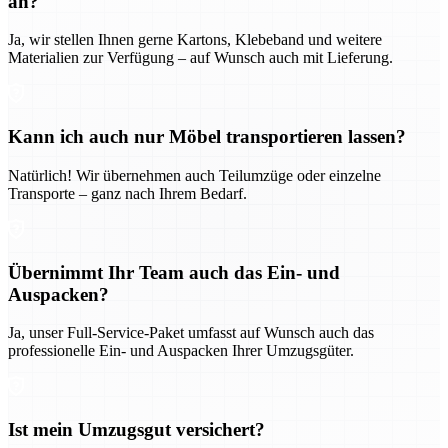
an?
Ja, wir stellen Ihnen gerne Kartons, Klebeband und weitere
Materialien zur Verfügung – auf Wunsch auch mit Lieferung.
Kann ich auch nur Möbel transportieren lassen?
Natürlich! Wir übernehmen auch Teilumzüge oder einzelne
Transporte – ganz nach Ihrem Bedarf.
Übernimmt Ihr Team auch das Ein- und
Auspacken?
Ja, unser Full-Service-Paket umfasst auf Wunsch auch das
professionelle Ein- und Auspacken Ihrer Umzugsgüter.
Ist mein Umzugsgut versichert?