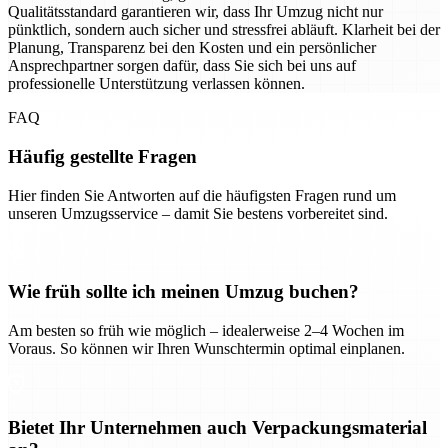
Qualitätsstandard garantieren wir, dass Ihr Umzug nicht nur
pünktlich, sondern auch sicher und stressfrei abläuft. Klarheit bei der
Planung, Transparenz bei den Kosten und ein persönlicher
Ansprechpartner sorgen dafür, dass Sie sich bei uns auf
professionelle Unterstützung verlassen können.
FAQ
Häufig gestellte Fragen
Hier finden Sie Antworten auf die häufigsten Fragen rund um
unseren Umzugsservice – damit Sie bestens vorbereitet sind.
Wie früh sollte ich meinen Umzug buchen?
Am besten so früh wie möglich – idealerweise 2–4 Wochen im
Voraus. So können wir Ihren Wunschtermin optimal einplanen.
Bietet Ihr Unternehmen auch Verpackungsmaterial