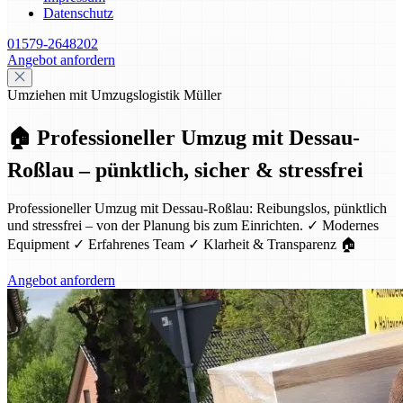
Datenschutz
01579-2648202
Angebot anfordern
Umziehen mit Umzugslogistik Müller
🏠 Professioneller Umzug mit Dessau-
Roßlau – pünktlich, sicher & stressfrei
Professioneller Umzug mit Dessau-Roßlau: Reibungslos, pünktlich
und stressfrei – von der Planung bis zum Einrichten. ✓ Modernes
Equipment ✓ Erfahrenes Team ✓ Klarheit & Transparenz 🏠
Angebot anfordern