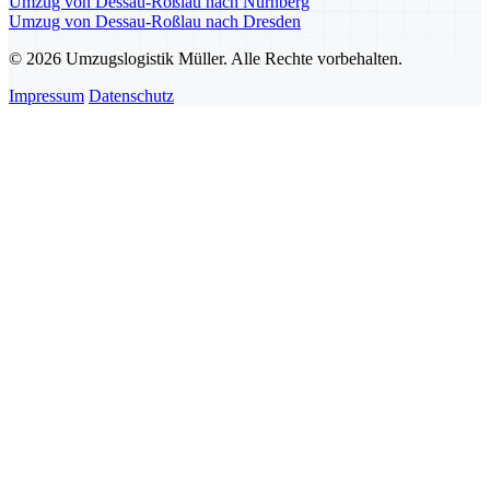
Umzug von Dessau-Roßlau nach Nürnberg
Umzug von Dessau-Roßlau nach Dresden
© 2026 Umzugslogistik Müller. Alle Rechte vorbehalten.
Impressum
Datenschutz