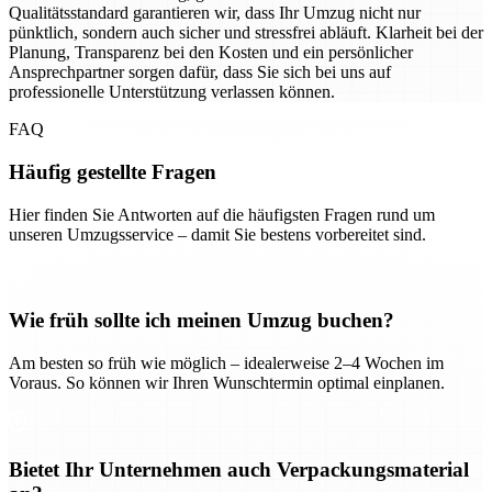
Qualitätsstandard garantieren wir, dass Ihr Umzug nicht nur
pünktlich, sondern auch sicher und stressfrei abläuft. Klarheit bei der
Planung, Transparenz bei den Kosten und ein persönlicher
Ansprechpartner sorgen dafür, dass Sie sich bei uns auf
professionelle Unterstützung verlassen können.
FAQ
Häufig gestellte Fragen
Hier finden Sie Antworten auf die häufigsten Fragen rund um
unseren Umzugsservice – damit Sie bestens vorbereitet sind.
Wie früh sollte ich meinen Umzug buchen?
Am besten so früh wie möglich – idealerweise 2–4 Wochen im
Voraus. So können wir Ihren Wunschtermin optimal einplanen.
Bietet Ihr Unternehmen auch Verpackungsmaterial