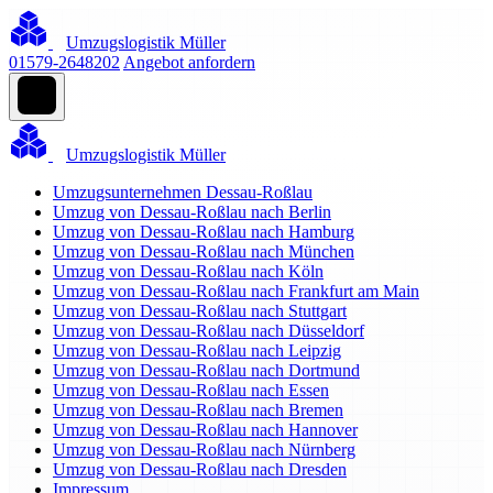
Umzugslogistik Müller
01579-2648202
Angebot anfordern
Umzugslogistik Müller
Umzugsunternehmen Dessau-Roßlau
Umzug von Dessau-Roßlau nach Berlin
Umzug von Dessau-Roßlau nach Hamburg
Umzug von Dessau-Roßlau nach München
Umzug von Dessau-Roßlau nach Köln
Umzug von Dessau-Roßlau nach Frankfurt am Main
Umzug von Dessau-Roßlau nach Stuttgart
Umzug von Dessau-Roßlau nach Düsseldorf
Umzug von Dessau-Roßlau nach Leipzig
Umzug von Dessau-Roßlau nach Dortmund
Umzug von Dessau-Roßlau nach Essen
Umzug von Dessau-Roßlau nach Bremen
Umzug von Dessau-Roßlau nach Hannover
Umzug von Dessau-Roßlau nach Nürnberg
Umzug von Dessau-Roßlau nach Dresden
Impressum