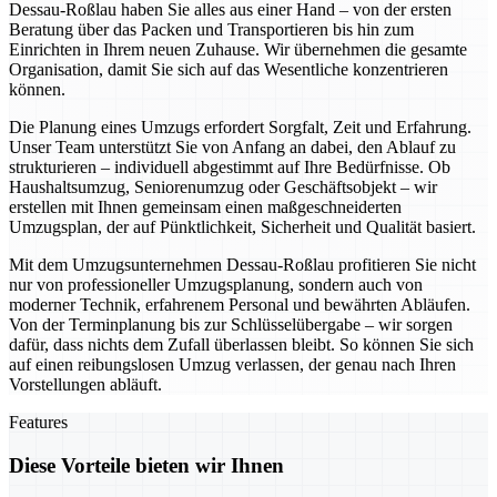
Dessau-Roßlau haben Sie alles aus einer Hand – von der ersten
Beratung über das Packen und Transportieren bis hin zum
Einrichten in Ihrem neuen Zuhause. Wir übernehmen die gesamte
Organisation, damit Sie sich auf das Wesentliche konzentrieren
können.
Die Planung eines Umzugs erfordert Sorgfalt, Zeit und Erfahrung.
Unser Team unterstützt Sie von Anfang an dabei, den Ablauf zu
strukturieren – individuell abgestimmt auf Ihre Bedürfnisse. Ob
Haushaltsumzug, Seniorenumzug oder Geschäftsobjekt – wir
erstellen mit Ihnen gemeinsam einen maßgeschneiderten
Umzugsplan, der auf Pünktlichkeit, Sicherheit und Qualität basiert.
Mit dem Umzugsunternehmen Dessau-Roßlau profitieren Sie nicht
nur von professioneller Umzugsplanung, sondern auch von
moderner Technik, erfahrenem Personal und bewährten Abläufen.
Von der Terminplanung bis zur Schlüsselübergabe – wir sorgen
dafür, dass nichts dem Zufall überlassen bleibt. So können Sie sich
auf einen reibungslosen Umzug verlassen, der genau nach Ihren
Vorstellungen abläuft.
Features
Diese Vorteile bieten wir Ihnen