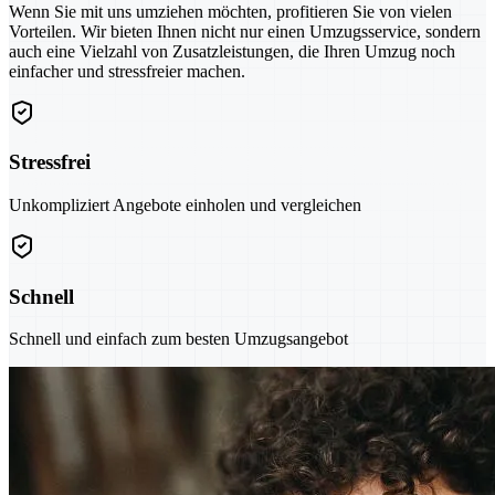
Wenn Sie mit uns umziehen möchten, profitieren Sie von vielen
Vorteilen. Wir bieten Ihnen nicht nur einen Umzugsservice, sondern
auch eine Vielzahl von Zusatzleistungen, die Ihren Umzug noch
einfacher und stressfreier machen.
Stressfrei
Unkompliziert Angebote einholen und vergleichen
Schnell
Schnell und einfach zum besten Umzugsangebot