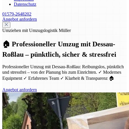
Datenschutz
01579-2648202
Angebot anfordern
Umziehen mit Umzugslogistik Müller
🏠 Professioneller Umzug mit Dessau-
Roßlau – pünktlich, sicher & stressfrei
Professioneller Umzug mit Dessau-Roßlau: Reibungslos, pünktlich
und stressfrei – von der Planung bis zum Einrichten. ✓ Modernes
Equipment ✓ Erfahrenes Team ✓ Klarheit & Transparenz 🏠
Angebot anfordern