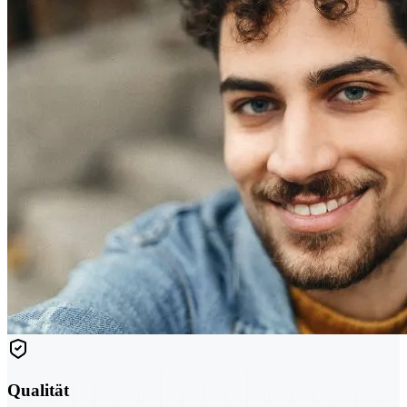
Qualität