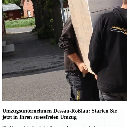
Umzugsunternehmen Dessau-Roßlau: Starten Sie
jetzt in Ihren stressfreien Umzug