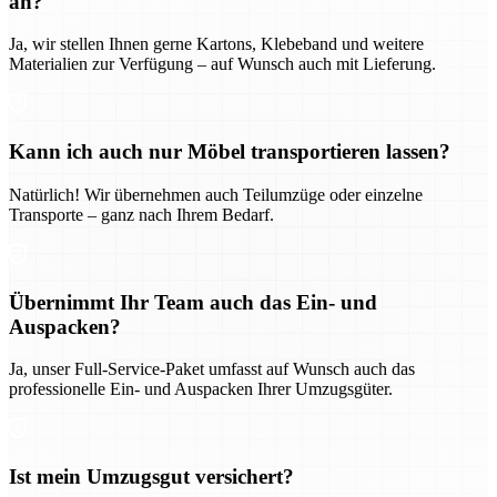
an?
Ja, wir stellen Ihnen gerne Kartons, Klebeband und weitere
Materialien zur Verfügung – auf Wunsch auch mit Lieferung.
Kann ich auch nur Möbel transportieren lassen?
Natürlich! Wir übernehmen auch Teilumzüge oder einzelne
Transporte – ganz nach Ihrem Bedarf.
Übernimmt Ihr Team auch das Ein- und
Auspacken?
Ja, unser Full-Service-Paket umfasst auf Wunsch auch das
professionelle Ein- und Auspacken Ihrer Umzugsgüter.
Ist mein Umzugsgut versichert?