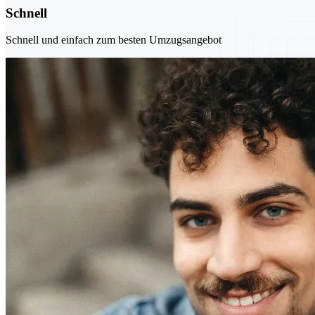
Schnell
Schnell und einfach zum besten Umzugsangebot