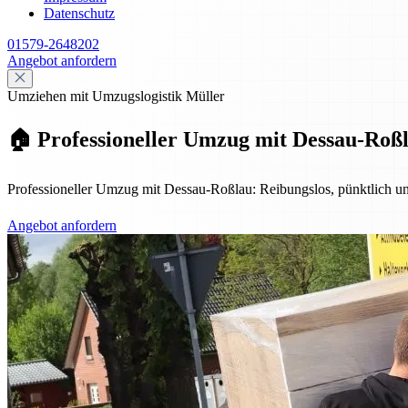
Datenschutz
01579-2648202
Angebot anfordern
Umziehen mit Umzugslogistik Müller
🏠 Professioneller Umzug mit Dessau-Roßla
Professioneller Umzug mit Dessau-Roßlau: Reibungslos, pünktlich u
Angebot anfordern