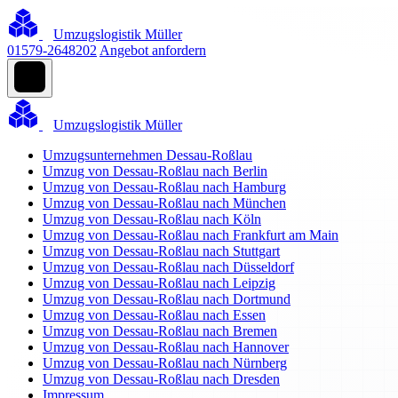
Umzugslogistik Müller
01579-2648202
Angebot anfordern
Umzugslogistik Müller
Umzugsunternehmen Dessau-Roßlau
Umzug von Dessau-Roßlau nach Berlin
Umzug von Dessau-Roßlau nach Hamburg
Umzug von Dessau-Roßlau nach München
Umzug von Dessau-Roßlau nach Köln
Umzug von Dessau-Roßlau nach Frankfurt am Main
Umzug von Dessau-Roßlau nach Stuttgart
Umzug von Dessau-Roßlau nach Düsseldorf
Umzug von Dessau-Roßlau nach Leipzig
Umzug von Dessau-Roßlau nach Dortmund
Umzug von Dessau-Roßlau nach Essen
Umzug von Dessau-Roßlau nach Bremen
Umzug von Dessau-Roßlau nach Hannover
Umzug von Dessau-Roßlau nach Nürnberg
Umzug von Dessau-Roßlau nach Dresden
Impressum