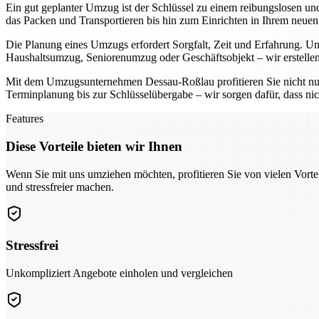
Ein gut geplanter Umzug ist der Schlüssel zu einem reibungslosen u
das Packen und Transportieren bis hin zum Einrichten in Ihrem neue
Die Planung eines Umzugs erfordert Sorgfalt, Zeit und Erfahrung. Uns
Haushaltsumzug, Seniorenumzug oder Geschäftsobjekt – wir erstellen
Mit dem Umzugsunternehmen Dessau-Roßlau profitieren Sie nicht nu
Terminplanung bis zur Schlüsselübergabe – wir sorgen dafür, dass nic
Features
Diese Vorteile bieten wir Ihnen
Wenn Sie mit uns umziehen möchten, profitieren Sie von vielen Vorte
und stressfreier machen.
Stressfrei
Unkompliziert Angebote einholen und vergleichen