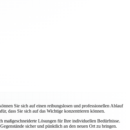
nnen Sie sich auf einen reibungslosen und professionellen Ablauf
ür, dass Sie sich auf das Wichtige konzentrieren können.
uch maßgeschneiderte Lösungen für Ihre individuellen Bedürfnisse.
Gegenstände sicher und pünktlich an den neuen Ort zu bringen.