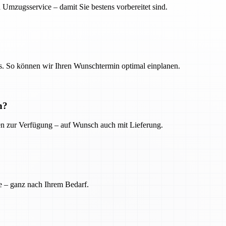
 Umzugsservice – damit Sie bestens vorbereitet sind.
. So können wir Ihren Wunschtermin optimal einplanen.
n?
ien zur Verfügung – auf Wunsch auch mit Lieferung.
e – ganz nach Ihrem Bedarf.