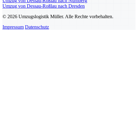
Umzug von Dessau-Roßlau nach Nürnberg
Umzug von Dessau-Roßlau nach Dresden
© 2026 Umzugslogistik Müller. Alle Rechte vorbehalten.
Impressum
Datenschutz