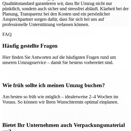
Qualitätsstandard garantieren wir, dass Ihr Umzug nicht nur
pünktlich, sondern auch sicher und stressfrei abläuft. Klarheit bei der
Planung, Transparenz bei den Kosten und ein persönlicher
Ansprechpartner sorgen dafür, dass Sie sich bei uns auf
professionelle Unterstützung verlassen können.
FAQ
Häufig gestellte Fragen
Hier finden Sie Antworten auf die häufigsten Fragen rund um
unseren Umzugsservice – damit Sie bestens vorbereitet sind.
Wie früh sollte ich meinen Umzug buchen?
Am besten so früh wie möglich – idealerweise 2–4 Wochen im
Voraus. So können wir Ihren Wunschtermin optimal einplanen.
Bietet Ihr Unternehmen auch Verpackungsmaterial