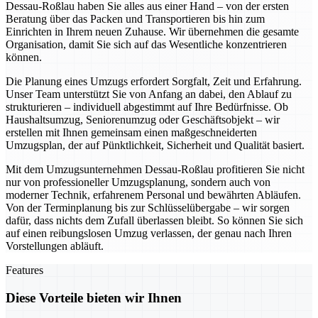
Dessau-Roßlau haben Sie alles aus einer Hand – von der ersten
Beratung über das Packen und Transportieren bis hin zum
Einrichten in Ihrem neuen Zuhause. Wir übernehmen die gesamte
Organisation, damit Sie sich auf das Wesentliche konzentrieren
können.
Die Planung eines Umzugs erfordert Sorgfalt, Zeit und Erfahrung.
Unser Team unterstützt Sie von Anfang an dabei, den Ablauf zu
strukturieren – individuell abgestimmt auf Ihre Bedürfnisse. Ob
Haushaltsumzug, Seniorenumzug oder Geschäftsobjekt – wir
erstellen mit Ihnen gemeinsam einen maßgeschneiderten
Umzugsplan, der auf Pünktlichkeit, Sicherheit und Qualität basiert.
Mit dem Umzugsunternehmen Dessau-Roßlau profitieren Sie nicht
nur von professioneller Umzugsplanung, sondern auch von
moderner Technik, erfahrenem Personal und bewährten Abläufen.
Von der Terminplanung bis zur Schlüsselübergabe – wir sorgen
dafür, dass nichts dem Zufall überlassen bleibt. So können Sie sich
auf einen reibungslosen Umzug verlassen, der genau nach Ihren
Vorstellungen abläuft.
Features
Diese Vorteile bieten wir Ihnen