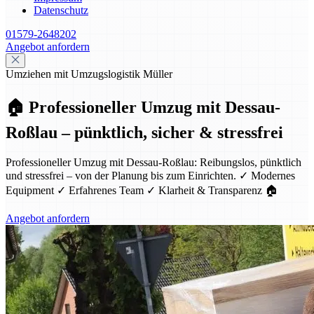
Datenschutz
01579-2648202
Angebot anfordern
Umziehen mit Umzugslogistik Müller
🏠 Professioneller Umzug mit Dessau-
Roßlau – pünktlich, sicher & stressfrei
Professioneller Umzug mit Dessau-Roßlau: Reibungslos, pünktlich
und stressfrei – von der Planung bis zum Einrichten. ✓ Modernes
Equipment ✓ Erfahrenes Team ✓ Klarheit & Transparenz 🏠
Angebot anfordern