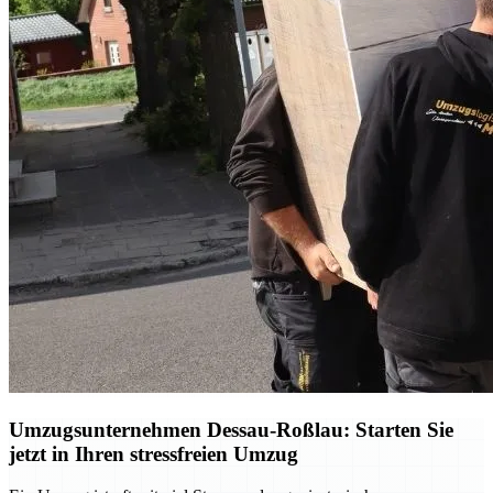
Umzugsunternehmen Dessau-Roßlau: Starten Sie
jetzt in Ihren stressfreien Umzug