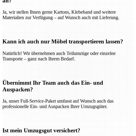
an?
Ja, wir stellen Ihnen gerne Kartons, Klebeband und weitere
Materialien zur Verfügung – auf Wunsch auch mit Lieferung.
Kann ich auch nur Möbel transportieren lassen?
Natürlich! Wir übernehmen auch Teilumzüge oder einzelne
Transporte – ganz nach Ihrem Bedarf.
Übernimmt Ihr Team auch das Ein- und
Auspacken?
Ja, unser Full-Service-Paket umfasst auf Wunsch auch das
professionelle Ein- und Auspacken Ihrer Umzugsgüter.
Ist mein Umzugsgut versichert?