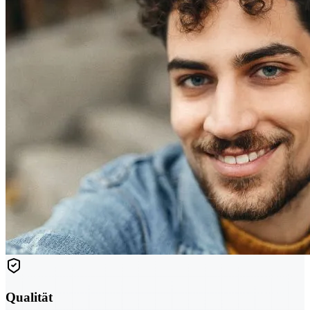
Qualität