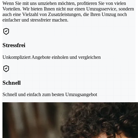
Wenn Sie mit uns umziehen möchten, profitieren Sie von vielen
Vorteilen. Wir bieten Ihnen nicht nur einen Umzugsservice, sondern
auch eine Vielzahl von Zusatzleistungen, die Ihren Umzug noch
einfacher und stressfreier machen.
Stressfrei
Unkompliziert Angebote einholen und vergleichen
Schnell
Schnell und einfach zum besten Umzugsangebot