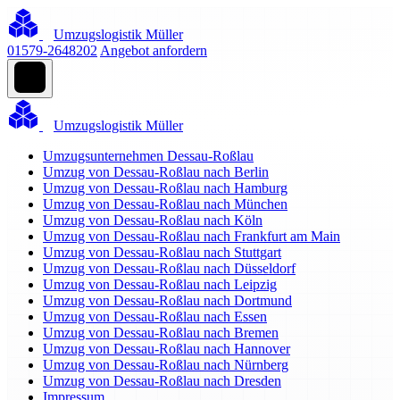
Umzugslogistik Müller
01579-2648202
Angebot anfordern
Umzugslogistik Müller
Umzugsunternehmen Dessau-Roßlau
Umzug von Dessau-Roßlau nach Berlin
Umzug von Dessau-Roßlau nach Hamburg
Umzug von Dessau-Roßlau nach München
Umzug von Dessau-Roßlau nach Köln
Umzug von Dessau-Roßlau nach Frankfurt am Main
Umzug von Dessau-Roßlau nach Stuttgart
Umzug von Dessau-Roßlau nach Düsseldorf
Umzug von Dessau-Roßlau nach Leipzig
Umzug von Dessau-Roßlau nach Dortmund
Umzug von Dessau-Roßlau nach Essen
Umzug von Dessau-Roßlau nach Bremen
Umzug von Dessau-Roßlau nach Hannover
Umzug von Dessau-Roßlau nach Nürnberg
Umzug von Dessau-Roßlau nach Dresden
Impressum