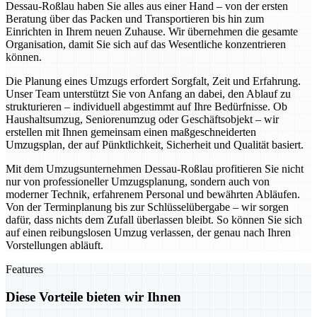
Dessau-Roßlau haben Sie alles aus einer Hand – von der ersten
Beratung über das Packen und Transportieren bis hin zum
Einrichten in Ihrem neuen Zuhause. Wir übernehmen die gesamte
Organisation, damit Sie sich auf das Wesentliche konzentrieren
können.
Die Planung eines Umzugs erfordert Sorgfalt, Zeit und Erfahrung.
Unser Team unterstützt Sie von Anfang an dabei, den Ablauf zu
strukturieren – individuell abgestimmt auf Ihre Bedürfnisse. Ob
Haushaltsumzug, Seniorenumzug oder Geschäftsobjekt – wir
erstellen mit Ihnen gemeinsam einen maßgeschneiderten
Umzugsplan, der auf Pünktlichkeit, Sicherheit und Qualität basiert.
Mit dem Umzugsunternehmen Dessau-Roßlau profitieren Sie nicht
nur von professioneller Umzugsplanung, sondern auch von
moderner Technik, erfahrenem Personal und bewährten Abläufen.
Von der Terminplanung bis zur Schlüsselübergabe – wir sorgen
dafür, dass nichts dem Zufall überlassen bleibt. So können Sie sich
auf einen reibungslosen Umzug verlassen, der genau nach Ihren
Vorstellungen abläuft.
Features
Diese Vorteile bieten wir Ihnen