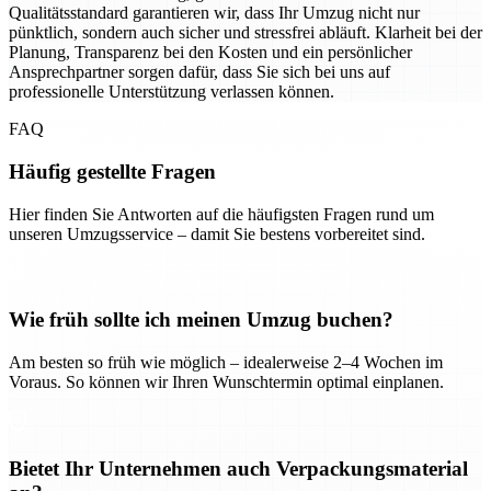
Qualitätsstandard garantieren wir, dass Ihr Umzug nicht nur
pünktlich, sondern auch sicher und stressfrei abläuft. Klarheit bei der
Planung, Transparenz bei den Kosten und ein persönlicher
Ansprechpartner sorgen dafür, dass Sie sich bei uns auf
professionelle Unterstützung verlassen können.
FAQ
Häufig gestellte Fragen
Hier finden Sie Antworten auf die häufigsten Fragen rund um
unseren Umzugsservice – damit Sie bestens vorbereitet sind.
Wie früh sollte ich meinen Umzug buchen?
Am besten so früh wie möglich – idealerweise 2–4 Wochen im
Voraus. So können wir Ihren Wunschtermin optimal einplanen.
Bietet Ihr Unternehmen auch Verpackungsmaterial