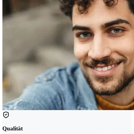
Qualität