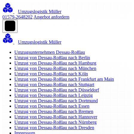
Umzugslogistik Müller
01579-2648202
Angebot anfordern
Umzugslogistik Müller
Umzugsunternehmen Dessau-Roßlau
Umzug von Dessau-Roßlau nach Berlin
Umzug von Dessau-Roßlau nach Hamburg
Umzug von Dessau-Roßlau nach München
Umzug von Dessau-Roßlau nach Köln
Umzug von Dessau-Roßlau nach Frankfurt am Main
Umzug von Dessau-Roßlau nach Stuttgart
Umzug von Dessau-Roßlau nach Düsseldorf
Umzug von Dessau-Roßlau nach Leipzig
Umzug von Dessau-Roßlau nach Dortmund
Umzug von Dessau-Roßlau nach Essen
Umzug von Dessau-Roßlau nach Bremen
Umzug von Dessau-Roßlau nach Hannover
Umzug von Dessau-Roßlau nach Nürnberg
Umzug von Dessau-Roßlau nach Dresden
Impressum