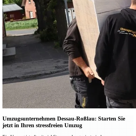
Umzugsunternehmen Dessau-Roßlau: Starten Sie
jetzt in Ihren stressfreien Umzug