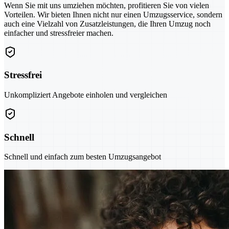
Wenn Sie mit uns umziehen möchten, profitieren Sie von vielen
Vorteilen. Wir bieten Ihnen nicht nur einen Umzugsservice, sondern
auch eine Vielzahl von Zusatzleistungen, die Ihren Umzug noch
einfacher und stressfreier machen.
Stressfrei
Unkompliziert Angebote einholen und vergleichen
Schnell
Schnell und einfach zum besten Umzugsangebot