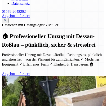
Datenschutz
01579-2648202
Angebot anfordern
Umziehen mit Umzugslogistik Müller
🏠 Professioneller Umzug mit Dessau-
Roßlau – pünktlich, sicher & stressfrei
Professioneller Umzug mit Dessau-Roßlau: Reibungslos, pünktlich
und stressfrei – von der Planung bis zum Einrichten. ✓ Modernes
Equipment ✓ Erfahrenes Team ✓ Klarheit & Transparenz 🏠
Angebot anfordern