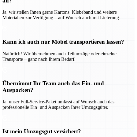
an?
Ja, wir stellen Ihnen gerne Kartons, Klebeband und weitere
Materialien zur Verfügung – auf Wunsch auch mit Lieferung.
Kann ich auch nur Möbel transportieren lassen?
Natürlich! Wir übernehmen auch Teilumzüge oder einzelne
Transporte – ganz nach Ihrem Bedarf.
Übernimmt Ihr Team auch das Ein- und
Auspacken?
Ja, unser Full-Service-Paket umfasst auf Wunsch auch das
professionelle Ein- und Auspacken Ihrer Umzugsgüter.
Ist mein Umzugsgut versichert?