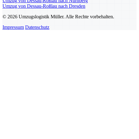
Umzug von Dessau-Roßlau nach Nürnberg
Umzug von Dessau-Roßlau nach Dresden
© 2026 Umzugslogistik Müller. Alle Rechte vorbehalten.
Impressum
Datenschutz