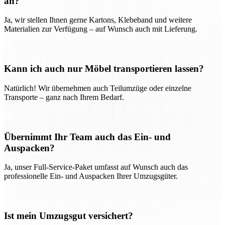
an?
Ja, wir stellen Ihnen gerne Kartons, Klebeband und weitere
Materialien zur Verfügung – auf Wunsch auch mit Lieferung.
Kann ich auch nur Möbel transportieren lassen?
Natürlich! Wir übernehmen auch Teilumzüge oder einzelne
Transporte – ganz nach Ihrem Bedarf.
Übernimmt Ihr Team auch das Ein- und
Auspacken?
Ja, unser Full-Service-Paket umfasst auf Wunsch auch das
professionelle Ein- und Auspacken Ihrer Umzugsgüter.
Ist mein Umzugsgut versichert?