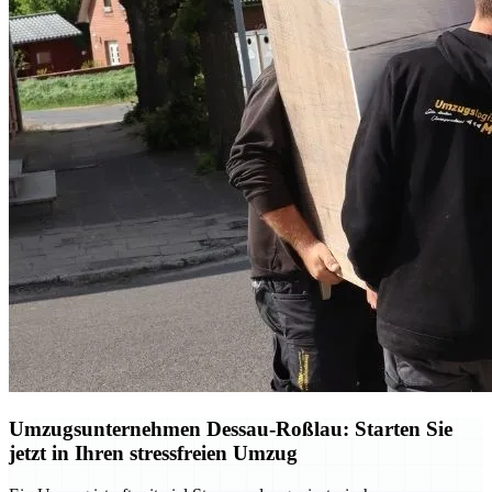
Umzugsunternehmen Dessau-Roßlau: Starten Sie
jetzt in Ihren stressfreien Umzug