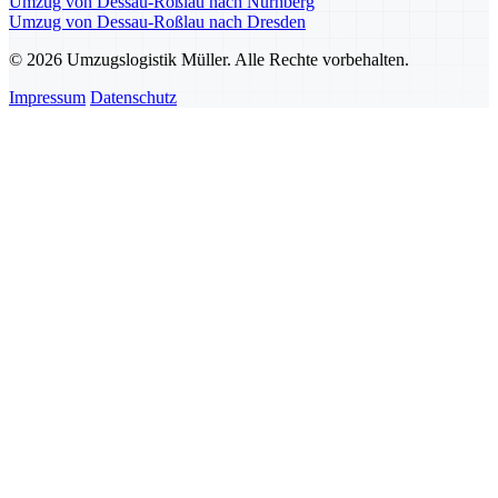
Umzug von Dessau-Roßlau nach Nürnberg
Umzug von Dessau-Roßlau nach Dresden
© 2026 Umzugslogistik Müller. Alle Rechte vorbehalten.
Impressum
Datenschutz