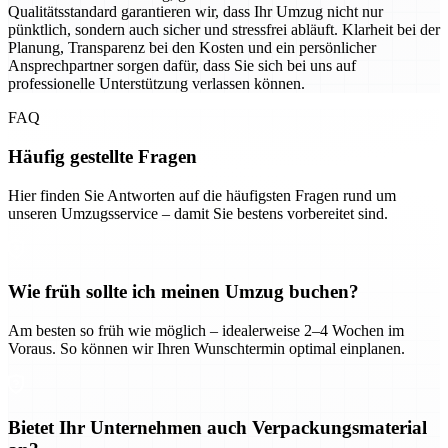
Qualitätsstandard garantieren wir, dass Ihr Umzug nicht nur
pünktlich, sondern auch sicher und stressfrei abläuft. Klarheit bei der
Planung, Transparenz bei den Kosten und ein persönlicher
Ansprechpartner sorgen dafür, dass Sie sich bei uns auf
professionelle Unterstützung verlassen können.
FAQ
Häufig gestellte Fragen
Hier finden Sie Antworten auf die häufigsten Fragen rund um
unseren Umzugsservice – damit Sie bestens vorbereitet sind.
Wie früh sollte ich meinen Umzug buchen?
Am besten so früh wie möglich – idealerweise 2–4 Wochen im
Voraus. So können wir Ihren Wunschtermin optimal einplanen.
Bietet Ihr Unternehmen auch Verpackungsmaterial