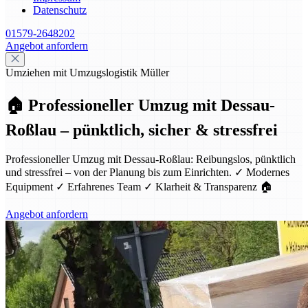
Datenschutz
01579-2648202
Angebot anfordern
Umziehen mit Umzugslogistik Müller
🏠 Professioneller Umzug mit Dessau-
Roßlau – pünktlich, sicher & stressfrei
Professioneller Umzug mit Dessau-Roßlau: Reibungslos, pünktlich
und stressfrei – von der Planung bis zum Einrichten. ✓ Modernes
Equipment ✓ Erfahrenes Team ✓ Klarheit & Transparenz 🏠
Angebot anfordern