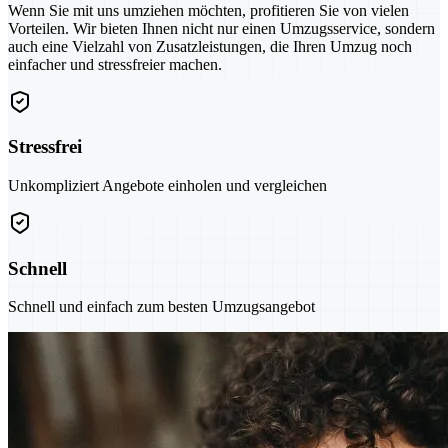
Wenn Sie mit uns umziehen möchten, profitieren Sie von vielen
Vorteilen. Wir bieten Ihnen nicht nur einen Umzugsservice, sondern
auch eine Vielzahl von Zusatzleistungen, die Ihren Umzug noch
einfacher und stressfreier machen.
Stressfrei
Unkompliziert Angebote einholen und vergleichen
Schnell
Schnell und einfach zum besten Umzugsangebot