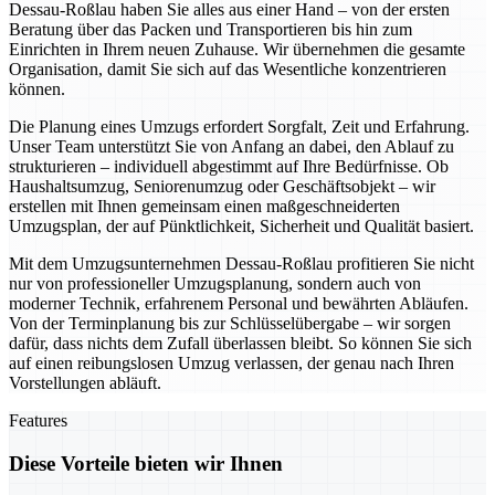
Dessau-Roßlau haben Sie alles aus einer Hand – von der ersten
Beratung über das Packen und Transportieren bis hin zum
Einrichten in Ihrem neuen Zuhause. Wir übernehmen die gesamte
Organisation, damit Sie sich auf das Wesentliche konzentrieren
können.
Die Planung eines Umzugs erfordert Sorgfalt, Zeit und Erfahrung.
Unser Team unterstützt Sie von Anfang an dabei, den Ablauf zu
strukturieren – individuell abgestimmt auf Ihre Bedürfnisse. Ob
Haushaltsumzug, Seniorenumzug oder Geschäftsobjekt – wir
erstellen mit Ihnen gemeinsam einen maßgeschneiderten
Umzugsplan, der auf Pünktlichkeit, Sicherheit und Qualität basiert.
Mit dem Umzugsunternehmen Dessau-Roßlau profitieren Sie nicht
nur von professioneller Umzugsplanung, sondern auch von
moderner Technik, erfahrenem Personal und bewährten Abläufen.
Von der Terminplanung bis zur Schlüsselübergabe – wir sorgen
dafür, dass nichts dem Zufall überlassen bleibt. So können Sie sich
auf einen reibungslosen Umzug verlassen, der genau nach Ihren
Vorstellungen abläuft.
Features
Diese Vorteile bieten wir Ihnen