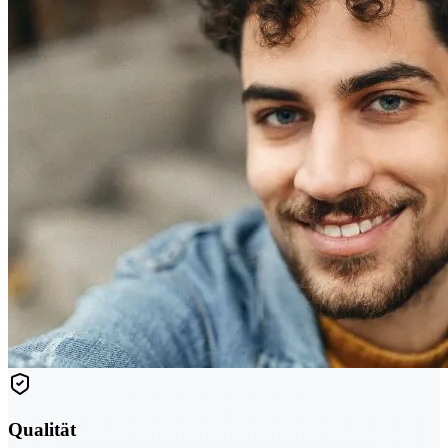
Qualität