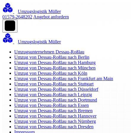
Umzugslogistik Müller
01579-2648202
Angebot anfordern
Umzugslogistik Müller
Umzugsunternehmen Dessau-Roßlau
Umzug von Dessau-Roßlau nach Berlin
Umzug von Dessau-Roßlau nach Hamburg
Umzug von Dessau-Roßlau nach München
Umzug von Dessau-Roßlau nach Köln
Umzug von Dessau-Roßlau nach Frankfurt am Main
Umzug von Dessau-Roßlau nach Stuttgart
Umzug von Dessau-Roßlau nach Düsseldorf
Umzug von Dessau-Roßlau nach Leipzig
Umzug von Dessau-Roßlau nach Dortmund
Umzug von Dessau-Roßlau nach Essen
Umzug von Dessau-Roßlau nach Bremen
Umzug von Dessau-Roßlau nach Hannover
Umzug von Dessau-Roßlau nach Nürnberg
Umzug von Dessau-Roßlau nach Dresden
Impressum