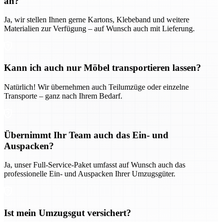
an?
Ja, wir stellen Ihnen gerne Kartons, Klebeband und weitere
Materialien zur Verfügung – auf Wunsch auch mit Lieferung.
Kann ich auch nur Möbel transportieren lassen?
Natürlich! Wir übernehmen auch Teilumzüge oder einzelne
Transporte – ganz nach Ihrem Bedarf.
Übernimmt Ihr Team auch das Ein- und
Auspacken?
Ja, unser Full-Service-Paket umfasst auf Wunsch auch das
professionelle Ein- und Auspacken Ihrer Umzugsgüter.
Ist mein Umzugsgut versichert?