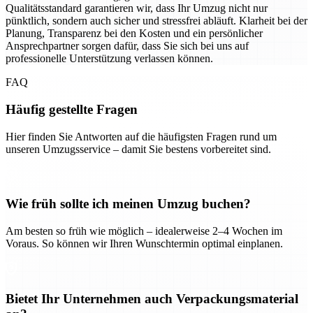
Qualitätsstandard garantieren wir, dass Ihr Umzug nicht nur
pünktlich, sondern auch sicher und stressfrei abläuft. Klarheit bei der
Planung, Transparenz bei den Kosten und ein persönlicher
Ansprechpartner sorgen dafür, dass Sie sich bei uns auf
professionelle Unterstützung verlassen können.
FAQ
Häufig gestellte Fragen
Hier finden Sie Antworten auf die häufigsten Fragen rund um
unseren Umzugsservice – damit Sie bestens vorbereitet sind.
Wie früh sollte ich meinen Umzug buchen?
Am besten so früh wie möglich – idealerweise 2–4 Wochen im
Voraus. So können wir Ihren Wunschtermin optimal einplanen.
Bietet Ihr Unternehmen auch Verpackungsmaterial