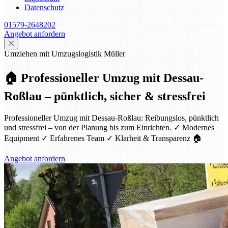
Datenschutz
01579-2648202
Angebot anfordern
Umziehen mit Umzugslogistik Müller
🏠 Professioneller Umzug mit Dessau-
Roßlau – pünktlich, sicher & stressfrei
Professioneller Umzug mit Dessau-Roßlau: Reibungslos, pünktlich
und stressfrei – von der Planung bis zum Einrichten. ✓ Modernes
Equipment ✓ Erfahrenes Team ✓ Klarheit & Transparenz 🏠
Angebot anfordern