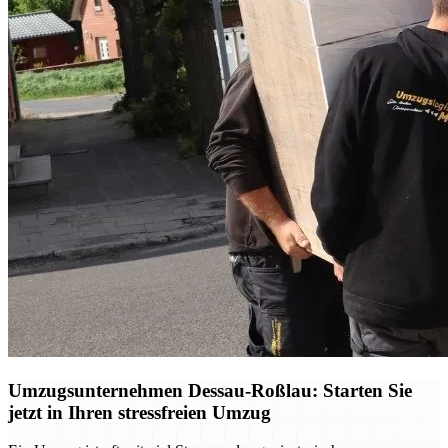
Umzugsunternehmen Dessau-Roßlau: Starten Sie
jetzt in Ihren stressfreien Umzug