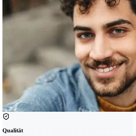
Qualität