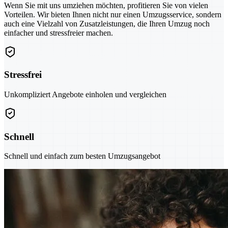
Wenn Sie mit uns umziehen möchten, profitieren Sie von vielen
Vorteilen. Wir bieten Ihnen nicht nur einen Umzugsservice, sondern
auch eine Vielzahl von Zusatzleistungen, die Ihren Umzug noch
einfacher und stressfreier machen.
Stressfrei
Unkompliziert Angebote einholen und vergleichen
Schnell
Schnell und einfach zum besten Umzugsangebot