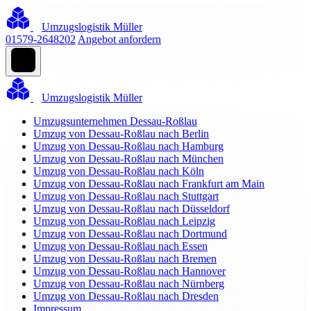
Umzugslogistik Müller
01579-2648202
Angebot anfordern
Umzugslogistik Müller
Umzugsunternehmen Dessau-Roßlau
Umzug von Dessau-Roßlau nach Berlin
Umzug von Dessau-Roßlau nach Hamburg
Umzug von Dessau-Roßlau nach München
Umzug von Dessau-Roßlau nach Köln
Umzug von Dessau-Roßlau nach Frankfurt am Main
Umzug von Dessau-Roßlau nach Stuttgart
Umzug von Dessau-Roßlau nach Düsseldorf
Umzug von Dessau-Roßlau nach Leipzig
Umzug von Dessau-Roßlau nach Dortmund
Umzug von Dessau-Roßlau nach Essen
Umzug von Dessau-Roßlau nach Bremen
Umzug von Dessau-Roßlau nach Hannover
Umzug von Dessau-Roßlau nach Nürnberg
Umzug von Dessau-Roßlau nach Dresden
Impressum