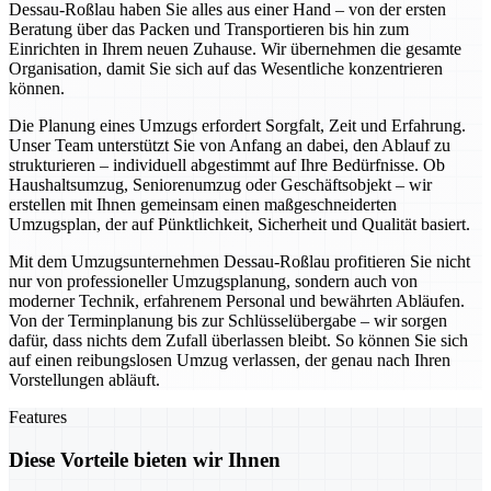
Dessau-Roßlau haben Sie alles aus einer Hand – von der ersten
Beratung über das Packen und Transportieren bis hin zum
Einrichten in Ihrem neuen Zuhause. Wir übernehmen die gesamte
Organisation, damit Sie sich auf das Wesentliche konzentrieren
können.
Die Planung eines Umzugs erfordert Sorgfalt, Zeit und Erfahrung.
Unser Team unterstützt Sie von Anfang an dabei, den Ablauf zu
strukturieren – individuell abgestimmt auf Ihre Bedürfnisse. Ob
Haushaltsumzug, Seniorenumzug oder Geschäftsobjekt – wir
erstellen mit Ihnen gemeinsam einen maßgeschneiderten
Umzugsplan, der auf Pünktlichkeit, Sicherheit und Qualität basiert.
Mit dem Umzugsunternehmen Dessau-Roßlau profitieren Sie nicht
nur von professioneller Umzugsplanung, sondern auch von
moderner Technik, erfahrenem Personal und bewährten Abläufen.
Von der Terminplanung bis zur Schlüsselübergabe – wir sorgen
dafür, dass nichts dem Zufall überlassen bleibt. So können Sie sich
auf einen reibungslosen Umzug verlassen, der genau nach Ihren
Vorstellungen abläuft.
Features
Diese Vorteile bieten wir Ihnen