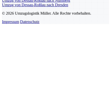
Umzug von Dessau-Roßlau nach Nürnberg
Umzug von Dessau-Roßlau nach Dresden
© 2026 Umzugslogistik Müller. Alle Rechte vorbehalten.
Impressum
Datenschutz