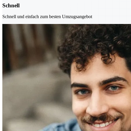
Schnell
Schnell und einfach zum besten Umzugsangebot