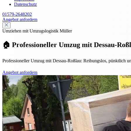
Datenschutz
01579-2648202
Angebot anfordern
Umziehen mit Umzugslogistik Müller
🏠 Professioneller Umzug mit Dessau-Roßla
Professioneller Umzug mit Dessau-Roßlau: Reibungslos, pünktlich u
Angebot anfordern