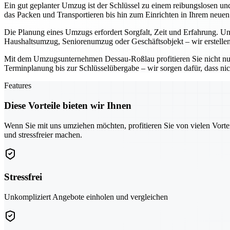
Ein gut geplanter Umzug ist der Schlüssel zu einem reibungslosen u
das Packen und Transportieren bis hin zum Einrichten in Ihrem neue
Die Planung eines Umzugs erfordert Sorgfalt, Zeit und Erfahrung. Uns
Haushaltsumzug, Seniorenumzug oder Geschäftsobjekt – wir erstellen
Mit dem Umzugsunternehmen Dessau-Roßlau profitieren Sie nicht nu
Terminplanung bis zur Schlüsselübergabe – wir sorgen dafür, dass nic
Features
Diese Vorteile bieten wir Ihnen
Wenn Sie mit uns umziehen möchten, profitieren Sie von vielen Vorte
und stressfreier machen.
Stressfrei
Unkompliziert Angebote einholen und vergleichen