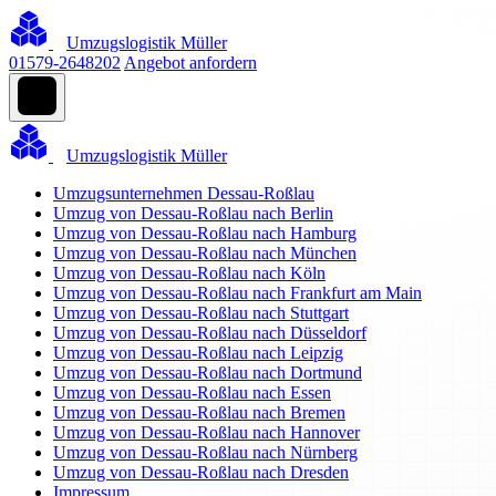
Umzugslogistik Müller
01579-2648202
Angebot anfordern
Umzugslogistik Müller
Umzugsunternehmen Dessau-Roßlau
Umzug von Dessau-Roßlau nach Berlin
Umzug von Dessau-Roßlau nach Hamburg
Umzug von Dessau-Roßlau nach München
Umzug von Dessau-Roßlau nach Köln
Umzug von Dessau-Roßlau nach Frankfurt am Main
Umzug von Dessau-Roßlau nach Stuttgart
Umzug von Dessau-Roßlau nach Düsseldorf
Umzug von Dessau-Roßlau nach Leipzig
Umzug von Dessau-Roßlau nach Dortmund
Umzug von Dessau-Roßlau nach Essen
Umzug von Dessau-Roßlau nach Bremen
Umzug von Dessau-Roßlau nach Hannover
Umzug von Dessau-Roßlau nach Nürnberg
Umzug von Dessau-Roßlau nach Dresden
Impressum