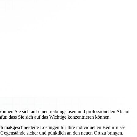
nnen Sie sich auf einen reibungslosen und professionellen Ablauf
ür, dass Sie sich auf das Wichtige konzentrieren können.
uch maßgeschneiderte Lösungen für Ihre individuellen Bedürfnisse.
Gegenstände sicher und pünktlich an den neuen Ort zu bringen.