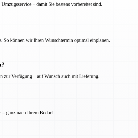
 Umzugsservice – damit Sie bestens vorbereitet sind.
. So können wir Ihren Wunschtermin optimal einplanen.
n?
ien zur Verfügung – auf Wunsch auch mit Lieferung.
e – ganz nach Ihrem Bedarf.