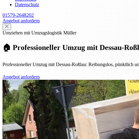
Datenschutz
01579-2648202
Angebot anfordern
Umziehen mit Umzugslogistik Müller
🏠 Professioneller Umzug mit Dessau-Roßla
Professioneller Umzug mit Dessau-Roßlau: Reibungslos, pünktlich u
Angebot anfordern