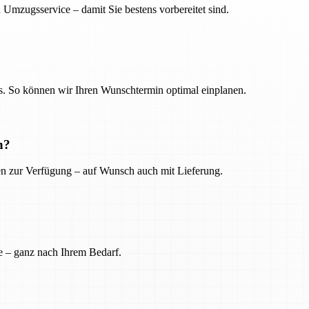
 Umzugsservice – damit Sie bestens vorbereitet sind.
. So können wir Ihren Wunschtermin optimal einplanen.
n?
ien zur Verfügung – auf Wunsch auch mit Lieferung.
e – ganz nach Ihrem Bedarf.