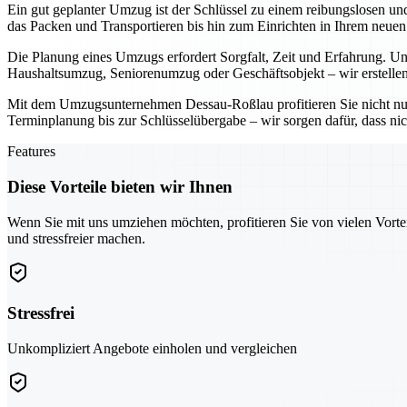
Ein gut geplanter Umzug ist der Schlüssel zu einem reibungslosen u
das Packen und Transportieren bis hin zum Einrichten in Ihrem neue
Die Planung eines Umzugs erfordert Sorgfalt, Zeit und Erfahrung. Uns
Haushaltsumzug, Seniorenumzug oder Geschäftsobjekt – wir erstellen
Mit dem Umzugsunternehmen Dessau-Roßlau profitieren Sie nicht nu
Terminplanung bis zur Schlüsselübergabe – wir sorgen dafür, dass nic
Features
Diese Vorteile bieten wir Ihnen
Wenn Sie mit uns umziehen möchten, profitieren Sie von vielen Vorte
und stressfreier machen.
Stressfrei
Unkompliziert Angebote einholen und vergleichen