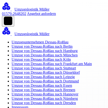
Umzugslogistik Müller
01579-2648202
Angebot anfordern
Umzugslogistik Müller
Umzugsunternehmen Dessau-Roßlau
Umzug von Dessau-Roßlau nach Berlin
Umzug von Dessau-Roßlau nach Hamburg
Umzug von Dessau-Roßlau nach München
Umzug von Dessau-Roßlau nach Köln
Umzug von Dessau-Roßlau nach Frankfurt am Main
Umzug von Dessau-Roßlau nach Stuttgart
Umzug von Dessau-Roßlau nach Düsseldorf
Umzug von Dessau-Roßlau nach Leipzig
Umzug von Dessau-Roßlau nach Dortmund
Umzug von Dessau-Roßlau nach Essen
Umzug von Dessau-Roßlau nach Bremen
Umzug von Dessau-Roßlau nach Hannover
Umzug von Dessau-Roßlau nach Nürnberg
Umzug von Dessau-Roßlau nach Dresden
Impressum