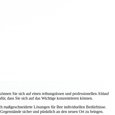
nnen Sie sich auf einen reibungslosen und professionellen Ablauf
ür, dass Sie sich auf das Wichtige konzentrieren können.
uch maßgeschneiderte Lösungen für Ihre individuellen Bedürfnisse.
Gegenstände sicher und pünktlich an den neuen Ort zu bringen.