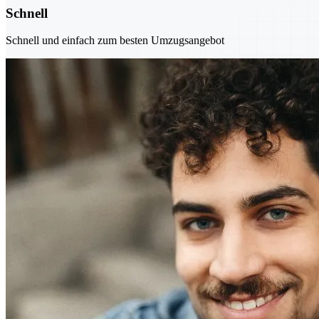
Schnell
Schnell und einfach zum besten Umzugsangebot