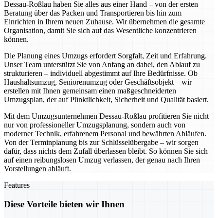
Dessau-Roßlau haben Sie alles aus einer Hand – von der ersten
Beratung über das Packen und Transportieren bis hin zum
Einrichten in Ihrem neuen Zuhause. Wir übernehmen die gesamte
Organisation, damit Sie sich auf das Wesentliche konzentrieren
können.
Die Planung eines Umzugs erfordert Sorgfalt, Zeit und Erfahrung.
Unser Team unterstützt Sie von Anfang an dabei, den Ablauf zu
strukturieren – individuell abgestimmt auf Ihre Bedürfnisse. Ob
Haushaltsumzug, Seniorenumzug oder Geschäftsobjekt – wir
erstellen mit Ihnen gemeinsam einen maßgeschneiderten
Umzugsplan, der auf Pünktlichkeit, Sicherheit und Qualität basiert.
Mit dem Umzugsunternehmen Dessau-Roßlau profitieren Sie nicht
nur von professioneller Umzugsplanung, sondern auch von
moderner Technik, erfahrenem Personal und bewährten Abläufen.
Von der Terminplanung bis zur Schlüsselübergabe – wir sorgen
dafür, dass nichts dem Zufall überlassen bleibt. So können Sie sich
auf einen reibungslosen Umzug verlassen, der genau nach Ihren
Vorstellungen abläuft.
Features
Diese Vorteile bieten wir Ihnen