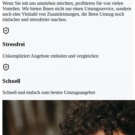
Wenn Sie mit uns umziehen möchten, profitieren Sie von vielen
Vorteilen. Wir bieten Ihnen nicht nur einen Umzugsservice, sondern
auch eine Vielzahl von Zusatzleistungen, die Ihren Umzug noch
einfacher und stressfreier machen.
Stressfrei
Unkompliziert Angebote einholen und vergleichen
Schnell
Schnell und einfach zum besten Umzugsangebot