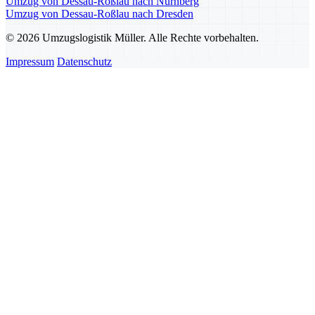
Umzug von Dessau-Roßlau nach Nürnberg
Umzug von Dessau-Roßlau nach Dresden
© 2026 Umzugslogistik Müller. Alle Rechte vorbehalten.
Impressum
Datenschutz