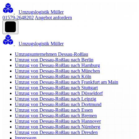
Umzugslogistik Müller
01579-2648202
Angebot anfordern
Umzugslogistik Müller
Umzugsunternehmen Dessau-Roßlau
Umzug von Dessau-Roßlau nach Berlin
Umzug von Dessau-Roßlau nach Hamburg
Umzug von Dessau-Roßlau nach München
Umzug von Dessau-Roßlau nach Köln
Umzug von Dessau-Roßlau nach Frankfurt am Main
Umzug von Dessau-Roßlau nach Stuttgart
Umzug von Dessau-Roßlau nach Düsseldorf
Umzug von Dessau-Roßlau nach Leipzig
Umzug von Dessau-Roßlau nach Dortmund
Umzug von Dessau-Roßlau nach Essen
Umzug von Dessau-Roßlau nach Bremen
Umzug von Dessau-Roßlau nach Hannover
Umzug von Dessau-Roßlau nach Nürnberg
Umzug von Dessau-Roßlau nach Dresden
Impressum