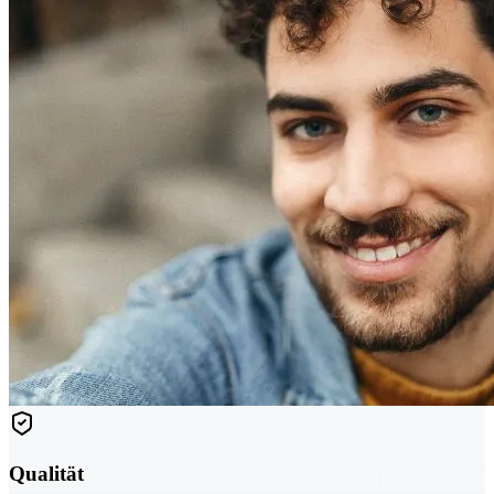
Qualität