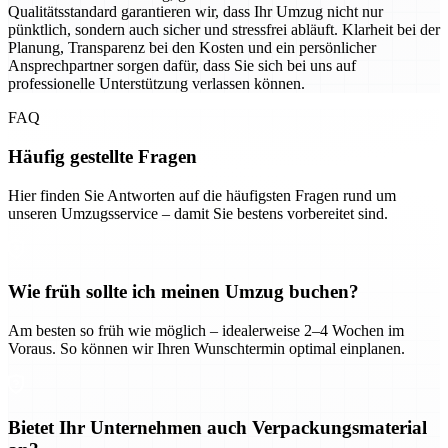
Qualitätsstandard garantieren wir, dass Ihr Umzug nicht nur
pünktlich, sondern auch sicher und stressfrei abläuft. Klarheit bei der
Planung, Transparenz bei den Kosten und ein persönlicher
Ansprechpartner sorgen dafür, dass Sie sich bei uns auf
professionelle Unterstützung verlassen können.
FAQ
Häufig gestellte Fragen
Hier finden Sie Antworten auf die häufigsten Fragen rund um
unseren Umzugsservice – damit Sie bestens vorbereitet sind.
Wie früh sollte ich meinen Umzug buchen?
Am besten so früh wie möglich – idealerweise 2–4 Wochen im
Voraus. So können wir Ihren Wunschtermin optimal einplanen.
Bietet Ihr Unternehmen auch Verpackungsmaterial