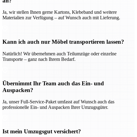
an?
Ja, wir stellen Ihnen gerne Kartons, Klebeband und weitere
Materialien zur Verfügung – auf Wunsch auch mit Lieferung.
Kann ich auch nur Möbel transportieren lassen?
Natürlich! Wir übernehmen auch Teilumzüge oder einzelne
Transporte – ganz nach Ihrem Bedarf.
Übernimmt Ihr Team auch das Ein- und
Auspacken?
Ja, unser Full-Service-Paket umfasst auf Wunsch auch das
professionelle Ein- und Auspacken Ihrer Umzugsgüter.
Ist mein Umzugsgut versichert?