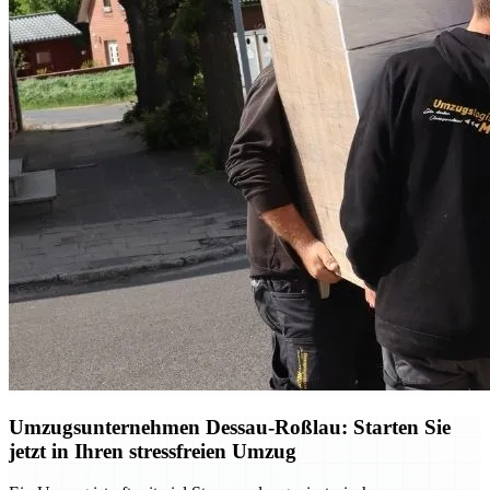
Umzugsunternehmen Dessau-Roßlau: Starten Sie
jetzt in Ihren stressfreien Umzug