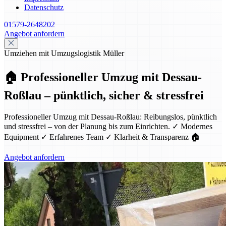
Datenschutz
01579-2648202
Angebot anfordern
Umziehen mit Umzugslogistik Müller
🏠 Professioneller Umzug mit Dessau-
Roßlau – pünktlich, sicher & stressfrei
Professioneller Umzug mit Dessau-Roßlau: Reibungslos, pünktlich
und stressfrei – von der Planung bis zum Einrichten. ✓ Modernes
Equipment ✓ Erfahrenes Team ✓ Klarheit & Transparenz 🏠
Angebot anfordern