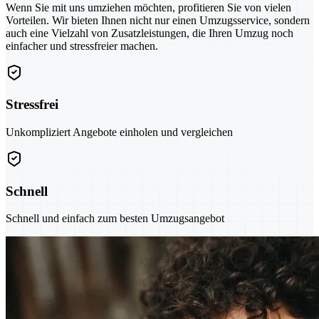
Wenn Sie mit uns umziehen möchten, profitieren Sie von vielen
Vorteilen. Wir bieten Ihnen nicht nur einen Umzugsservice, sondern
auch eine Vielzahl von Zusatzleistungen, die Ihren Umzug noch
einfacher und stressfreier machen.
Stressfrei
Unkompliziert Angebote einholen und vergleichen
Schnell
Schnell und einfach zum besten Umzugsangebot