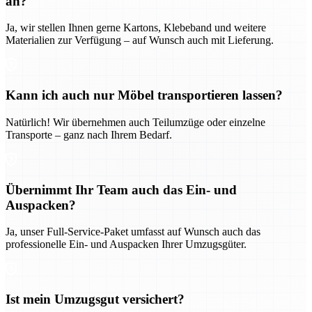
an?
Ja, wir stellen Ihnen gerne Kartons, Klebeband und weitere
Materialien zur Verfügung – auf Wunsch auch mit Lieferung.
Kann ich auch nur Möbel transportieren lassen?
Natürlich! Wir übernehmen auch Teilumzüge oder einzelne
Transporte – ganz nach Ihrem Bedarf.
Übernimmt Ihr Team auch das Ein- und
Auspacken?
Ja, unser Full-Service-Paket umfasst auf Wunsch auch das
professionelle Ein- und Auspacken Ihrer Umzugsgüter.
Ist mein Umzugsgut versichert?