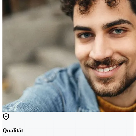
Qualität