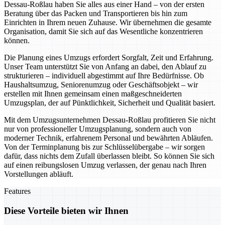
Dessau-Roßlau haben Sie alles aus einer Hand – von der ersten
Beratung über das Packen und Transportieren bis hin zum
Einrichten in Ihrem neuen Zuhause. Wir übernehmen die gesamte
Organisation, damit Sie sich auf das Wesentliche konzentrieren
können.
Die Planung eines Umzugs erfordert Sorgfalt, Zeit und Erfahrung.
Unser Team unterstützt Sie von Anfang an dabei, den Ablauf zu
strukturieren – individuell abgestimmt auf Ihre Bedürfnisse. Ob
Haushaltsumzug, Seniorenumzug oder Geschäftsobjekt – wir
erstellen mit Ihnen gemeinsam einen maßgeschneiderten
Umzugsplan, der auf Pünktlichkeit, Sicherheit und Qualität basiert.
Mit dem Umzugsunternehmen Dessau-Roßlau profitieren Sie nicht
nur von professioneller Umzugsplanung, sondern auch von
moderner Technik, erfahrenem Personal und bewährten Abläufen.
Von der Terminplanung bis zur Schlüsselübergabe – wir sorgen
dafür, dass nichts dem Zufall überlassen bleibt. So können Sie sich
auf einen reibungslosen Umzug verlassen, der genau nach Ihren
Vorstellungen abläuft.
Features
Diese Vorteile bieten wir Ihnen