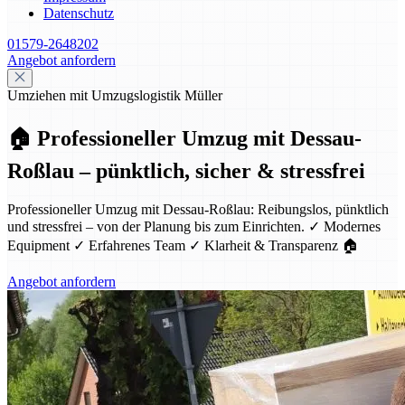
Datenschutz
01579-2648202
Angebot anfordern
Umziehen mit Umzugslogistik Müller
🏠 Professioneller Umzug mit Dessau-
Roßlau – pünktlich, sicher & stressfrei
Professioneller Umzug mit Dessau-Roßlau: Reibungslos, pünktlich
und stressfrei – von der Planung bis zum Einrichten. ✓ Modernes
Equipment ✓ Erfahrenes Team ✓ Klarheit & Transparenz 🏠
Angebot anfordern