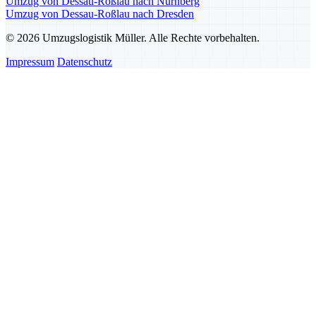
Umzug von Dessau-Roßlau nach Nürnberg
Umzug von Dessau-Roßlau nach Dresden
© 2026 Umzugslogistik Müller. Alle Rechte vorbehalten.
Impressum
Datenschutz