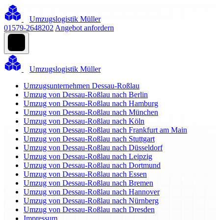
Umzugslogistik Müller
01579-2648202
Angebot anfordern
Umzugslogistik Müller
Umzugsunternehmen Dessau-Roßlau
Umzug von Dessau-Roßlau nach Berlin
Umzug von Dessau-Roßlau nach Hamburg
Umzug von Dessau-Roßlau nach München
Umzug von Dessau-Roßlau nach Köln
Umzug von Dessau-Roßlau nach Frankfurt am Main
Umzug von Dessau-Roßlau nach Stuttgart
Umzug von Dessau-Roßlau nach Düsseldorf
Umzug von Dessau-Roßlau nach Leipzig
Umzug von Dessau-Roßlau nach Dortmund
Umzug von Dessau-Roßlau nach Essen
Umzug von Dessau-Roßlau nach Bremen
Umzug von Dessau-Roßlau nach Hannover
Umzug von Dessau-Roßlau nach Nürnberg
Umzug von Dessau-Roßlau nach Dresden
Impressum