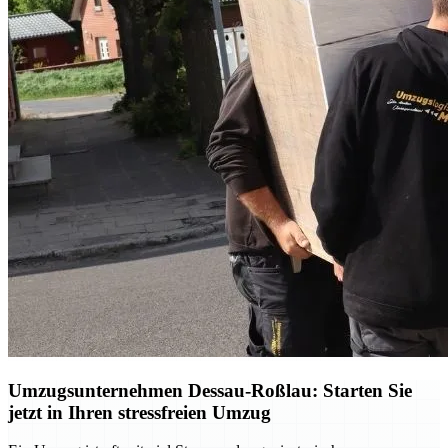
Umzugsunternehmen Dessau-Roßlau: Starten Sie
jetzt in Ihren stressfreien Umzug