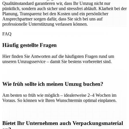
Qualitätsstandard garantieren wir, dass Ihr Umzug nicht nur
pünktlich, sondern auch sicher und stressfrei abläuft. Klarheit bei der
Planung, Transparenz bei den Kosten und ein persönlicher
Ansprechpartner sorgen dafür, dass Sie sich bei uns auf
professionelle Unterstützung verlassen können.
FAQ
Häufig gestellte Fragen
Hier finden Sie Antworten auf die häufigsten Fragen rund um
unseren Umzugsservice – damit Sie bestens vorbereitet sind.
Wie früh sollte ich meinen Umzug buchen?
Am besten so früh wie möglich – idealerweise 2–4 Wochen im
Voraus. So können wir Ihren Wunschtermin optimal einplanen.
Bietet Ihr Unternehmen auch Verpackungsmaterial