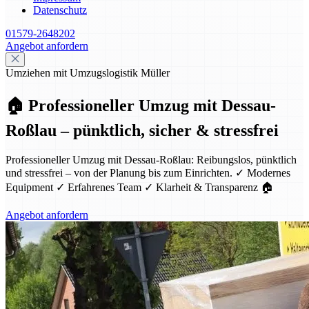
Datenschutz
01579-2648202
Angebot anfordern
Umziehen mit Umzugslogistik Müller
🏠 Professioneller Umzug mit Dessau-
Roßlau – pünktlich, sicher & stressfrei
Professioneller Umzug mit Dessau-Roßlau: Reibungslos, pünktlich
und stressfrei – von der Planung bis zum Einrichten. ✓ Modernes
Equipment ✓ Erfahrenes Team ✓ Klarheit & Transparenz 🏠
Angebot anfordern