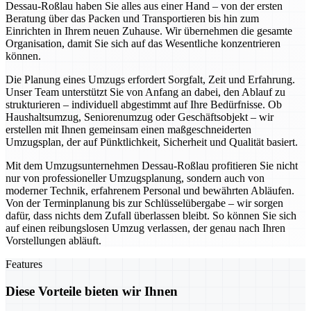
Dessau-Roßlau haben Sie alles aus einer Hand – von der ersten
Beratung über das Packen und Transportieren bis hin zum
Einrichten in Ihrem neuen Zuhause. Wir übernehmen die gesamte
Organisation, damit Sie sich auf das Wesentliche konzentrieren
können.
Die Planung eines Umzugs erfordert Sorgfalt, Zeit und Erfahrung.
Unser Team unterstützt Sie von Anfang an dabei, den Ablauf zu
strukturieren – individuell abgestimmt auf Ihre Bedürfnisse. Ob
Haushaltsumzug, Seniorenumzug oder Geschäftsobjekt – wir
erstellen mit Ihnen gemeinsam einen maßgeschneiderten
Umzugsplan, der auf Pünktlichkeit, Sicherheit und Qualität basiert.
Mit dem Umzugsunternehmen Dessau-Roßlau profitieren Sie nicht
nur von professioneller Umzugsplanung, sondern auch von
moderner Technik, erfahrenem Personal und bewährten Abläufen.
Von der Terminplanung bis zur Schlüsselübergabe – wir sorgen
dafür, dass nichts dem Zufall überlassen bleibt. So können Sie sich
auf einen reibungslosen Umzug verlassen, der genau nach Ihren
Vorstellungen abläuft.
Features
Diese Vorteile bieten wir Ihnen