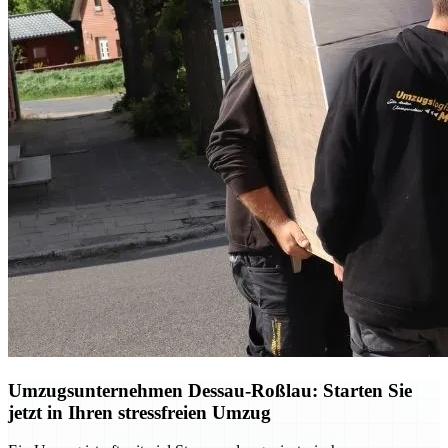
Umzugsunternehmen Dessau-Roßlau: Starten Sie
jetzt in Ihren stressfreien Umzug