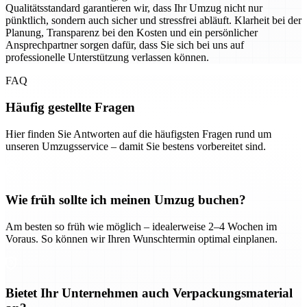
Qualitätsstandard garantieren wir, dass Ihr Umzug nicht nur
pünktlich, sondern auch sicher und stressfrei abläuft. Klarheit bei der
Planung, Transparenz bei den Kosten und ein persönlicher
Ansprechpartner sorgen dafür, dass Sie sich bei uns auf
professionelle Unterstützung verlassen können.
FAQ
Häufig gestellte Fragen
Hier finden Sie Antworten auf die häufigsten Fragen rund um
unseren Umzugsservice – damit Sie bestens vorbereitet sind.
Wie früh sollte ich meinen Umzug buchen?
Am besten so früh wie möglich – idealerweise 2–4 Wochen im
Voraus. So können wir Ihren Wunschtermin optimal einplanen.
Bietet Ihr Unternehmen auch Verpackungsmaterial