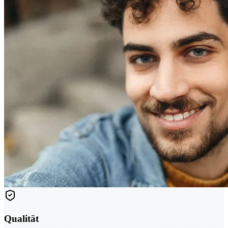
Qualität