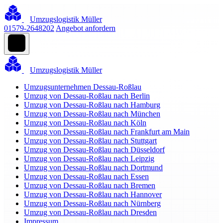
Umzugslogistik Müller
01579-2648202
Angebot anfordern
Umzugslogistik Müller
Umzugsunternehmen Dessau-Roßlau
Umzug von Dessau-Roßlau nach Berlin
Umzug von Dessau-Roßlau nach Hamburg
Umzug von Dessau-Roßlau nach München
Umzug von Dessau-Roßlau nach Köln
Umzug von Dessau-Roßlau nach Frankfurt am Main
Umzug von Dessau-Roßlau nach Stuttgart
Umzug von Dessau-Roßlau nach Düsseldorf
Umzug von Dessau-Roßlau nach Leipzig
Umzug von Dessau-Roßlau nach Dortmund
Umzug von Dessau-Roßlau nach Essen
Umzug von Dessau-Roßlau nach Bremen
Umzug von Dessau-Roßlau nach Hannover
Umzug von Dessau-Roßlau nach Nürnberg
Umzug von Dessau-Roßlau nach Dresden
Impressum