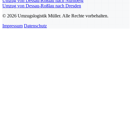
Umzug von Dessau-Roßlau nach Nürnberg
Umzug von Dessau-Roßlau nach Dresden
© 2026 Umzugslogistik Müller. Alle Rechte vorbehalten.
Impressum
Datenschutz