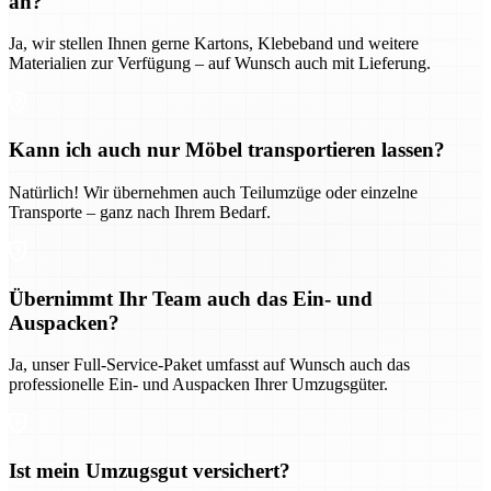
an?
Ja, wir stellen Ihnen gerne Kartons, Klebeband und weitere
Materialien zur Verfügung – auf Wunsch auch mit Lieferung.
Kann ich auch nur Möbel transportieren lassen?
Natürlich! Wir übernehmen auch Teilumzüge oder einzelne
Transporte – ganz nach Ihrem Bedarf.
Übernimmt Ihr Team auch das Ein- und
Auspacken?
Ja, unser Full-Service-Paket umfasst auf Wunsch auch das
professionelle Ein- und Auspacken Ihrer Umzugsgüter.
Ist mein Umzugsgut versichert?