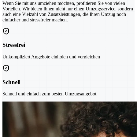
Wenn Sie mit uns umziehen möchten, profitieren Sie von vielen
Vorteilen. Wir bieten Ihnen nicht nur einen Umzugsservice, sondern
auch eine Vielzahl von Zusatzleistungen, die Ihren Umzug noch
einfacher und stressfreier machen.
Stressfrei
Unkompliziert Angebote einholen und vergleichen
Schnell
Schnell und einfach zum besten Umzugsangebot