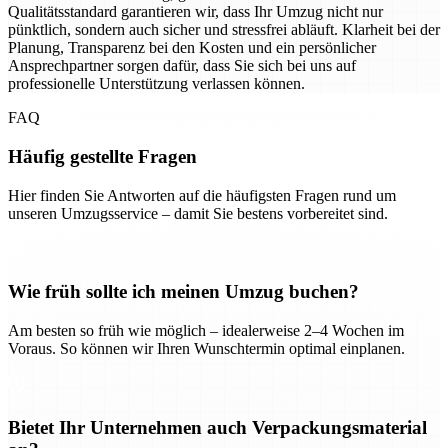
Qualitätsstandard garantieren wir, dass Ihr Umzug nicht nur
pünktlich, sondern auch sicher und stressfrei abläuft. Klarheit bei der
Planung, Transparenz bei den Kosten und ein persönlicher
Ansprechpartner sorgen dafür, dass Sie sich bei uns auf
professionelle Unterstützung verlassen können.
FAQ
Häufig gestellte Fragen
Hier finden Sie Antworten auf die häufigsten Fragen rund um
unseren Umzugsservice – damit Sie bestens vorbereitet sind.
Wie früh sollte ich meinen Umzug buchen?
Am besten so früh wie möglich – idealerweise 2–4 Wochen im
Voraus. So können wir Ihren Wunschtermin optimal einplanen.
Bietet Ihr Unternehmen auch Verpackungsmaterial