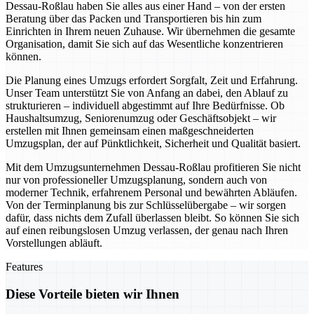
Dessau-Roßlau haben Sie alles aus einer Hand – von der ersten
Beratung über das Packen und Transportieren bis hin zum
Einrichten in Ihrem neuen Zuhause. Wir übernehmen die gesamte
Organisation, damit Sie sich auf das Wesentliche konzentrieren
können.
Die Planung eines Umzugs erfordert Sorgfalt, Zeit und Erfahrung.
Unser Team unterstützt Sie von Anfang an dabei, den Ablauf zu
strukturieren – individuell abgestimmt auf Ihre Bedürfnisse. Ob
Haushaltsumzug, Seniorenumzug oder Geschäftsobjekt – wir
erstellen mit Ihnen gemeinsam einen maßgeschneiderten
Umzugsplan, der auf Pünktlichkeit, Sicherheit und Qualität basiert.
Mit dem Umzugsunternehmen Dessau-Roßlau profitieren Sie nicht
nur von professioneller Umzugsplanung, sondern auch von
moderner Technik, erfahrenem Personal und bewährten Abläufen.
Von der Terminplanung bis zur Schlüsselübergabe – wir sorgen
dafür, dass nichts dem Zufall überlassen bleibt. So können Sie sich
auf einen reibungslosen Umzug verlassen, der genau nach Ihren
Vorstellungen abläuft.
Features
Diese Vorteile bieten wir Ihnen