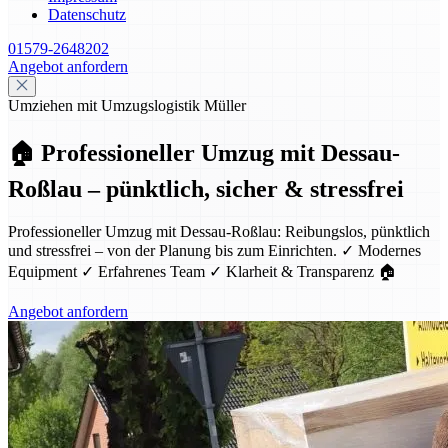
Datenschutz
01579-2648202
Angebot anfordern
Umziehen mit Umzugslogistik Müller
🏠 Professioneller Umzug mit Dessau-
Roßlau – pünktlich, sicher & stressfrei
Professioneller Umzug mit Dessau-Roßlau: Reibungslos, pünktlich
und stressfrei – von der Planung bis zum Einrichten. ✓ Modernes
Equipment ✓ Erfahrenes Team ✓ Klarheit & Transparenz 🏠
Angebot anfordern