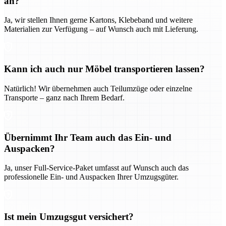
an?
Ja, wir stellen Ihnen gerne Kartons, Klebeband und weitere
Materialien zur Verfügung – auf Wunsch auch mit Lieferung.
Kann ich auch nur Möbel transportieren lassen?
Natürlich! Wir übernehmen auch Teilumzüge oder einzelne
Transporte – ganz nach Ihrem Bedarf.
Übernimmt Ihr Team auch das Ein- und
Auspacken?
Ja, unser Full-Service-Paket umfasst auf Wunsch auch das
professionelle Ein- und Auspacken Ihrer Umzugsgüter.
Ist mein Umzugsgut versichert?