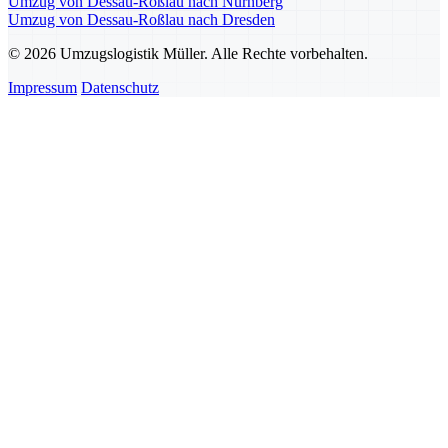
Umzug von Dessau-Roßlau nach Nürnberg
Umzug von Dessau-Roßlau nach Dresden
© 2026 Umzugslogistik Müller. Alle Rechte vorbehalten.
Impressum
Datenschutz