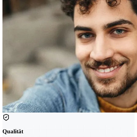
Qualität