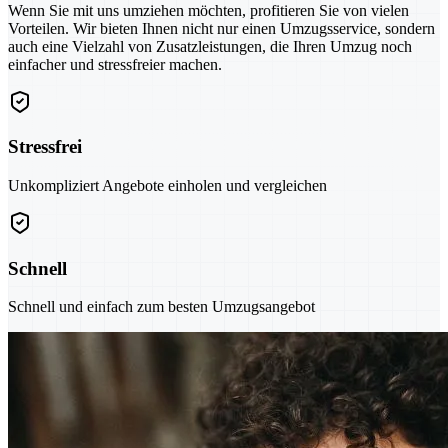
Wenn Sie mit uns umziehen möchten, profitieren Sie von vielen
Vorteilen. Wir bieten Ihnen nicht nur einen Umzugsservice, sondern
auch eine Vielzahl von Zusatzleistungen, die Ihren Umzug noch
einfacher und stressfreier machen.
Stressfrei
Unkompliziert Angebote einholen und vergleichen
Schnell
Schnell und einfach zum besten Umzugsangebot