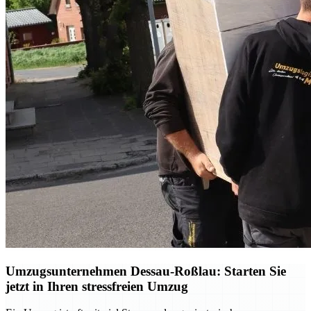
Umzugsunternehmen Dessau-Roßlau: Starten Sie
jetzt in Ihren stressfreien Umzug