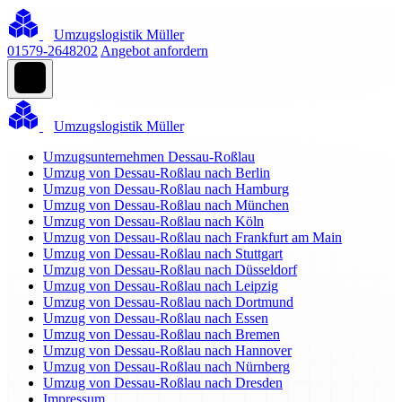
Umzugslogistik Müller
01579-2648202
Angebot anfordern
Umzugslogistik Müller
Umzugsunternehmen Dessau-Roßlau
Umzug von Dessau-Roßlau nach Berlin
Umzug von Dessau-Roßlau nach Hamburg
Umzug von Dessau-Roßlau nach München
Umzug von Dessau-Roßlau nach Köln
Umzug von Dessau-Roßlau nach Frankfurt am Main
Umzug von Dessau-Roßlau nach Stuttgart
Umzug von Dessau-Roßlau nach Düsseldorf
Umzug von Dessau-Roßlau nach Leipzig
Umzug von Dessau-Roßlau nach Dortmund
Umzug von Dessau-Roßlau nach Essen
Umzug von Dessau-Roßlau nach Bremen
Umzug von Dessau-Roßlau nach Hannover
Umzug von Dessau-Roßlau nach Nürnberg
Umzug von Dessau-Roßlau nach Dresden
Impressum