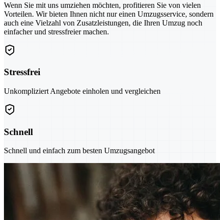
Wenn Sie mit uns umziehen möchten, profitieren Sie von vielen
Vorteilen. Wir bieten Ihnen nicht nur einen Umzugsservice, sondern
auch eine Vielzahl von Zusatzleistungen, die Ihren Umzug noch
einfacher und stressfreier machen.
Stressfrei
Unkompliziert Angebote einholen und vergleichen
Schnell
Schnell und einfach zum besten Umzugsangebot