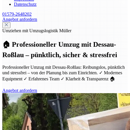
Datenschutz
01579-2648202
Angebot anfordern
Umziehen mit Umzugslogistik Müller
🏠 Professioneller Umzug mit Dessau-
Roßlau – pünktlich, sicher & stressfrei
Professioneller Umzug mit Dessau-Roßlau: Reibungslos, pünktlich
und stressfrei – von der Planung bis zum Einrichten. ✓ Modernes
Equipment ✓ Erfahrenes Team ✓ Klarheit & Transparenz 🏠
Angebot anfordern