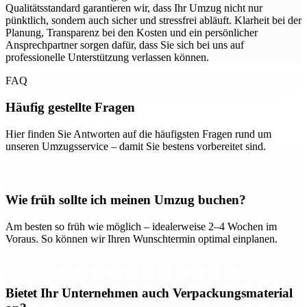
Qualitätsstandard garantieren wir, dass Ihr Umzug nicht nur
pünktlich, sondern auch sicher und stressfrei abläuft. Klarheit bei der
Planung, Transparenz bei den Kosten und ein persönlicher
Ansprechpartner sorgen dafür, dass Sie sich bei uns auf
professionelle Unterstützung verlassen können.
FAQ
Häufig gestellte Fragen
Hier finden Sie Antworten auf die häufigsten Fragen rund um
unseren Umzugsservice – damit Sie bestens vorbereitet sind.
Wie früh sollte ich meinen Umzug buchen?
Am besten so früh wie möglich – idealerweise 2–4 Wochen im
Voraus. So können wir Ihren Wunschtermin optimal einplanen.
Bietet Ihr Unternehmen auch Verpackungsmaterial