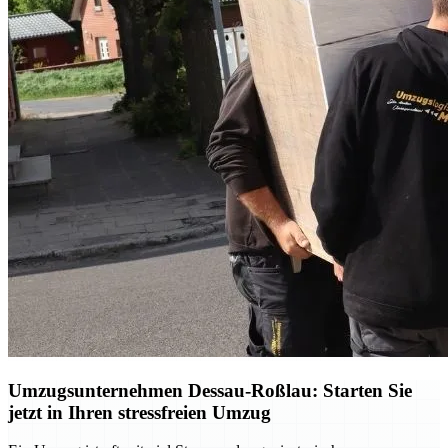
Umzugsunternehmen Dessau-Roßlau: Starten Sie
jetzt in Ihren stressfreien Umzug