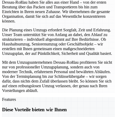
Dessau-Roßlau haben Sie alles aus einer Hand – von der ersten
Beratung über das Packen und Transportieren bis hin zum
Einrichten in Ihrem neuen Zuhause. Wir übernehmen die gesamte
Organisation, damit Sie sich auf das Wesentliche konzentrieren
können.
Die Planung eines Umzugs erfordert Sorgfalt, Zeit und Erfahrung.
Unser Team unterstützt Sie von Anfang an dabei, den Ablauf zu
strukturieren – individuell abgestimmt auf Ihre Bedürfnisse. Ob
Haushaltsumzug, Seniorenumzug oder Geschäftsobjekt – wir
erstellen mit Ihnen gemeinsam einen maßgeschneiderten
Umzugsplan, der auf Pünktlichkeit, Sicherheit und Qualität basiert.
Mit dem Umzugsunternehmen Dessau-Roßlau profitieren Sie nicht
nur von professioneller Umzugsplanung, sondern auch von
moderner Technik, erfahrenem Personal und bewährten Abläufen.
Von der Terminplanung bis zur Schlüsselübergabe – wir sorgen
dafür, dass nichts dem Zufall überlassen bleibt. So können Sie sich
auf einen reibungslosen Umzug verlassen, der genau nach Ihren
Vorstellungen abläuft.
Features
Diese Vorteile bieten wir Ihnen