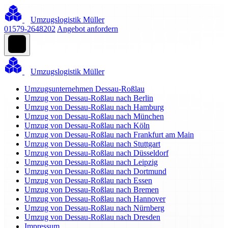
Umzugslogistik Müller
01579-2648202
Angebot anfordern
Umzugslogistik Müller
Umzugsunternehmen Dessau-Roßlau
Umzug von Dessau-Roßlau nach Berlin
Umzug von Dessau-Roßlau nach Hamburg
Umzug von Dessau-Roßlau nach München
Umzug von Dessau-Roßlau nach Köln
Umzug von Dessau-Roßlau nach Frankfurt am Main
Umzug von Dessau-Roßlau nach Stuttgart
Umzug von Dessau-Roßlau nach Düsseldorf
Umzug von Dessau-Roßlau nach Leipzig
Umzug von Dessau-Roßlau nach Dortmund
Umzug von Dessau-Roßlau nach Essen
Umzug von Dessau-Roßlau nach Bremen
Umzug von Dessau-Roßlau nach Hannover
Umzug von Dessau-Roßlau nach Nürnberg
Umzug von Dessau-Roßlau nach Dresden
Impressum