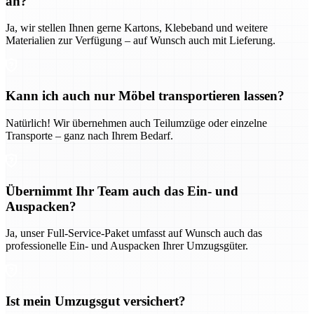
an?
Ja, wir stellen Ihnen gerne Kartons, Klebeband und weitere
Materialien zur Verfügung – auf Wunsch auch mit Lieferung.
Kann ich auch nur Möbel transportieren lassen?
Natürlich! Wir übernehmen auch Teilumzüge oder einzelne
Transporte – ganz nach Ihrem Bedarf.
Übernimmt Ihr Team auch das Ein- und
Auspacken?
Ja, unser Full-Service-Paket umfasst auf Wunsch auch das
professionelle Ein- und Auspacken Ihrer Umzugsgüter.
Ist mein Umzugsgut versichert?