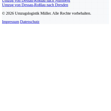
Umzug von Dessau-Roßlau nach Nürnberg
Umzug von Dessau-Roßlau nach Dresden
© 2026 Umzugslogistik Müller. Alle Rechte vorbehalten.
Impressum
Datenschutz