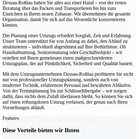
Dessau-Roßlau haben Sie alles aus einer Hand – von der ersten
Beratung über das Packen und Transportieren bis hin zum
Einrichten in Ihrem neuen Zuhause. Wir übernehmen die gesamte
Organisation, damit Sie sich auf das Wesentliche konzentrieren
können.
Die Planung eines Umzugs erfordert Sorgfalt, Zeit und Erfahrung.
Unser Team unterstützt Sie von Anfang an dabei, den Ablauf zu
strukturieren – individuell abgestimmt auf Ihre Bedürfnisse. Ob
Haushaltsumzug, Seniorenumzug oder Geschäftsobjekt – wir
erstellen mit Ihnen gemeinsam einen maßgeschneiderten
Umzugsplan, der auf Pünktlichkeit, Sicherheit und Qualität basiert.
Mit dem Umzugsunternehmen Dessau-Roßlau profitieren Sie nicht
nur von professioneller Umzugsplanung, sondern auch von
moderner Technik, erfahrenem Personal und bewährten Abläufen.
Von der Terminplanung bis zur Schlüsselübergabe – wir sorgen
dafür, dass nichts dem Zufall überlassen bleibt. So können Sie sich
auf einen reibungslosen Umzug verlassen, der genau nach Ihren
Vorstellungen abläuft.
Features
Diese Vorteile bieten wir Ihnen