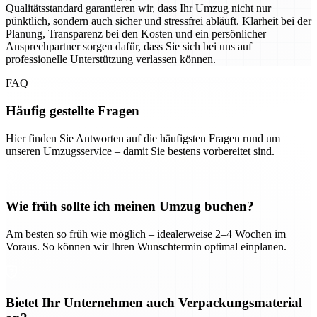
Qualitätsstandard garantieren wir, dass Ihr Umzug nicht nur
pünktlich, sondern auch sicher und stressfrei abläuft. Klarheit bei der
Planung, Transparenz bei den Kosten und ein persönlicher
Ansprechpartner sorgen dafür, dass Sie sich bei uns auf
professionelle Unterstützung verlassen können.
FAQ
Häufig gestellte Fragen
Hier finden Sie Antworten auf die häufigsten Fragen rund um
unseren Umzugsservice – damit Sie bestens vorbereitet sind.
Wie früh sollte ich meinen Umzug buchen?
Am besten so früh wie möglich – idealerweise 2–4 Wochen im
Voraus. So können wir Ihren Wunschtermin optimal einplanen.
Bietet Ihr Unternehmen auch Verpackungsmaterial