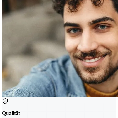
Qualität