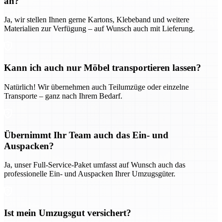
an?
Ja, wir stellen Ihnen gerne Kartons, Klebeband und weitere
Materialien zur Verfügung – auf Wunsch auch mit Lieferung.
Kann ich auch nur Möbel transportieren lassen?
Natürlich! Wir übernehmen auch Teilumzüge oder einzelne
Transporte – ganz nach Ihrem Bedarf.
Übernimmt Ihr Team auch das Ein- und
Auspacken?
Ja, unser Full-Service-Paket umfasst auf Wunsch auch das
professionelle Ein- und Auspacken Ihrer Umzugsgüter.
Ist mein Umzugsgut versichert?