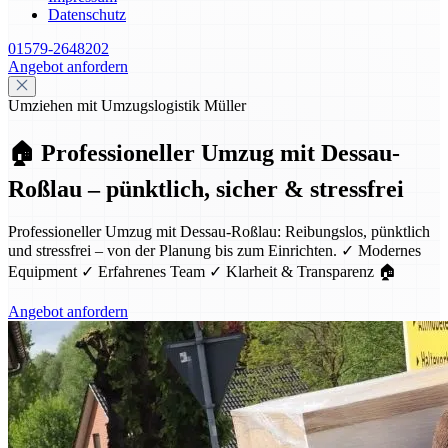
Datenschutz
01579-2648202
Angebot anfordern
Umziehen mit Umzugslogistik Müller
🏠 Professioneller Umzug mit Dessau-
Roßlau – pünktlich, sicher & stressfrei
Professioneller Umzug mit Dessau-Roßlau: Reibungslos, pünktlich
und stressfrei – von der Planung bis zum Einrichten. ✓ Modernes
Equipment ✓ Erfahrenes Team ✓ Klarheit & Transparenz 🏠
Angebot anfordern