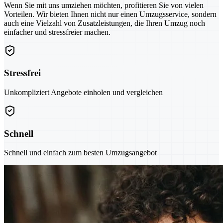
Wenn Sie mit uns umziehen möchten, profitieren Sie von vielen
Vorteilen. Wir bieten Ihnen nicht nur einen Umzugsservice, sondern
auch eine Vielzahl von Zusatzleistungen, die Ihren Umzug noch
einfacher und stressfreier machen.
Stressfrei
Unkompliziert Angebote einholen und vergleichen
Schnell
Schnell und einfach zum besten Umzugsangebot