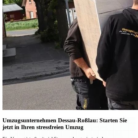
Umzugsunternehmen Dessau-Roßlau: Starten Sie
jetzt in Ihren stressfreien Umzug