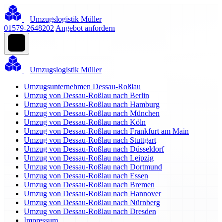
Umzugslogistik Müller
01579-2648202
Angebot anfordern
Umzugslogistik Müller
Umzugsunternehmen Dessau-Roßlau
Umzug von Dessau-Roßlau nach Berlin
Umzug von Dessau-Roßlau nach Hamburg
Umzug von Dessau-Roßlau nach München
Umzug von Dessau-Roßlau nach Köln
Umzug von Dessau-Roßlau nach Frankfurt am Main
Umzug von Dessau-Roßlau nach Stuttgart
Umzug von Dessau-Roßlau nach Düsseldorf
Umzug von Dessau-Roßlau nach Leipzig
Umzug von Dessau-Roßlau nach Dortmund
Umzug von Dessau-Roßlau nach Essen
Umzug von Dessau-Roßlau nach Bremen
Umzug von Dessau-Roßlau nach Hannover
Umzug von Dessau-Roßlau nach Nürnberg
Umzug von Dessau-Roßlau nach Dresden
Impressum