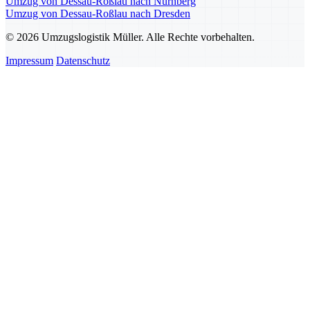
Umzug von Dessau-Roßlau nach Nürnberg
Umzug von Dessau-Roßlau nach Dresden
© 2026 Umzugslogistik Müller. Alle Rechte vorbehalten.
Impressum
Datenschutz