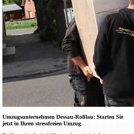
Umzugsunternehmen Dessau-Roßlau: Starten Sie
jetzt in Ihren stressfreien Umzug