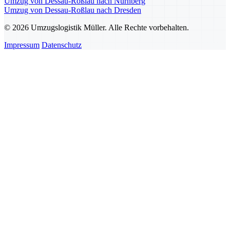
Umzug von Dessau-Roßlau nach Nürnberg
Umzug von Dessau-Roßlau nach Dresden
© 2026 Umzugslogistik Müller. Alle Rechte vorbehalten.
Impressum
Datenschutz