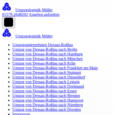
Umzugslogistik Müller
01579-2648202
Angebot anfordern
Umzugslogistik Müller
Umzugsunternehmen Dessau-Roßlau
Umzug von Dessau-Roßlau nach Berlin
Umzug von Dessau-Roßlau nach Hamburg
Umzug von Dessau-Roßlau nach München
Umzug von Dessau-Roßlau nach Köln
Umzug von Dessau-Roßlau nach Frankfurt am Main
Umzug von Dessau-Roßlau nach Stuttgart
Umzug von Dessau-Roßlau nach Düsseldorf
Umzug von Dessau-Roßlau nach Leipzig
Umzug von Dessau-Roßlau nach Dortmund
Umzug von Dessau-Roßlau nach Essen
Umzug von Dessau-Roßlau nach Bremen
Umzug von Dessau-Roßlau nach Hannover
Umzug von Dessau-Roßlau nach Nürnberg
Umzug von Dessau-Roßlau nach Dresden
Impressum