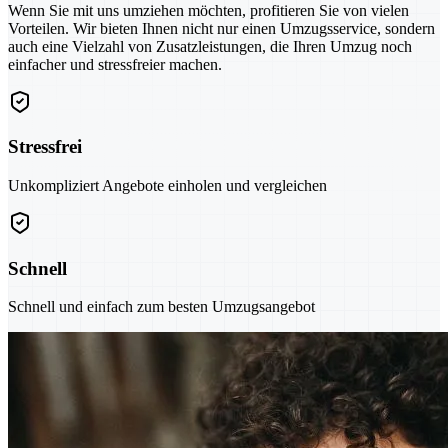
Wenn Sie mit uns umziehen möchten, profitieren Sie von vielen
Vorteilen. Wir bieten Ihnen nicht nur einen Umzugsservice, sondern
auch eine Vielzahl von Zusatzleistungen, die Ihren Umzug noch
einfacher und stressfreier machen.
Stressfrei
Unkompliziert Angebote einholen und vergleichen
Schnell
Schnell und einfach zum besten Umzugsangebot