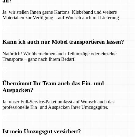
an?
Ja, wir stellen Ihnen gerne Kartons, Klebeband und weitere
Materialien zur Verfügung – auf Wunsch auch mit Lieferung.
Kann ich auch nur Möbel transportieren lassen?
Natürlich! Wir übernehmen auch Teilumzüge oder einzelne
Transporte – ganz nach Ihrem Bedarf.
Übernimmt Ihr Team auch das Ein- und
Auspacken?
Ja, unser Full-Service-Paket umfasst auf Wunsch auch das
professionelle Ein- und Auspacken Ihrer Umzugsgüter.
Ist mein Umzugsgut versichert?