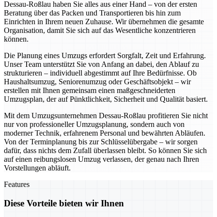
Dessau-Roßlau haben Sie alles aus einer Hand – von der ersten
Beratung über das Packen und Transportieren bis hin zum
Einrichten in Ihrem neuen Zuhause. Wir übernehmen die gesamte
Organisation, damit Sie sich auf das Wesentliche konzentrieren
können.
Die Planung eines Umzugs erfordert Sorgfalt, Zeit und Erfahrung.
Unser Team unterstützt Sie von Anfang an dabei, den Ablauf zu
strukturieren – individuell abgestimmt auf Ihre Bedürfnisse. Ob
Haushaltsumzug, Seniorenumzug oder Geschäftsobjekt – wir
erstellen mit Ihnen gemeinsam einen maßgeschneiderten
Umzugsplan, der auf Pünktlichkeit, Sicherheit und Qualität basiert.
Mit dem Umzugsunternehmen Dessau-Roßlau profitieren Sie nicht
nur von professioneller Umzugsplanung, sondern auch von
moderner Technik, erfahrenem Personal und bewährten Abläufen.
Von der Terminplanung bis zur Schlüsselübergabe – wir sorgen
dafür, dass nichts dem Zufall überlassen bleibt. So können Sie sich
auf einen reibungslosen Umzug verlassen, der genau nach Ihren
Vorstellungen abläuft.
Features
Diese Vorteile bieten wir Ihnen