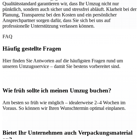
Qualitätsstandard garantieren wir, dass Ihr Umzug nicht nur
pünktlich, sondern auch sicher und stressfrei abläuft. Klarheit bei der
Planung, Transparenz bei den Kosten und ein persönlicher
Ansprechpartner sorgen dafür, dass Sie sich bei uns auf
professionelle Unterstützung verlassen können.
FAQ
Häufig gestellte Fragen
Hier finden Sie Antworten auf die häufigsten Fragen rund um
unseren Umzugsservice – damit Sie bestens vorbereitet sind.
Wie früh sollte ich meinen Umzug buchen?
Am besten so früh wie möglich – idealerweise 2–4 Wochen im
Voraus. So können wir Ihren Wunschtermin optimal einplanen.
Bietet Ihr Unternehmen auch Verpackungsmaterial