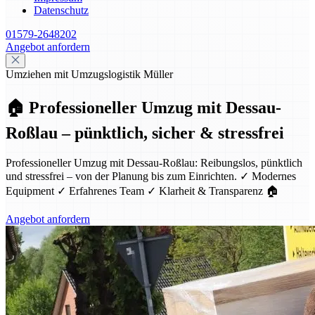
Datenschutz
01579-2648202
Angebot anfordern
Umziehen mit Umzugslogistik Müller
🏠 Professioneller Umzug mit Dessau-
Roßlau – pünktlich, sicher & stressfrei
Professioneller Umzug mit Dessau-Roßlau: Reibungslos, pünktlich
und stressfrei – von der Planung bis zum Einrichten. ✓ Modernes
Equipment ✓ Erfahrenes Team ✓ Klarheit & Transparenz 🏠
Angebot anfordern