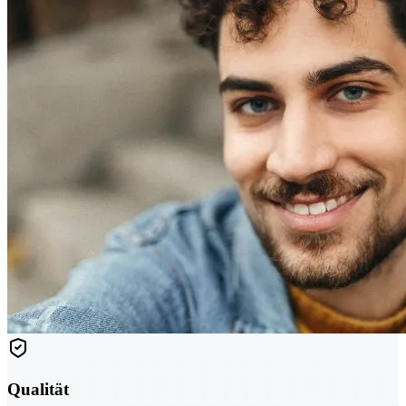
Qualität