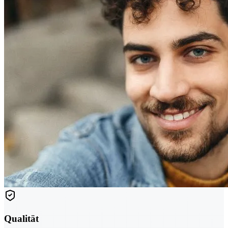
Qualität