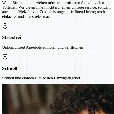
Wenn Sie mit uns umziehen möchten, profitieren Sie von vielen
Vorteilen. Wir bieten Ihnen nicht nur einen Umzugsservice, sondern
auch eine Vielzahl von Zusatzleistungen, die Ihren Umzug noch
einfacher und stressfreier machen.
Stressfrei
Unkompliziert Angebote einholen und vergleichen
Schnell
Schnell und einfach zum besten Umzugsangebot