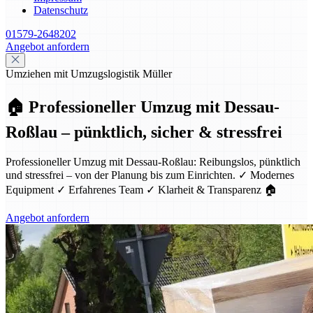
Datenschutz
01579-2648202
Angebot anfordern
Umziehen mit Umzugslogistik Müller
🏠 Professioneller Umzug mit Dessau-
Roßlau – pünktlich, sicher & stressfrei
Professioneller Umzug mit Dessau-Roßlau: Reibungslos, pünktlich
und stressfrei – von der Planung bis zum Einrichten. ✓ Modernes
Equipment ✓ Erfahrenes Team ✓ Klarheit & Transparenz 🏠
Angebot anfordern