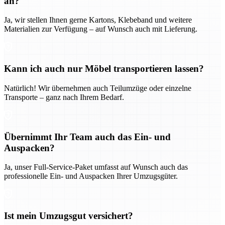
an?
Ja, wir stellen Ihnen gerne Kartons, Klebeband und weitere
Materialien zur Verfügung – auf Wunsch auch mit Lieferung.
Kann ich auch nur Möbel transportieren lassen?
Natürlich! Wir übernehmen auch Teilumzüge oder einzelne
Transporte – ganz nach Ihrem Bedarf.
Übernimmt Ihr Team auch das Ein- und
Auspacken?
Ja, unser Full-Service-Paket umfasst auf Wunsch auch das
professionelle Ein- und Auspacken Ihrer Umzugsgüter.
Ist mein Umzugsgut versichert?