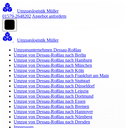
Umzugslogistik Müller
01579-2648202
Angebot anfordern
Umzugslogistik Müller
Umzugsunternehmen Dessau-Roßlau
Umzug von Dessau-Roßlau nach Berlin
Umzug von Dessau-Roßlau nach Hamburg
Umzug von Dessau-Roßlau nach München
Umzug von Dessau-Roßlau nach Köln
Umzug von Dessau-Roßlau nach Frankfurt am Main
Umzug von Dessau-Roßlau nach Stuttgart
Umzug von Dessau-Roßlau nach Düsseldorf
Umzug von Dessau-Roßlau nach Leipzig
Umzug von Dessau-Roßlau nach Dortmund
Umzug von Dessau-Roßlau nach Essen
Umzug von Dessau-Roßlau nach Bremen
Umzug von Dessau-Roßlau nach Hannover
Umzug von Dessau-Roßlau nach Nürnberg
Umzug von Dessau-Roßlau nach Dresden
Impressum