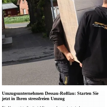
Umzugsunternehmen Dessau-Roßlau: Starten Sie
jetzt in Ihren stressfreien Umzug