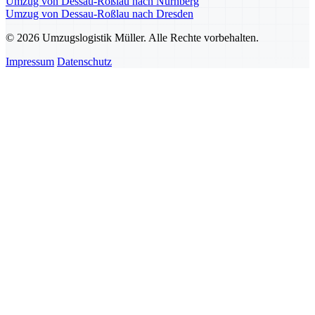
Umzug von Dessau-Roßlau nach Nürnberg
Umzug von Dessau-Roßlau nach Dresden
© 2026 Umzugslogistik Müller. Alle Rechte vorbehalten.
Impressum
Datenschutz