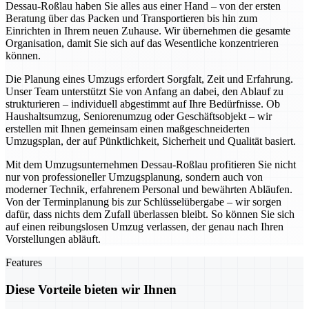
Dessau-Roßlau haben Sie alles aus einer Hand – von der ersten
Beratung über das Packen und Transportieren bis hin zum
Einrichten in Ihrem neuen Zuhause. Wir übernehmen die gesamte
Organisation, damit Sie sich auf das Wesentliche konzentrieren
können.
Die Planung eines Umzugs erfordert Sorgfalt, Zeit und Erfahrung.
Unser Team unterstützt Sie von Anfang an dabei, den Ablauf zu
strukturieren – individuell abgestimmt auf Ihre Bedürfnisse. Ob
Haushaltsumzug, Seniorenumzug oder Geschäftsobjekt – wir
erstellen mit Ihnen gemeinsam einen maßgeschneiderten
Umzugsplan, der auf Pünktlichkeit, Sicherheit und Qualität basiert.
Mit dem Umzugsunternehmen Dessau-Roßlau profitieren Sie nicht
nur von professioneller Umzugsplanung, sondern auch von
moderner Technik, erfahrenem Personal und bewährten Abläufen.
Von der Terminplanung bis zur Schlüsselübergabe – wir sorgen
dafür, dass nichts dem Zufall überlassen bleibt. So können Sie sich
auf einen reibungslosen Umzug verlassen, der genau nach Ihren
Vorstellungen abläuft.
Features
Diese Vorteile bieten wir Ihnen