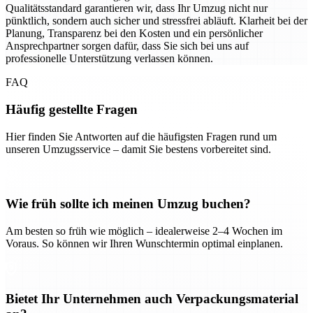
Qualitätsstandard garantieren wir, dass Ihr Umzug nicht nur
pünktlich, sondern auch sicher und stressfrei abläuft. Klarheit bei der
Planung, Transparenz bei den Kosten und ein persönlicher
Ansprechpartner sorgen dafür, dass Sie sich bei uns auf
professionelle Unterstützung verlassen können.
FAQ
Häufig gestellte Fragen
Hier finden Sie Antworten auf die häufigsten Fragen rund um
unseren Umzugsservice – damit Sie bestens vorbereitet sind.
Wie früh sollte ich meinen Umzug buchen?
Am besten so früh wie möglich – idealerweise 2–4 Wochen im
Voraus. So können wir Ihren Wunschtermin optimal einplanen.
Bietet Ihr Unternehmen auch Verpackungsmaterial