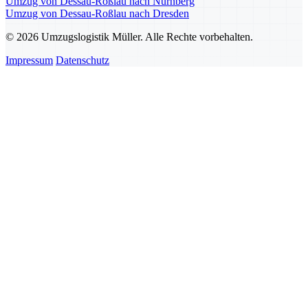
Umzug von Dessau-Roßlau nach Nürnberg
Umzug von Dessau-Roßlau nach Dresden
© 2026 Umzugslogistik Müller. Alle Rechte vorbehalten.
Impressum
Datenschutz