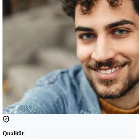
Qualität