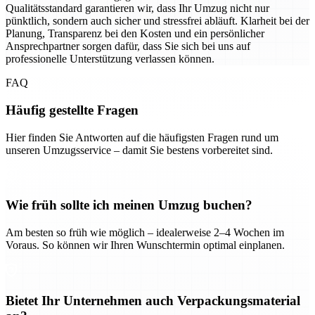
Qualitätsstandard garantieren wir, dass Ihr Umzug nicht nur
pünktlich, sondern auch sicher und stressfrei abläuft. Klarheit bei der
Planung, Transparenz bei den Kosten und ein persönlicher
Ansprechpartner sorgen dafür, dass Sie sich bei uns auf
professionelle Unterstützung verlassen können.
FAQ
Häufig gestellte Fragen
Hier finden Sie Antworten auf die häufigsten Fragen rund um
unseren Umzugsservice – damit Sie bestens vorbereitet sind.
Wie früh sollte ich meinen Umzug buchen?
Am besten so früh wie möglich – idealerweise 2–4 Wochen im
Voraus. So können wir Ihren Wunschtermin optimal einplanen.
Bietet Ihr Unternehmen auch Verpackungsmaterial