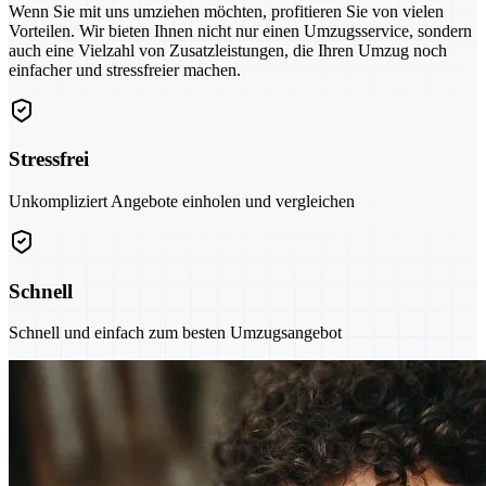
Wenn Sie mit uns umziehen möchten, profitieren Sie von vielen
Vorteilen. Wir bieten Ihnen nicht nur einen Umzugsservice, sondern
auch eine Vielzahl von Zusatzleistungen, die Ihren Umzug noch
einfacher und stressfreier machen.
Stressfrei
Unkompliziert Angebote einholen und vergleichen
Schnell
Schnell und einfach zum besten Umzugsangebot