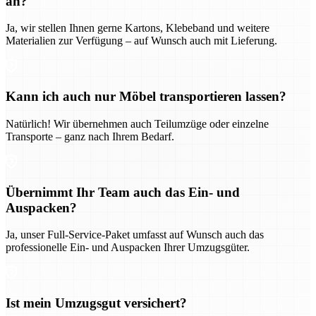
an?
Ja, wir stellen Ihnen gerne Kartons, Klebeband und weitere
Materialien zur Verfügung – auf Wunsch auch mit Lieferung.
Kann ich auch nur Möbel transportieren lassen?
Natürlich! Wir übernehmen auch Teilumzüge oder einzelne
Transporte – ganz nach Ihrem Bedarf.
Übernimmt Ihr Team auch das Ein- und
Auspacken?
Ja, unser Full-Service-Paket umfasst auf Wunsch auch das
professionelle Ein- und Auspacken Ihrer Umzugsgüter.
Ist mein Umzugsgut versichert?