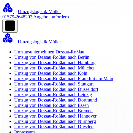
Umzugslogistik Müller
01579-2648202
Angebot anfordern
Umzugslogistik Müller
Umzugsunternehmen Dessau-Roßlau
Umzug von Dessau-Roßlau nach Berlin
Umzug von Dessau-Roßlau nach Hamburg
Umzug von Dessau-Roßlau nach München
Umzug von Dessau-Roßlau nach Köln
Umzug von Dessau-Roßlau nach Frankfurt am Main
Umzug von Dessau-Roßlau nach Stuttgart
Umzug von Dessau-Roßlau nach Düsseldorf
Umzug von Dessau-Roßlau nach Leipzig
Umzug von Dessau-Roßlau nach Dortmund
Umzug von Dessau-Roßlau nach Essen
Umzug von Dessau-Roßlau nach Bremen
Umzug von Dessau-Roßlau nach Hannover
Umzug von Dessau-Roßlau nach Nürnberg
Umzug von Dessau-Roßlau nach Dresden
Impressum