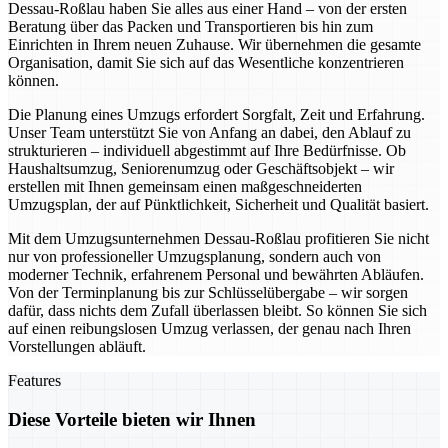
Dessau-Roßlau haben Sie alles aus einer Hand – von der ersten
Beratung über das Packen und Transportieren bis hin zum
Einrichten in Ihrem neuen Zuhause. Wir übernehmen die gesamte
Organisation, damit Sie sich auf das Wesentliche konzentrieren
können.
Die Planung eines Umzugs erfordert Sorgfalt, Zeit und Erfahrung.
Unser Team unterstützt Sie von Anfang an dabei, den Ablauf zu
strukturieren – individuell abgestimmt auf Ihre Bedürfnisse. Ob
Haushaltsumzug, Seniorenumzug oder Geschäftsobjekt – wir
erstellen mit Ihnen gemeinsam einen maßgeschneiderten
Umzugsplan, der auf Pünktlichkeit, Sicherheit und Qualität basiert.
Mit dem Umzugsunternehmen Dessau-Roßlau profitieren Sie nicht
nur von professioneller Umzugsplanung, sondern auch von
moderner Technik, erfahrenem Personal und bewährten Abläufen.
Von der Terminplanung bis zur Schlüsselübergabe – wir sorgen
dafür, dass nichts dem Zufall überlassen bleibt. So können Sie sich
auf einen reibungslosen Umzug verlassen, der genau nach Ihren
Vorstellungen abläuft.
Features
Diese Vorteile bieten wir Ihnen