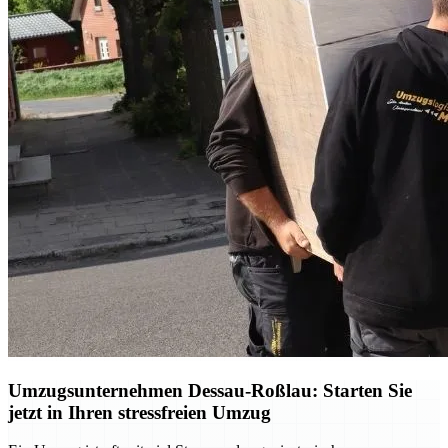
Umzugsunternehmen Dessau-Roßlau: Starten Sie
jetzt in Ihren stressfreien Umzug