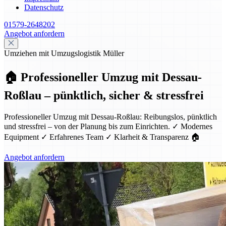
Datenschutz
01579-2648202
Angebot anfordern
Umziehen mit Umzugslogistik Müller
🏠 Professioneller Umzug mit Dessau-
Roßlau – pünktlich, sicher & stressfrei
Professioneller Umzug mit Dessau-Roßlau: Reibungslos, pünktlich
und stressfrei – von der Planung bis zum Einrichten. ✓ Modernes
Equipment ✓ Erfahrenes Team ✓ Klarheit & Transparenz 🏠
Angebot anfordern