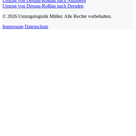
Umzug von Dessau-Roßlau nach Nürnberg
Umzug von Dessau-Roßlau nach Dresden
© 2026 Umzugslogistik Müller. Alle Rechte vorbehalten.
Impressum
Datenschutz