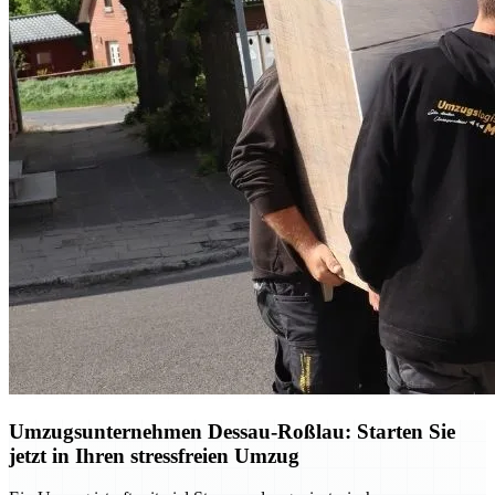
Umzugsunternehmen Dessau-Roßlau: Starten Sie
jetzt in Ihren stressfreien Umzug