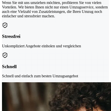
Wenn Sie mit uns umziehen möchten, profitieren Sie von vielen
Vorteilen. Wir bieten Ihnen nicht nur einen Umzugsservice, sondern
auch eine Vielzahl von Zusatzleistungen, die Ihren Umzug noch
einfacher und stressfreier machen.
Stressfrei
Unkompliziert Angebote einholen und vergleichen
Schnell
Schnell und einfach zum besten Umzugsangebot