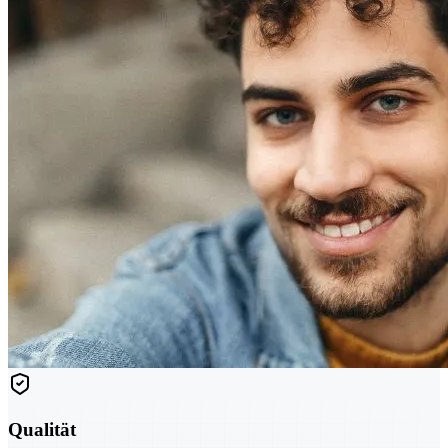
Qualität