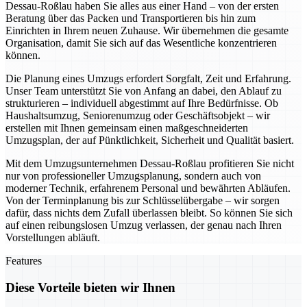
Dessau-Roßlau haben Sie alles aus einer Hand – von der ersten
Beratung über das Packen und Transportieren bis hin zum
Einrichten in Ihrem neuen Zuhause. Wir übernehmen die gesamte
Organisation, damit Sie sich auf das Wesentliche konzentrieren
können.
Die Planung eines Umzugs erfordert Sorgfalt, Zeit und Erfahrung.
Unser Team unterstützt Sie von Anfang an dabei, den Ablauf zu
strukturieren – individuell abgestimmt auf Ihre Bedürfnisse. Ob
Haushaltsumzug, Seniorenumzug oder Geschäftsobjekt – wir
erstellen mit Ihnen gemeinsam einen maßgeschneiderten
Umzugsplan, der auf Pünktlichkeit, Sicherheit und Qualität basiert.
Mit dem Umzugsunternehmen Dessau-Roßlau profitieren Sie nicht
nur von professioneller Umzugsplanung, sondern auch von
moderner Technik, erfahrenem Personal und bewährten Abläufen.
Von der Terminplanung bis zur Schlüsselübergabe – wir sorgen
dafür, dass nichts dem Zufall überlassen bleibt. So können Sie sich
auf einen reibungslosen Umzug verlassen, der genau nach Ihren
Vorstellungen abläuft.
Features
Diese Vorteile bieten wir Ihnen