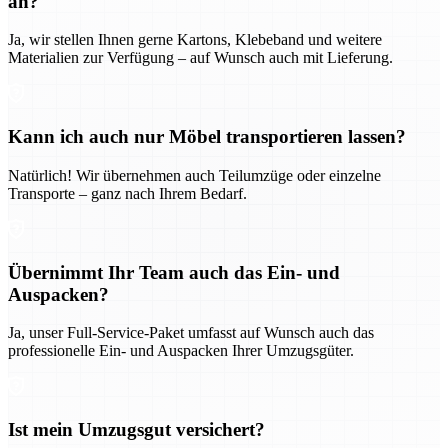
an?
Ja, wir stellen Ihnen gerne Kartons, Klebeband und weitere
Materialien zur Verfügung – auf Wunsch auch mit Lieferung.
Kann ich auch nur Möbel transportieren lassen?
Natürlich! Wir übernehmen auch Teilumzüge oder einzelne
Transporte – ganz nach Ihrem Bedarf.
Übernimmt Ihr Team auch das Ein- und
Auspacken?
Ja, unser Full-Service-Paket umfasst auf Wunsch auch das
professionelle Ein- und Auspacken Ihrer Umzugsgüter.
Ist mein Umzugsgut versichert?