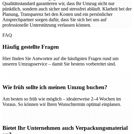
Qualitätsstandard garantieren wir, dass Ihr Umzug nicht nur
pünktlich, sondern auch sicher und stressfrei abläuft. Klarheit bei der
Planung, Transparenz bei den Kosten und ein persönlicher
Ansprechpartner sorgen dafür, dass Sie sich bei uns auf
professionelle Unterstützung verlassen können.
FAQ
Häufig gestellte Fragen
Hier finden Sie Antworten auf die häufigsten Fragen rund um
unseren Umzugsservice – damit Sie bestens vorbereitet sind.
Wie früh sollte ich meinen Umzug buchen?
Am besten so früh wie möglich – idealerweise 2–4 Wochen im
Voraus. So können wir Ihren Wunschtermin optimal einplanen.
Bietet Ihr Unternehmen auch Verpackungsmaterial