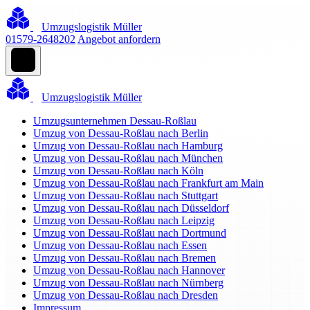
Umzugslogistik Müller
01579-2648202
Angebot anfordern
Umzugslogistik Müller
Umzugsunternehmen Dessau-Roßlau
Umzug von Dessau-Roßlau nach Berlin
Umzug von Dessau-Roßlau nach Hamburg
Umzug von Dessau-Roßlau nach München
Umzug von Dessau-Roßlau nach Köln
Umzug von Dessau-Roßlau nach Frankfurt am Main
Umzug von Dessau-Roßlau nach Stuttgart
Umzug von Dessau-Roßlau nach Düsseldorf
Umzug von Dessau-Roßlau nach Leipzig
Umzug von Dessau-Roßlau nach Dortmund
Umzug von Dessau-Roßlau nach Essen
Umzug von Dessau-Roßlau nach Bremen
Umzug von Dessau-Roßlau nach Hannover
Umzug von Dessau-Roßlau nach Nürnberg
Umzug von Dessau-Roßlau nach Dresden
Impressum