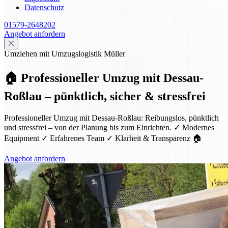
Datenschutz
01579-2648202
Angebot anfordern
Umziehen mit Umzugslogistik Müller
🏠 Professioneller Umzug mit Dessau-
Roßlau – pünktlich, sicher & stressfrei
Professioneller Umzug mit Dessau-Roßlau: Reibungslos, pünktlich
und stressfrei – von der Planung bis zum Einrichten. ✓ Modernes
Equipment ✓ Erfahrenes Team ✓ Klarheit & Transparenz 🏠
Angebot anfordern