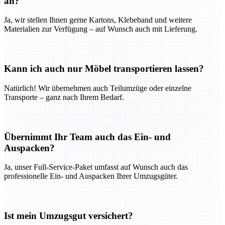
an?
Ja, wir stellen Ihnen gerne Kartons, Klebeband und weitere
Materialien zur Verfügung – auf Wunsch auch mit Lieferung.
Kann ich auch nur Möbel transportieren lassen?
Natürlich! Wir übernehmen auch Teilumzüge oder einzelne
Transporte – ganz nach Ihrem Bedarf.
Übernimmt Ihr Team auch das Ein- und
Auspacken?
Ja, unser Full-Service-Paket umfasst auf Wunsch auch das
professionelle Ein- und Auspacken Ihrer Umzugsgüter.
Ist mein Umzugsgut versichert?