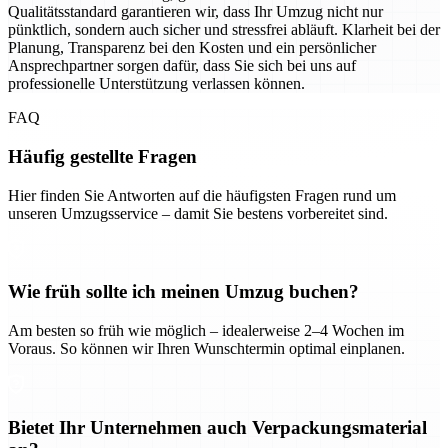
Qualitätsstandard garantieren wir, dass Ihr Umzug nicht nur
pünktlich, sondern auch sicher und stressfrei abläuft. Klarheit bei der
Planung, Transparenz bei den Kosten und ein persönlicher
Ansprechpartner sorgen dafür, dass Sie sich bei uns auf
professionelle Unterstützung verlassen können.
FAQ
Häufig gestellte Fragen
Hier finden Sie Antworten auf die häufigsten Fragen rund um
unseren Umzugsservice – damit Sie bestens vorbereitet sind.
Wie früh sollte ich meinen Umzug buchen?
Am besten so früh wie möglich – idealerweise 2–4 Wochen im
Voraus. So können wir Ihren Wunschtermin optimal einplanen.
Bietet Ihr Unternehmen auch Verpackungsmaterial