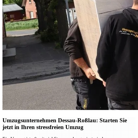
Umzugsunternehmen Dessau-Roßlau: Starten Sie
jetzt in Ihren stressfreien Umzug