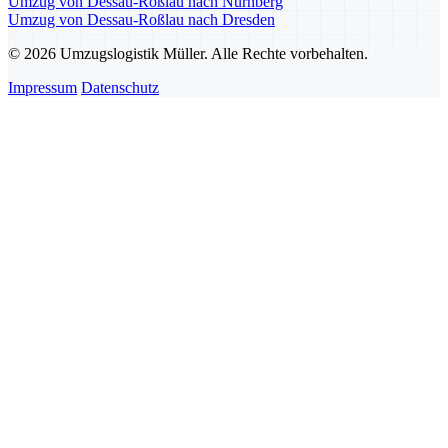
Umzug von Dessau-Roßlau nach Nürnberg
Umzug von Dessau-Roßlau nach Dresden
© 2026 Umzugslogistik Müller. Alle Rechte vorbehalten.
Impressum
Datenschutz