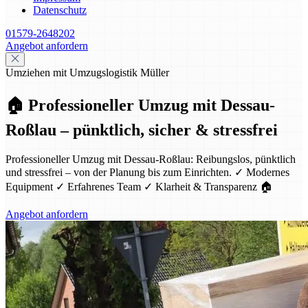
Datenschutz
01579-2648202
Angebot anfordern
Umziehen mit Umzugslogistik Müller
🏠 Professioneller Umzug mit Dessau-
Roßlau – pünktlich, sicher & stressfrei
Professioneller Umzug mit Dessau-Roßlau: Reibungslos, pünktlich
und stressfrei – von der Planung bis zum Einrichten. ✓ Modernes
Equipment ✓ Erfahrenes Team ✓ Klarheit & Transparenz 🏠
Angebot anfordern