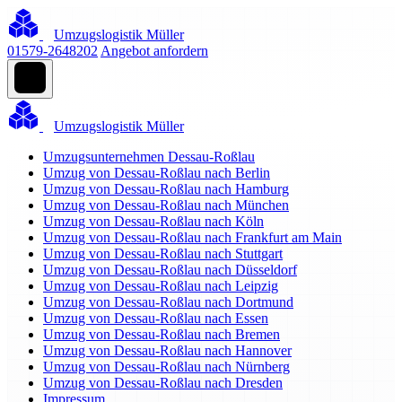
Umzugslogistik Müller
01579-2648202
Angebot anfordern
Umzugslogistik Müller
Umzugsunternehmen Dessau-Roßlau
Umzug von Dessau-Roßlau nach Berlin
Umzug von Dessau-Roßlau nach Hamburg
Umzug von Dessau-Roßlau nach München
Umzug von Dessau-Roßlau nach Köln
Umzug von Dessau-Roßlau nach Frankfurt am Main
Umzug von Dessau-Roßlau nach Stuttgart
Umzug von Dessau-Roßlau nach Düsseldorf
Umzug von Dessau-Roßlau nach Leipzig
Umzug von Dessau-Roßlau nach Dortmund
Umzug von Dessau-Roßlau nach Essen
Umzug von Dessau-Roßlau nach Bremen
Umzug von Dessau-Roßlau nach Hannover
Umzug von Dessau-Roßlau nach Nürnberg
Umzug von Dessau-Roßlau nach Dresden
Impressum