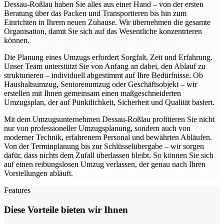
Dessau-Roßlau haben Sie alles aus einer Hand – von der ersten
Beratung über das Packen und Transportieren bis hin zum
Einrichten in Ihrem neuen Zuhause. Wir übernehmen die gesamte
Organisation, damit Sie sich auf das Wesentliche konzentrieren
können.
Die Planung eines Umzugs erfordert Sorgfalt, Zeit und Erfahrung.
Unser Team unterstützt Sie von Anfang an dabei, den Ablauf zu
strukturieren – individuell abgestimmt auf Ihre Bedürfnisse. Ob
Haushaltsumzug, Seniorenumzug oder Geschäftsobjekt – wir
erstellen mit Ihnen gemeinsam einen maßgeschneiderten
Umzugsplan, der auf Pünktlichkeit, Sicherheit und Qualität basiert.
Mit dem Umzugsunternehmen Dessau-Roßlau profitieren Sie nicht
nur von professioneller Umzugsplanung, sondern auch von
moderner Technik, erfahrenem Personal und bewährten Abläufen.
Von der Terminplanung bis zur Schlüsselübergabe – wir sorgen
dafür, dass nichts dem Zufall überlassen bleibt. So können Sie sich
auf einen reibungslosen Umzug verlassen, der genau nach Ihren
Vorstellungen abläuft.
Features
Diese Vorteile bieten wir Ihnen