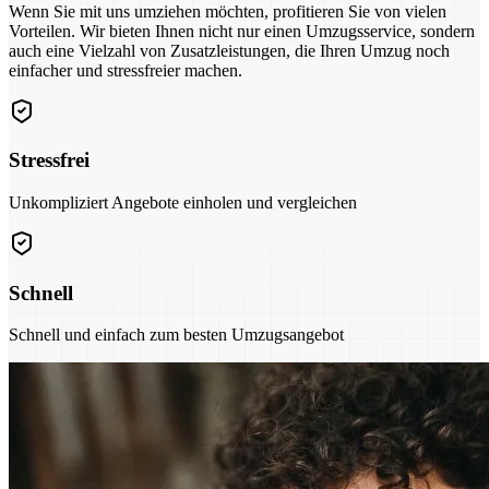
Wenn Sie mit uns umziehen möchten, profitieren Sie von vielen
Vorteilen. Wir bieten Ihnen nicht nur einen Umzugsservice, sondern
auch eine Vielzahl von Zusatzleistungen, die Ihren Umzug noch
einfacher und stressfreier machen.
Stressfrei
Unkompliziert Angebote einholen und vergleichen
Schnell
Schnell und einfach zum besten Umzugsangebot