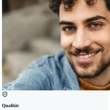
Qualität