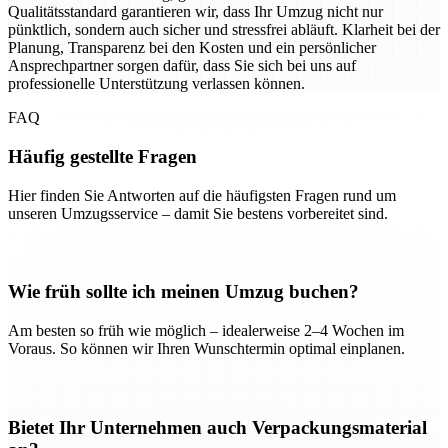
Qualitätsstandard garantieren wir, dass Ihr Umzug nicht nur
pünktlich, sondern auch sicher und stressfrei abläuft. Klarheit bei der
Planung, Transparenz bei den Kosten und ein persönlicher
Ansprechpartner sorgen dafür, dass Sie sich bei uns auf
professionelle Unterstützung verlassen können.
FAQ
Häufig gestellte Fragen
Hier finden Sie Antworten auf die häufigsten Fragen rund um
unseren Umzugsservice – damit Sie bestens vorbereitet sind.
Wie früh sollte ich meinen Umzug buchen?
Am besten so früh wie möglich – idealerweise 2–4 Wochen im
Voraus. So können wir Ihren Wunschtermin optimal einplanen.
Bietet Ihr Unternehmen auch Verpackungsmaterial