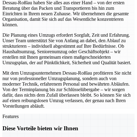
Dessau-Roßlau haben Sie alles aus einer Hand – von der ersten
Beratung über das Packen und Transportieren bis hin zum
Einrichten in Ihrem neuen Zuhause. Wir übernehmen die gesamte
Organisation, damit Sie sich auf das Wesentliche konzentrieren
können.
Die Planung eines Umzugs erfordert Sorgfalt, Zeit und Erfahrung.
Unser Team unterstützt Sie von Anfang an dabei, den Ablauf zu
strukturieren – individuell abgestimmt auf Ihre Bedürfnisse. Ob
Haushaltsumzug, Seniorenumzug oder Geschäftsobjekt – wir
erstellen mit Ihnen gemeinsam einen maßgeschneiderten
Umzugsplan, der auf Pünktlichkeit, Sicherheit und Qualität basiert.
Mit dem Umzugsunternehmen Dessau-Roßlau profitieren Sie nicht
nur von professioneller Umzugsplanung, sondern auch von
moderner Technik, erfahrenem Personal und bewährten Abläufen.
Von der Terminplanung bis zur Schlüsselübergabe – wir sorgen
dafür, dass nichts dem Zufall überlassen bleibt. So können Sie sich
auf einen reibungslosen Umzug verlassen, der genau nach Ihren
Vorstellungen abläuft.
Features
Diese Vorteile bieten wir Ihnen