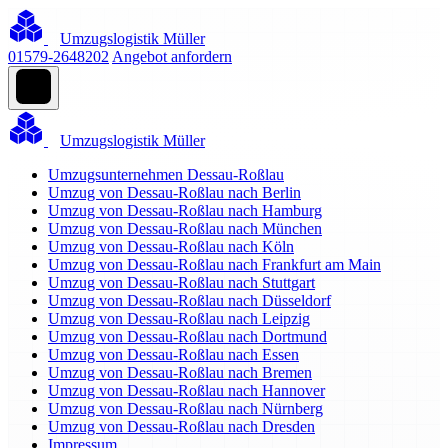
Umzugslogistik Müller
01579-2648202
Angebot anfordern
Umzugslogistik Müller
Umzugsunternehmen Dessau-Roßlau
Umzug von Dessau-Roßlau nach Berlin
Umzug von Dessau-Roßlau nach Hamburg
Umzug von Dessau-Roßlau nach München
Umzug von Dessau-Roßlau nach Köln
Umzug von Dessau-Roßlau nach Frankfurt am Main
Umzug von Dessau-Roßlau nach Stuttgart
Umzug von Dessau-Roßlau nach Düsseldorf
Umzug von Dessau-Roßlau nach Leipzig
Umzug von Dessau-Roßlau nach Dortmund
Umzug von Dessau-Roßlau nach Essen
Umzug von Dessau-Roßlau nach Bremen
Umzug von Dessau-Roßlau nach Hannover
Umzug von Dessau-Roßlau nach Nürnberg
Umzug von Dessau-Roßlau nach Dresden
Impressum