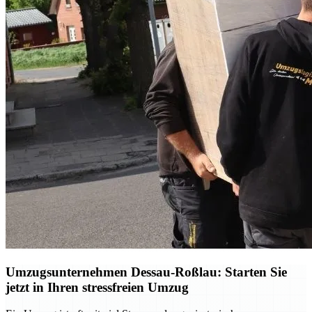
Umzugsunternehmen Dessau-Roßlau: Starten Sie
jetzt in Ihren stressfreien Umzug