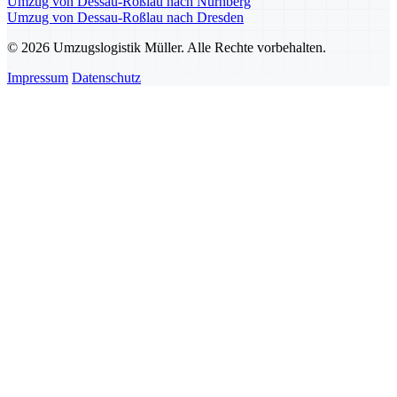
Umzug von Dessau-Roßlau nach Nürnberg
Umzug von Dessau-Roßlau nach Dresden
© 2026 Umzugslogistik Müller. Alle Rechte vorbehalten.
Impressum
Datenschutz