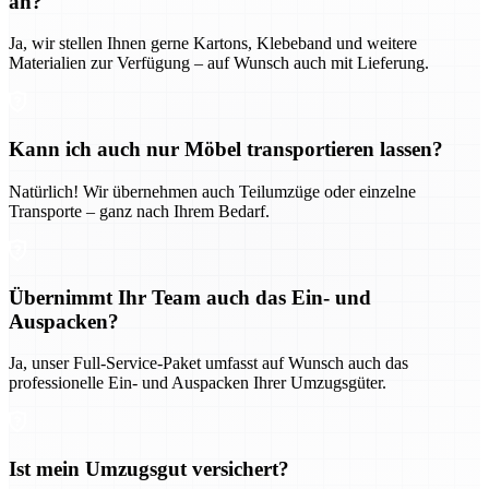
an?
Ja, wir stellen Ihnen gerne Kartons, Klebeband und weitere
Materialien zur Verfügung – auf Wunsch auch mit Lieferung.
Kann ich auch nur Möbel transportieren lassen?
Natürlich! Wir übernehmen auch Teilumzüge oder einzelne
Transporte – ganz nach Ihrem Bedarf.
Übernimmt Ihr Team auch das Ein- und
Auspacken?
Ja, unser Full-Service-Paket umfasst auf Wunsch auch das
professionelle Ein- und Auspacken Ihrer Umzugsgüter.
Ist mein Umzugsgut versichert?