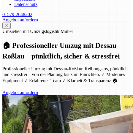
Datenschutz
01579-2648202
Angebot anfordern
Umziehen mit Umzugslogistik Müller
🏠 Professioneller Umzug mit Dessau-
Roßlau – pünktlich, sicher & stressfrei
Professioneller Umzug mit Dessau-Roßlau: Reibungslos, pünktlich
und stressfrei – von der Planung bis zum Einrichten. ✓ Modernes
Equipment ✓ Erfahrenes Team ✓ Klarheit & Transparenz 🏠
Angebot anfordern