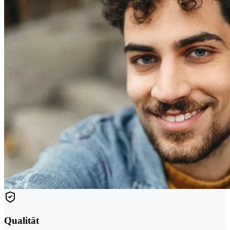
Qualität