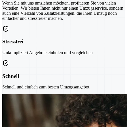
Wenn Sie mit uns umziehen möchten, profitieren Sie von vielen
Vorteilen. Wir bieten Ihnen nicht nur einen Umzugsservice, sondern
auch eine Vielzahl von Zusatzleistungen, die Ihren Umzug noch
einfacher und stressfreier machen.
Stressfrei
Unkompliziert Angebote einholen und vergleichen
Schnell
Schnell und einfach zum besten Umzugsangebot