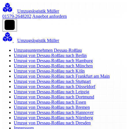
Umzugslogistik Müller
01579-2648202
Angebot anfordern
Umzugslogistik Müller
Umzugsunternehmen Dessau-Roßlau
Umzug von Dessau-Roßlau nach Berlin
Umzug von Dessau-Roßlau nach Hamburg
Umzug von Dessau-Roßlau nach München
Umzug von Dessau-Roßlau nach Köln
Umzug von Dessau-Roßlau nach Frankfurt am Main
Umzug von Dessau-Roßlau nach Stuttgart
Umzug von Dessau-Roßlau nach Düsseldorf
Umzug von Dessau-Roßlau nach Leipzig
Umzug von Dessau-Roßlau nach Dortmund
Umzug von Dessau-Roßlau nach Essen
Umzug von Dessau-Roßlau nach Bremen
Umzug von Dessau-Roßlau nach Hannover
Umzug von Dessau-Roßlau nach Nürnberg
Umzug von Dessau-Roßlau nach Dresden
Impressum