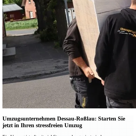
Umzugsunternehmen Dessau-Roßlau: Starten Sie
jetzt in Ihren stressfreien Umzug