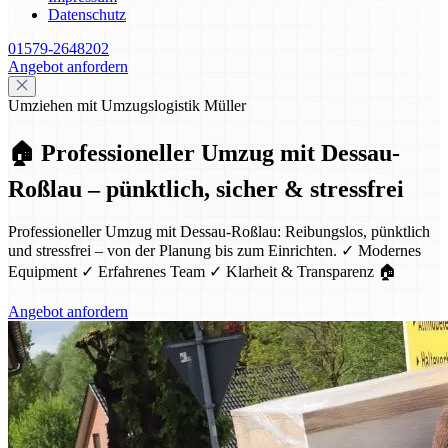
Datenschutz
01579-2648202
Angebot anfordern
Umziehen mit Umzugslogistik Müller
🏠 Professioneller Umzug mit Dessau-
Roßlau – pünktlich, sicher & stressfrei
Professioneller Umzug mit Dessau-Roßlau: Reibungslos, pünktlich
und stressfrei – von der Planung bis zum Einrichten. ✓ Modernes
Equipment ✓ Erfahrenes Team ✓ Klarheit & Transparenz 🏠
Angebot anfordern