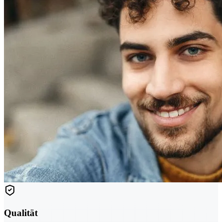
Qualität