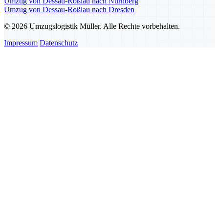
Umzug von Dessau-Roßlau nach Nürnberg
Umzug von Dessau-Roßlau nach Dresden
© 2026 Umzugslogistik Müller. Alle Rechte vorbehalten.
Impressum
Datenschutz