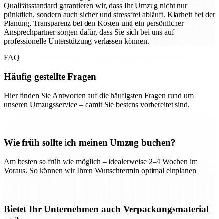
Qualitätsstandard garantieren wir, dass Ihr Umzug nicht nur
pünktlich, sondern auch sicher und stressfrei abläuft. Klarheit bei der
Planung, Transparenz bei den Kosten und ein persönlicher
Ansprechpartner sorgen dafür, dass Sie sich bei uns auf
professionelle Unterstützung verlassen können.
FAQ
Häufig gestellte Fragen
Hier finden Sie Antworten auf die häufigsten Fragen rund um
unseren Umzugsservice – damit Sie bestens vorbereitet sind.
Wie früh sollte ich meinen Umzug buchen?
Am besten so früh wie möglich – idealerweise 2–4 Wochen im
Voraus. So können wir Ihren Wunschtermin optimal einplanen.
Bietet Ihr Unternehmen auch Verpackungsmaterial