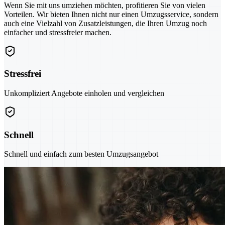
Wenn Sie mit uns umziehen möchten, profitieren Sie von vielen
Vorteilen. Wir bieten Ihnen nicht nur einen Umzugsservice, sondern
auch eine Vielzahl von Zusatzleistungen, die Ihren Umzug noch
einfacher und stressfreier machen.
Stressfrei
Unkompliziert Angebote einholen und vergleichen
Schnell
Schnell und einfach zum besten Umzugsangebot