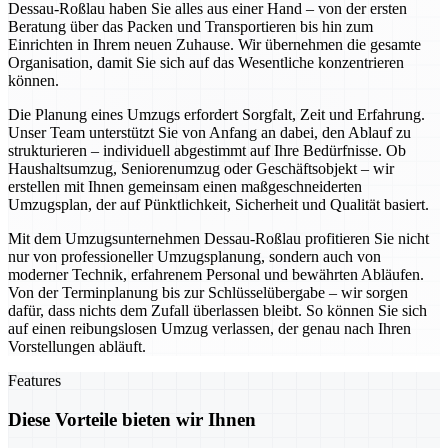
Dessau-Roßlau haben Sie alles aus einer Hand – von der ersten
Beratung über das Packen und Transportieren bis hin zum
Einrichten in Ihrem neuen Zuhause. Wir übernehmen die gesamte
Organisation, damit Sie sich auf das Wesentliche konzentrieren
können.
Die Planung eines Umzugs erfordert Sorgfalt, Zeit und Erfahrung.
Unser Team unterstützt Sie von Anfang an dabei, den Ablauf zu
strukturieren – individuell abgestimmt auf Ihre Bedürfnisse. Ob
Haushaltsumzug, Seniorenumzug oder Geschäftsobjekt – wir
erstellen mit Ihnen gemeinsam einen maßgeschneiderten
Umzugsplan, der auf Pünktlichkeit, Sicherheit und Qualität basiert.
Mit dem Umzugsunternehmen Dessau-Roßlau profitieren Sie nicht
nur von professioneller Umzugsplanung, sondern auch von
moderner Technik, erfahrenem Personal und bewährten Abläufen.
Von der Terminplanung bis zur Schlüsselübergabe – wir sorgen
dafür, dass nichts dem Zufall überlassen bleibt. So können Sie sich
auf einen reibungslosen Umzug verlassen, der genau nach Ihren
Vorstellungen abläuft.
Features
Diese Vorteile bieten wir Ihnen