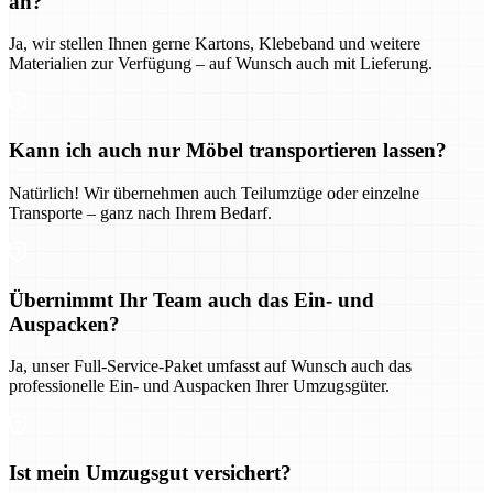
an?
Ja, wir stellen Ihnen gerne Kartons, Klebeband und weitere
Materialien zur Verfügung – auf Wunsch auch mit Lieferung.
Kann ich auch nur Möbel transportieren lassen?
Natürlich! Wir übernehmen auch Teilumzüge oder einzelne
Transporte – ganz nach Ihrem Bedarf.
Übernimmt Ihr Team auch das Ein- und
Auspacken?
Ja, unser Full-Service-Paket umfasst auf Wunsch auch das
professionelle Ein- und Auspacken Ihrer Umzugsgüter.
Ist mein Umzugsgut versichert?