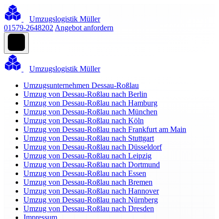
Umzugslogistik Müller
01579-2648202
Angebot anfordern
Umzugslogistik Müller
Umzugsunternehmen Dessau-Roßlau
Umzug von Dessau-Roßlau nach Berlin
Umzug von Dessau-Roßlau nach Hamburg
Umzug von Dessau-Roßlau nach München
Umzug von Dessau-Roßlau nach Köln
Umzug von Dessau-Roßlau nach Frankfurt am Main
Umzug von Dessau-Roßlau nach Stuttgart
Umzug von Dessau-Roßlau nach Düsseldorf
Umzug von Dessau-Roßlau nach Leipzig
Umzug von Dessau-Roßlau nach Dortmund
Umzug von Dessau-Roßlau nach Essen
Umzug von Dessau-Roßlau nach Bremen
Umzug von Dessau-Roßlau nach Hannover
Umzug von Dessau-Roßlau nach Nürnberg
Umzug von Dessau-Roßlau nach Dresden
Impressum