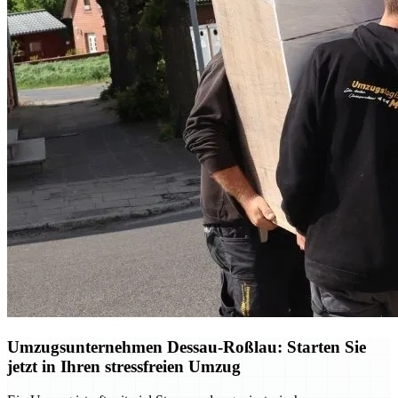
Umzugsunternehmen Dessau-Roßlau: Starten Sie
jetzt in Ihren stressfreien Umzug