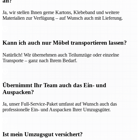
an?
Ja, wir stellen Ihnen gerne Kartons, Klebeband und weitere
Materialien zur Verfügung – auf Wunsch auch mit Lieferung.
Kann ich auch nur Möbel transportieren lassen?
Natürlich! Wir übernehmen auch Teilumzüge oder einzelne
Transporte – ganz nach Ihrem Bedarf.
Übernimmt Ihr Team auch das Ein- und
Auspacken?
Ja, unser Full-Service-Paket umfasst auf Wunsch auch das
professionelle Ein- und Auspacken Ihrer Umzugsgüter.
Ist mein Umzugsgut versichert?