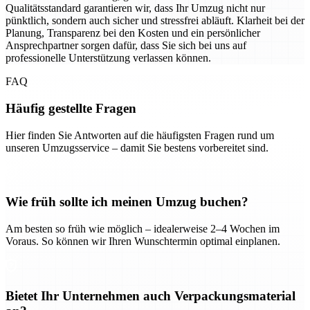
Qualitätsstandard garantieren wir, dass Ihr Umzug nicht nur
pünktlich, sondern auch sicher und stressfrei abläuft. Klarheit bei der
Planung, Transparenz bei den Kosten und ein persönlicher
Ansprechpartner sorgen dafür, dass Sie sich bei uns auf
professionelle Unterstützung verlassen können.
FAQ
Häufig gestellte Fragen
Hier finden Sie Antworten auf die häufigsten Fragen rund um
unseren Umzugsservice – damit Sie bestens vorbereitet sind.
Wie früh sollte ich meinen Umzug buchen?
Am besten so früh wie möglich – idealerweise 2–4 Wochen im
Voraus. So können wir Ihren Wunschtermin optimal einplanen.
Bietet Ihr Unternehmen auch Verpackungsmaterial