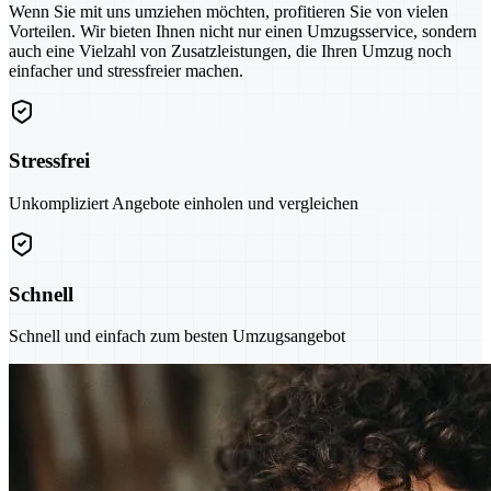
Wenn Sie mit uns umziehen möchten, profitieren Sie von vielen
Vorteilen. Wir bieten Ihnen nicht nur einen Umzugsservice, sondern
auch eine Vielzahl von Zusatzleistungen, die Ihren Umzug noch
einfacher und stressfreier machen.
Stressfrei
Unkompliziert Angebote einholen und vergleichen
Schnell
Schnell und einfach zum besten Umzugsangebot