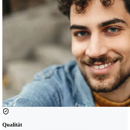
Qualität