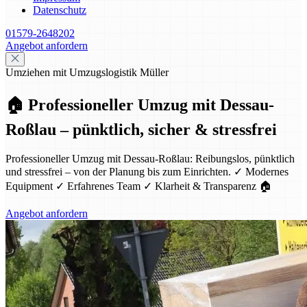
Datenschutz
01579-2648202
Angebot anfordern
Umziehen mit Umzugslogistik Müller
🏠 Professioneller Umzug mit Dessau-
Roßlau – pünktlich, sicher & stressfrei
Professioneller Umzug mit Dessau-Roßlau: Reibungslos, pünktlich
und stressfrei – von der Planung bis zum Einrichten. ✓ Modernes
Equipment ✓ Erfahrenes Team ✓ Klarheit & Transparenz 🏠
Angebot anfordern