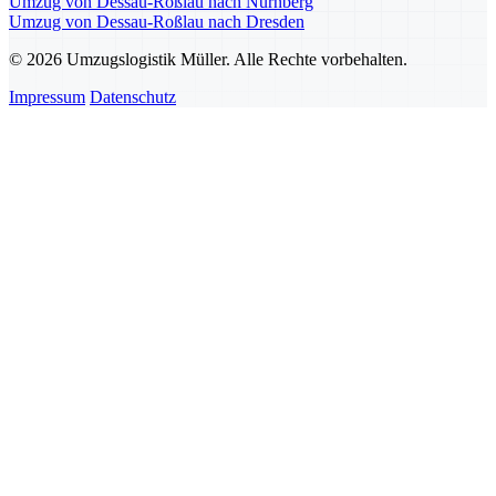
Umzug von Dessau-Roßlau nach Nürnberg
Umzug von Dessau-Roßlau nach Dresden
© 2026 Umzugslogistik Müller. Alle Rechte vorbehalten.
Impressum
Datenschutz