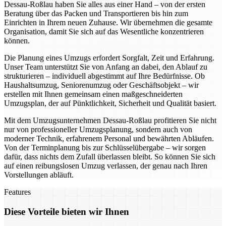
Dessau-Roßlau haben Sie alles aus einer Hand – von der ersten
Beratung über das Packen und Transportieren bis hin zum
Einrichten in Ihrem neuen Zuhause. Wir übernehmen die gesamte
Organisation, damit Sie sich auf das Wesentliche konzentrieren
können.
Die Planung eines Umzugs erfordert Sorgfalt, Zeit und Erfahrung.
Unser Team unterstützt Sie von Anfang an dabei, den Ablauf zu
strukturieren – individuell abgestimmt auf Ihre Bedürfnisse. Ob
Haushaltsumzug, Seniorenumzug oder Geschäftsobjekt – wir
erstellen mit Ihnen gemeinsam einen maßgeschneiderten
Umzugsplan, der auf Pünktlichkeit, Sicherheit und Qualität basiert.
Mit dem Umzugsunternehmen Dessau-Roßlau profitieren Sie nicht
nur von professioneller Umzugsplanung, sondern auch von
moderner Technik, erfahrenem Personal und bewährten Abläufen.
Von der Terminplanung bis zur Schlüsselübergabe – wir sorgen
dafür, dass nichts dem Zufall überlassen bleibt. So können Sie sich
auf einen reibungslosen Umzug verlassen, der genau nach Ihren
Vorstellungen abläuft.
Features
Diese Vorteile bieten wir Ihnen