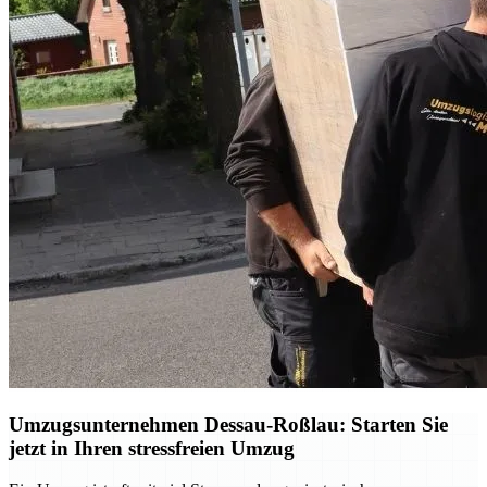
Umzugsunternehmen Dessau-Roßlau: Starten Sie
jetzt in Ihren stressfreien Umzug