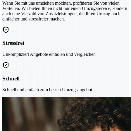
Wenn Sie mit uns umziehen möchten, profitieren Sie von vielen
Vorteilen. Wir bieten Ihnen nicht nur einen Umzugsservice, sondern
auch eine Vielzahl von Zusatzleistungen, die Ihren Umzug noch
einfacher und stressfreier machen.
Stressfrei
Unkompliziert Angebote einholen und vergleichen
Schnell
Schnell und einfach zum besten Umzugsangebot