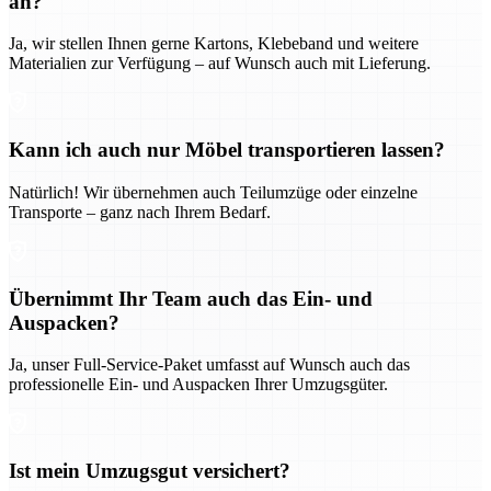
an?
Ja, wir stellen Ihnen gerne Kartons, Klebeband und weitere
Materialien zur Verfügung – auf Wunsch auch mit Lieferung.
Kann ich auch nur Möbel transportieren lassen?
Natürlich! Wir übernehmen auch Teilumzüge oder einzelne
Transporte – ganz nach Ihrem Bedarf.
Übernimmt Ihr Team auch das Ein- und
Auspacken?
Ja, unser Full-Service-Paket umfasst auf Wunsch auch das
professionelle Ein- und Auspacken Ihrer Umzugsgüter.
Ist mein Umzugsgut versichert?