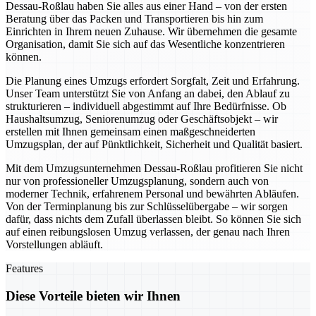
Dessau-Roßlau haben Sie alles aus einer Hand – von der ersten
Beratung über das Packen und Transportieren bis hin zum
Einrichten in Ihrem neuen Zuhause. Wir übernehmen die gesamte
Organisation, damit Sie sich auf das Wesentliche konzentrieren
können.
Die Planung eines Umzugs erfordert Sorgfalt, Zeit und Erfahrung.
Unser Team unterstützt Sie von Anfang an dabei, den Ablauf zu
strukturieren – individuell abgestimmt auf Ihre Bedürfnisse. Ob
Haushaltsumzug, Seniorenumzug oder Geschäftsobjekt – wir
erstellen mit Ihnen gemeinsam einen maßgeschneiderten
Umzugsplan, der auf Pünktlichkeit, Sicherheit und Qualität basiert.
Mit dem Umzugsunternehmen Dessau-Roßlau profitieren Sie nicht
nur von professioneller Umzugsplanung, sondern auch von
moderner Technik, erfahrenem Personal und bewährten Abläufen.
Von der Terminplanung bis zur Schlüsselübergabe – wir sorgen
dafür, dass nichts dem Zufall überlassen bleibt. So können Sie sich
auf einen reibungslosen Umzug verlassen, der genau nach Ihren
Vorstellungen abläuft.
Features
Diese Vorteile bieten wir Ihnen