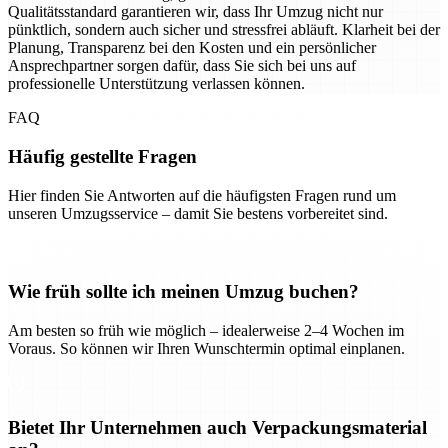
Qualitätsstandard garantieren wir, dass Ihr Umzug nicht nur
pünktlich, sondern auch sicher und stressfrei abläuft. Klarheit bei der
Planung, Transparenz bei den Kosten und ein persönlicher
Ansprechpartner sorgen dafür, dass Sie sich bei uns auf
professionelle Unterstützung verlassen können.
FAQ
Häufig gestellte Fragen
Hier finden Sie Antworten auf die häufigsten Fragen rund um
unseren Umzugsservice – damit Sie bestens vorbereitet sind.
Wie früh sollte ich meinen Umzug buchen?
Am besten so früh wie möglich – idealerweise 2–4 Wochen im
Voraus. So können wir Ihren Wunschtermin optimal einplanen.
Bietet Ihr Unternehmen auch Verpackungsmaterial