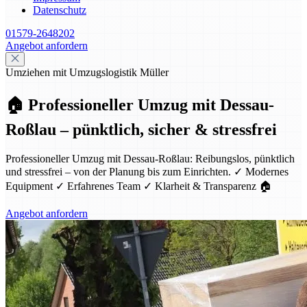
Datenschutz
01579-2648202
Angebot anfordern
Umziehen mit Umzugslogistik Müller
🏠 Professioneller Umzug mit Dessau-
Roßlau – pünktlich, sicher & stressfrei
Professioneller Umzug mit Dessau-Roßlau: Reibungslos, pünktlich
und stressfrei – von der Planung bis zum Einrichten. ✓ Modernes
Equipment ✓ Erfahrenes Team ✓ Klarheit & Transparenz 🏠
Angebot anfordern