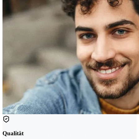
Qualität