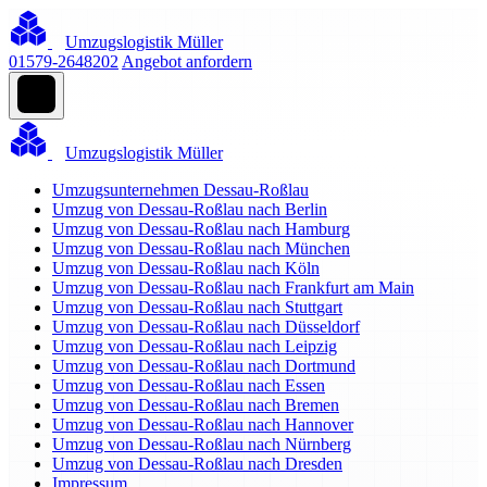
Umzugslogistik Müller
01579-2648202
Angebot anfordern
Umzugslogistik Müller
Umzugsunternehmen Dessau-Roßlau
Umzug von Dessau-Roßlau nach Berlin
Umzug von Dessau-Roßlau nach Hamburg
Umzug von Dessau-Roßlau nach München
Umzug von Dessau-Roßlau nach Köln
Umzug von Dessau-Roßlau nach Frankfurt am Main
Umzug von Dessau-Roßlau nach Stuttgart
Umzug von Dessau-Roßlau nach Düsseldorf
Umzug von Dessau-Roßlau nach Leipzig
Umzug von Dessau-Roßlau nach Dortmund
Umzug von Dessau-Roßlau nach Essen
Umzug von Dessau-Roßlau nach Bremen
Umzug von Dessau-Roßlau nach Hannover
Umzug von Dessau-Roßlau nach Nürnberg
Umzug von Dessau-Roßlau nach Dresden
Impressum