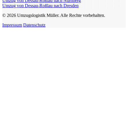
Umzug von Dessau-Roßlau nach Nürnberg
Umzug von Dessau-Roßlau nach Dresden
© 2026 Umzugslogistik Müller. Alle Rechte vorbehalten.
Impressum
Datenschutz