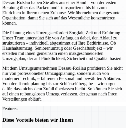
Dessau-Roßlau haben Sie alles aus einer Hand – von der ersten
Beratung über das Packen und Transportieren bis hin zum
Einrichten in Ihrem neuen Zuhause. Wir übernehmen die gesamte
Organisation, damit Sie sich auf das Wesentliche konzentrieren
können.
Die Planung eines Umzugs erfordert Sorgfalt, Zeit und Erfahrung.
Unser Team unterstützt Sie von Anfang an dabei, den Ablauf zu
strukturieren – individuell abgestimmt auf Ihre Bedürfnisse. Ob
Haushaltsumzug, Seniorenumzug oder Geschäftsobjekt – wir
erstellen mit Ihnen gemeinsam einen maßgeschneiderten
Umzugsplan, der auf Pünktlichkeit, Sicherheit und Qualität basiert.
Mit dem Umzugsunternehmen Dessau-Roßlau profitieren Sie nicht
nur von professioneller Umzugsplanung, sondern auch von
moderner Technik, erfahrenem Personal und bewährten Abläufen.
Von der Terminplanung bis zur Schlüsselübergabe – wir sorgen
dafür, dass nichts dem Zufall überlassen bleibt. So können Sie sich
auf einen reibungslosen Umzug verlassen, der genau nach Ihren
Vorstellungen abläuft.
Features
Diese Vorteile bieten wir Ihnen