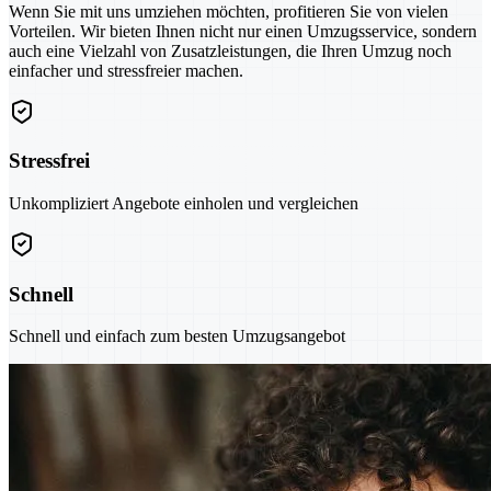
Wenn Sie mit uns umziehen möchten, profitieren Sie von vielen
Vorteilen. Wir bieten Ihnen nicht nur einen Umzugsservice, sondern
auch eine Vielzahl von Zusatzleistungen, die Ihren Umzug noch
einfacher und stressfreier machen.
Stressfrei
Unkompliziert Angebote einholen und vergleichen
Schnell
Schnell und einfach zum besten Umzugsangebot