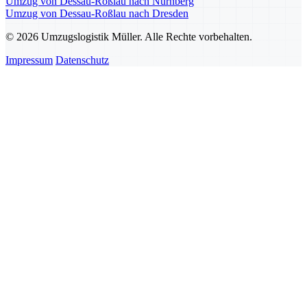
Umzug von Dessau-Roßlau nach Nürnberg
Umzug von Dessau-Roßlau nach Dresden
© 2026 Umzugslogistik Müller. Alle Rechte vorbehalten.
Impressum
Datenschutz