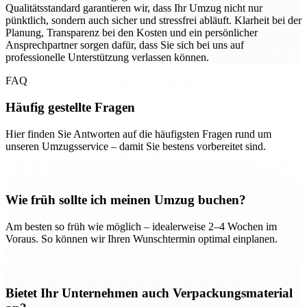
Qualitätsstandard garantieren wir, dass Ihr Umzug nicht nur
pünktlich, sondern auch sicher und stressfrei abläuft. Klarheit bei der
Planung, Transparenz bei den Kosten und ein persönlicher
Ansprechpartner sorgen dafür, dass Sie sich bei uns auf
professionelle Unterstützung verlassen können.
FAQ
Häufig gestellte Fragen
Hier finden Sie Antworten auf die häufigsten Fragen rund um
unseren Umzugsservice – damit Sie bestens vorbereitet sind.
Wie früh sollte ich meinen Umzug buchen?
Am besten so früh wie möglich – idealerweise 2–4 Wochen im
Voraus. So können wir Ihren Wunschtermin optimal einplanen.
Bietet Ihr Unternehmen auch Verpackungsmaterial