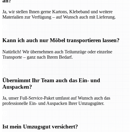
an?
Ja, wir stellen Ihnen gerne Kartons, Klebeband und weitere
Materialien zur Verfügung – auf Wunsch auch mit Lieferung.
Kann ich auch nur Möbel transportieren lassen?
Natürlich! Wir übernehmen auch Teilumzüge oder einzelne
Transporte – ganz nach Ihrem Bedarf.
Übernimmt Ihr Team auch das Ein- und
Auspacken?
Ja, unser Full-Service-Paket umfasst auf Wunsch auch das
professionelle Ein- und Auspacken Ihrer Umzugsgüter.
Ist mein Umzugsgut versichert?