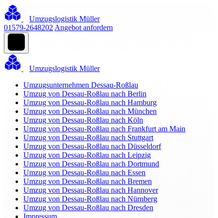
Umzugslogistik Müller
01579-2648202
Angebot anfordern
Umzugslogistik Müller
Umzugsunternehmen Dessau-Roßlau
Umzug von Dessau-Roßlau nach Berlin
Umzug von Dessau-Roßlau nach Hamburg
Umzug von Dessau-Roßlau nach München
Umzug von Dessau-Roßlau nach Köln
Umzug von Dessau-Roßlau nach Frankfurt am Main
Umzug von Dessau-Roßlau nach Stuttgart
Umzug von Dessau-Roßlau nach Düsseldorf
Umzug von Dessau-Roßlau nach Leipzig
Umzug von Dessau-Roßlau nach Dortmund
Umzug von Dessau-Roßlau nach Essen
Umzug von Dessau-Roßlau nach Bremen
Umzug von Dessau-Roßlau nach Hannover
Umzug von Dessau-Roßlau nach Nürnberg
Umzug von Dessau-Roßlau nach Dresden
Impressum