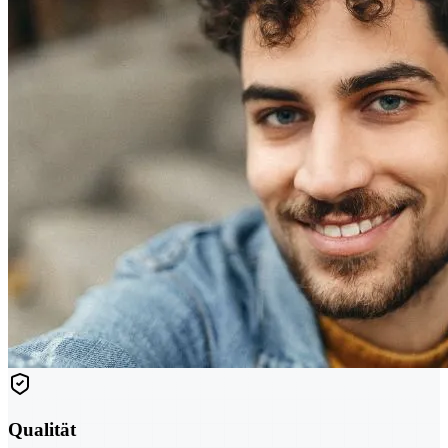
Qualität