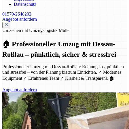
Datenschutz
01579-2648202
Angebot anfordern
Umziehen mit Umzugslogistik Müller
🏠 Professioneller Umzug mit Dessau-
Roßlau – pünktlich, sicher & stressfrei
Professioneller Umzug mit Dessau-Roßlau: Reibungslos, pünktlich
und stressfrei – von der Planung bis zum Einrichten. ✓ Modernes
Equipment ✓ Erfahrenes Team ✓ Klarheit & Transparenz 🏠
Angebot anfordern