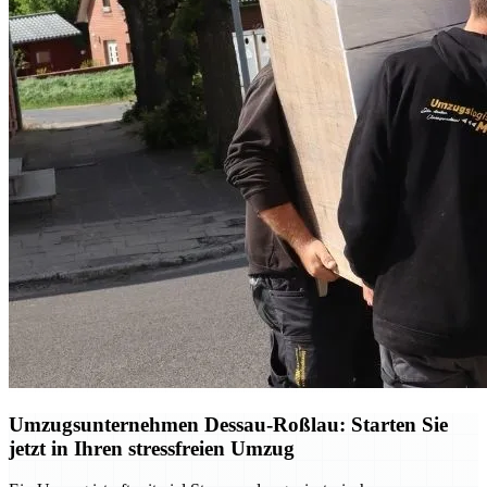
Umzugsunternehmen Dessau-Roßlau: Starten Sie
jetzt in Ihren stressfreien Umzug