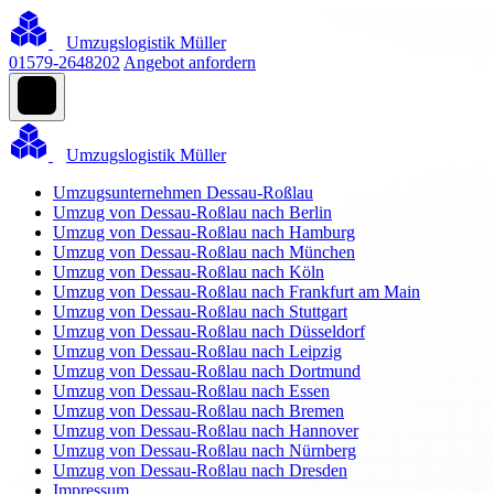
Umzugslogistik Müller
01579-2648202
Angebot anfordern
Umzugslogistik Müller
Umzugsunternehmen Dessau-Roßlau
Umzug von Dessau-Roßlau nach Berlin
Umzug von Dessau-Roßlau nach Hamburg
Umzug von Dessau-Roßlau nach München
Umzug von Dessau-Roßlau nach Köln
Umzug von Dessau-Roßlau nach Frankfurt am Main
Umzug von Dessau-Roßlau nach Stuttgart
Umzug von Dessau-Roßlau nach Düsseldorf
Umzug von Dessau-Roßlau nach Leipzig
Umzug von Dessau-Roßlau nach Dortmund
Umzug von Dessau-Roßlau nach Essen
Umzug von Dessau-Roßlau nach Bremen
Umzug von Dessau-Roßlau nach Hannover
Umzug von Dessau-Roßlau nach Nürnberg
Umzug von Dessau-Roßlau nach Dresden
Impressum