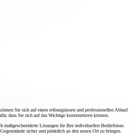
nnen Sie sich auf einen reibungslosen und professionellen Ablauf
ür, dass Sie sich auf das Wichtige konzentrieren können.
uch maßgeschneiderte Lösungen für Ihre individuellen Bedürfnisse.
Gegenstände sicher und pünktlich an den neuen Ort zu bringen.