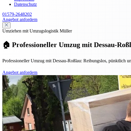
Datenschutz
01579-2648202
Angebot anfordern
Umziehen mit Umzugslogistik Müller
🏠 Professioneller Umzug mit Dessau-Roßla
Professioneller Umzug mit Dessau-Roßlau: Reibungslos, pünktlich u
Angebot anfordern