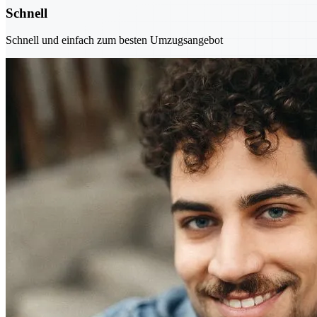
Schnell
Schnell und einfach zum besten Umzugsangebot