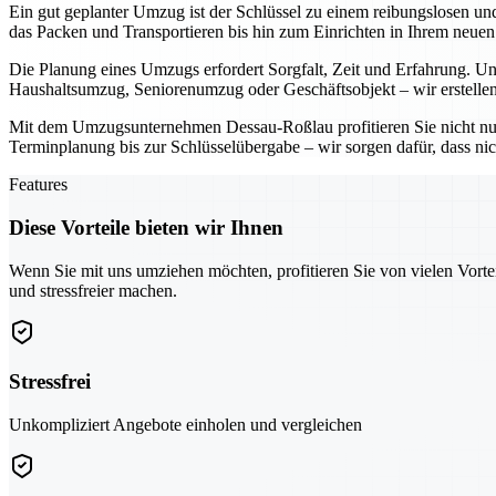
Ein gut geplanter Umzug ist der Schlüssel zu einem reibungslosen u
das Packen und Transportieren bis hin zum Einrichten in Ihrem neue
Die Planung eines Umzugs erfordert Sorgfalt, Zeit und Erfahrung. Uns
Haushaltsumzug, Seniorenumzug oder Geschäftsobjekt – wir erstellen
Mit dem Umzugsunternehmen Dessau-Roßlau profitieren Sie nicht nu
Terminplanung bis zur Schlüsselübergabe – wir sorgen dafür, dass nic
Features
Diese Vorteile bieten wir Ihnen
Wenn Sie mit uns umziehen möchten, profitieren Sie von vielen Vorte
und stressfreier machen.
Stressfrei
Unkompliziert Angebote einholen und vergleichen