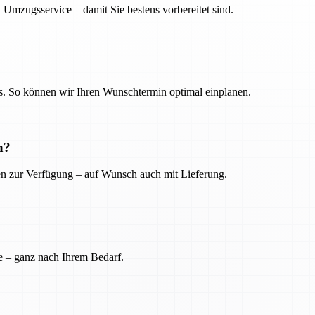
 Umzugsservice – damit Sie bestens vorbereitet sind.
. So können wir Ihren Wunschtermin optimal einplanen.
n?
ien zur Verfügung – auf Wunsch auch mit Lieferung.
e – ganz nach Ihrem Bedarf.