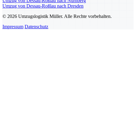
Umzug von Dessau-Roßlau nach Nürnberg
Umzug von Dessau-Roßlau nach Dresden
© 2026 Umzugslogistik Müller. Alle Rechte vorbehalten.
Impressum
Datenschutz