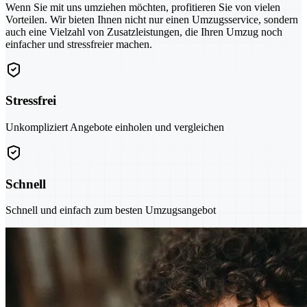
Wenn Sie mit uns umziehen möchten, profitieren Sie von vielen
Vorteilen. Wir bieten Ihnen nicht nur einen Umzugsservice, sondern
auch eine Vielzahl von Zusatzleistungen, die Ihren Umzug noch
einfacher und stressfreier machen.
Stressfrei
Unkompliziert Angebote einholen und vergleichen
Schnell
Schnell und einfach zum besten Umzugsangebot