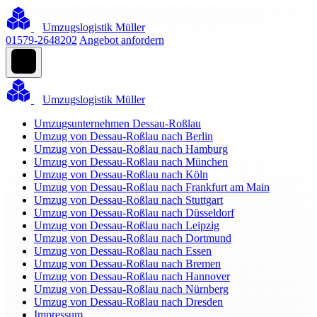
Umzugslogistik Müller
01579-2648202
Angebot anfordern
Umzugslogistik Müller
Umzugsunternehmen Dessau-Roßlau
Umzug von Dessau-Roßlau nach Berlin
Umzug von Dessau-Roßlau nach Hamburg
Umzug von Dessau-Roßlau nach München
Umzug von Dessau-Roßlau nach Köln
Umzug von Dessau-Roßlau nach Frankfurt am Main
Umzug von Dessau-Roßlau nach Stuttgart
Umzug von Dessau-Roßlau nach Düsseldorf
Umzug von Dessau-Roßlau nach Leipzig
Umzug von Dessau-Roßlau nach Dortmund
Umzug von Dessau-Roßlau nach Essen
Umzug von Dessau-Roßlau nach Bremen
Umzug von Dessau-Roßlau nach Hannover
Umzug von Dessau-Roßlau nach Nürnberg
Umzug von Dessau-Roßlau nach Dresden
Impressum