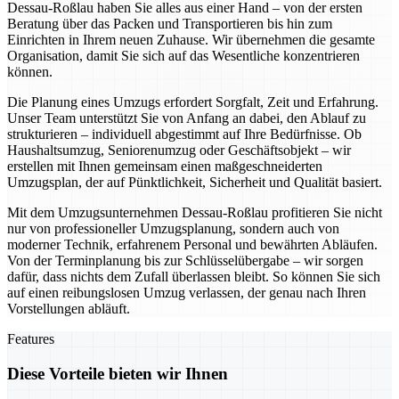
Dessau-Roßlau haben Sie alles aus einer Hand – von der ersten
Beratung über das Packen und Transportieren bis hin zum
Einrichten in Ihrem neuen Zuhause. Wir übernehmen die gesamte
Organisation, damit Sie sich auf das Wesentliche konzentrieren
können.
Die Planung eines Umzugs erfordert Sorgfalt, Zeit und Erfahrung.
Unser Team unterstützt Sie von Anfang an dabei, den Ablauf zu
strukturieren – individuell abgestimmt auf Ihre Bedürfnisse. Ob
Haushaltsumzug, Seniorenumzug oder Geschäftsobjekt – wir
erstellen mit Ihnen gemeinsam einen maßgeschneiderten
Umzugsplan, der auf Pünktlichkeit, Sicherheit und Qualität basiert.
Mit dem Umzugsunternehmen Dessau-Roßlau profitieren Sie nicht
nur von professioneller Umzugsplanung, sondern auch von
moderner Technik, erfahrenem Personal und bewährten Abläufen.
Von der Terminplanung bis zur Schlüsselübergabe – wir sorgen
dafür, dass nichts dem Zufall überlassen bleibt. So können Sie sich
auf einen reibungslosen Umzug verlassen, der genau nach Ihren
Vorstellungen abläuft.
Features
Diese Vorteile bieten wir Ihnen