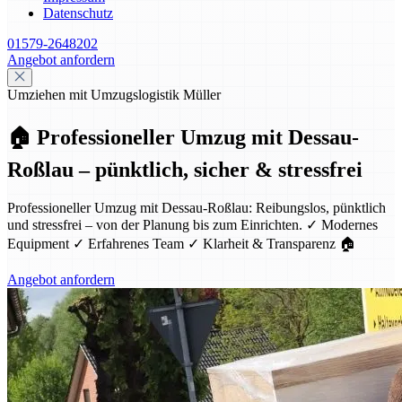
Datenschutz
01579-2648202
Angebot anfordern
Umziehen mit Umzugslogistik Müller
🏠 Professioneller Umzug mit Dessau-
Roßlau – pünktlich, sicher & stressfrei
Professioneller Umzug mit Dessau-Roßlau: Reibungslos, pünktlich
und stressfrei – von der Planung bis zum Einrichten. ✓ Modernes
Equipment ✓ Erfahrenes Team ✓ Klarheit & Transparenz 🏠
Angebot anfordern