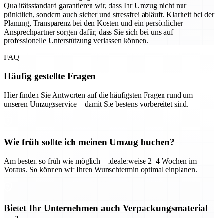
Qualitätsstandard garantieren wir, dass Ihr Umzug nicht nur
pünktlich, sondern auch sicher und stressfrei abläuft. Klarheit bei der
Planung, Transparenz bei den Kosten und ein persönlicher
Ansprechpartner sorgen dafür, dass Sie sich bei uns auf
professionelle Unterstützung verlassen können.
FAQ
Häufig gestellte Fragen
Hier finden Sie Antworten auf die häufigsten Fragen rund um
unseren Umzugsservice – damit Sie bestens vorbereitet sind.
Wie früh sollte ich meinen Umzug buchen?
Am besten so früh wie möglich – idealerweise 2–4 Wochen im
Voraus. So können wir Ihren Wunschtermin optimal einplanen.
Bietet Ihr Unternehmen auch Verpackungsmaterial