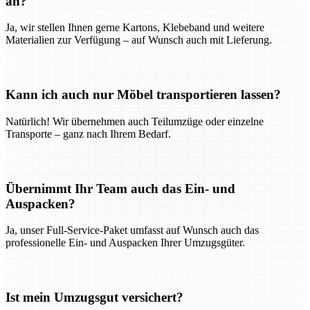
an?
Ja, wir stellen Ihnen gerne Kartons, Klebeband und weitere
Materialien zur Verfügung – auf Wunsch auch mit Lieferung.
Kann ich auch nur Möbel transportieren lassen?
Natürlich! Wir übernehmen auch Teilumzüge oder einzelne
Transporte – ganz nach Ihrem Bedarf.
Übernimmt Ihr Team auch das Ein- und
Auspacken?
Ja, unser Full-Service-Paket umfasst auf Wunsch auch das
professionelle Ein- und Auspacken Ihrer Umzugsgüter.
Ist mein Umzugsgut versichert?