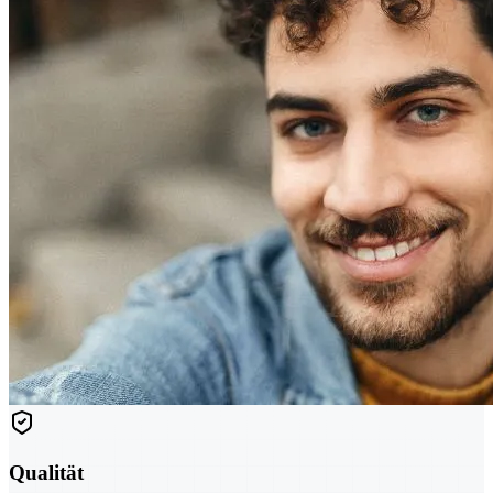
Qualität